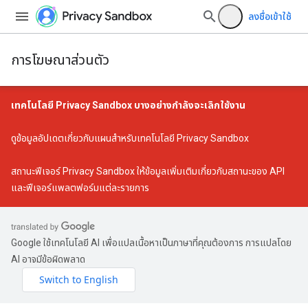
ลงชื่อเข้าใช้
การโฆษณาส่วนตัว
เทคโนโลยี Privacy Sandbox บางอย่างกำลังจะเลิกใช้งาน
ดู
ข้อมูลอัปเดตเกี่ยวกับแผนสำหรับเทคโนโลยี Privacy Sandbox
สถานะฟีเจอร์ Privacy Sandbox
ให้ข้อมูลเพิ่มเติมเกี่ยวกับสถานะของ API
และฟีเจอร์แพลตฟอร์มแต่ละรายการ
Google ใช้เทคโนโลยี AI เพื่อแปลเนื้อหาเป็นภาษาที่คุณต้องการ การแปลโดย
AI อาจมีข้อผิดพลาด