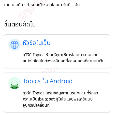
เทคโนโลยีการกำหนดเป้าหมายโฆษณาในปัจจุบัน
ขั้นตอนถัดไป
หัวข้อในเว็บ
ดูวิธีที่ Topics ช่วยให้คุณใช้การโฆษณาตามความ
สนใจได้โดยไม่ต้องอาศัยคุกกี้ของบุคคลที่สามบนเว็บ
Topics ใน Android
ดูวิธีที่ Topics เสริมข้อมูลตามบริบทขณะที่รักษา
ความเป็นส่วนตัวของผู้ใช้ในแอปพลิเคชันบน
อุปกรณ์เคลื่อนที่