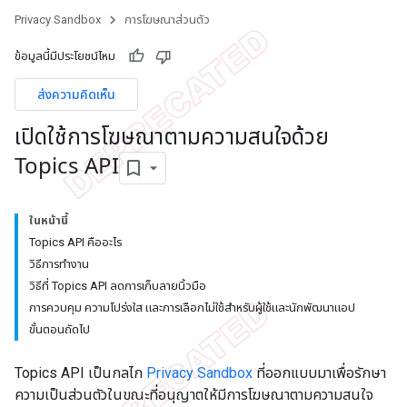
Privacy Sandbox
การโฆษณาส่วนตัว
ข้อมูลนี้มีประโยชน์ไหม
ส่งความคิดเห็น
เปิดใช้การโฆษณาตามความสนใจด้วย
Topics API
ในหน้านี้
Topics API คืออะไร
วิธีการทำงาน
วิธีที่ Topics API ลดการเก็บลายนิ้วมือ
การควบคุม ความโปร่งใส และการเลือกไม่ใช้สำหรับผู้ใช้และนักพัฒนาแอป
ขั้นตอนถัดไป
Topics API เป็นกลไก
Privacy Sandbox
ที่ออกแบบมาเพื่อรักษา
ความเป็นส่วนตัวในขณะที่อนุญาตให้มีการโฆษณาตามความสนใจ