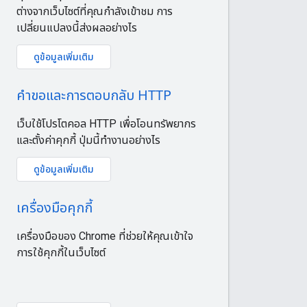
ต่างจากเว็บไซต์ที่คุณกําลังเข้าชม การ
เปลี่ยนแปลงนี้ส่งผลอย่างไร
ดูข้อมูลเพิ่มเติม
คำขอและการตอบกลับ HTTP
เว็บใช้โปรโตคอล HTTP เพื่อโอนทรัพยากร
และตั้งค่าคุกกี้ ปุ่มนี้ทำงานอย่างไร
ดูข้อมูลเพิ่มเติม
เครื่องมือคุกกี้
เครื่องมือของ Chrome ที่ช่วยให้คุณเข้าใจ
การใช้คุกกี้ในเว็บไซต์