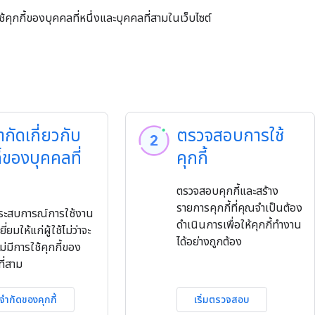
้คุกกี้ของบุคคลที่หนึ่งและบุคคลที่สามในเว็บไซต์
ำกัดเกี่ยวกับ
ตรวจสอบการใช้
ี้ของบุคคลที่
คุกกี้
ตรวจสอบคุกกี้และสร้าง
รายการคุกกี้ที่คุณจำเป็นต้อง
ะสบการณ์การใช้งาน
ดำเนินการเพื่อให้คุกกี้ทำงาน
ยี่ยมให้แก่ผู้ใช้ไม่ว่าจะ
ได้อย่างถูกต้อง
ไม่มีการใช้คุกกี้ของ
ี่สาม
อจำกัดของคุกกี้
เริ่มตรวจสอบ