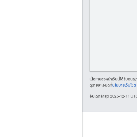
เนื้อหาของหน้าเว็บนี้ได้รับอนุ
ดูรายละเอียดที่
นโยบายเว็บไซต
อัปเดตล่าสุด 2025-12-11 UT
Updates
Developer blog