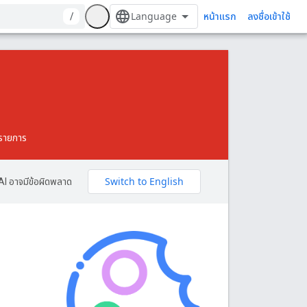
หน้าแรก
/
ลงชื่อเข้าใช้
ะรายการ
AI อาจมีข้อผิดพลาด