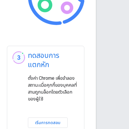
ทดสอบการ
แตกหัก
ตั้งค่า Chrome เพื่อจำลอง
สถานะเมื่อคุกกี้ของบุคคลที่
สามถูกบล็อกโดยตัวเลือก
ของผู้ใช้
เริ่มการทดสอบ