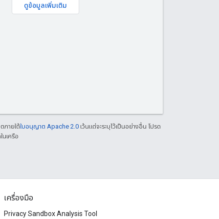
ดูข้อมูลเพิ่มเติม
าตภายใต้
ใบอนุญาต Apache 2.0
เว้นแต่จะระบุไว้เป็นอย่างอื่น โปรด
ในเครือ
เครื่องมือ
Privacy Sandbox Analysis Tool