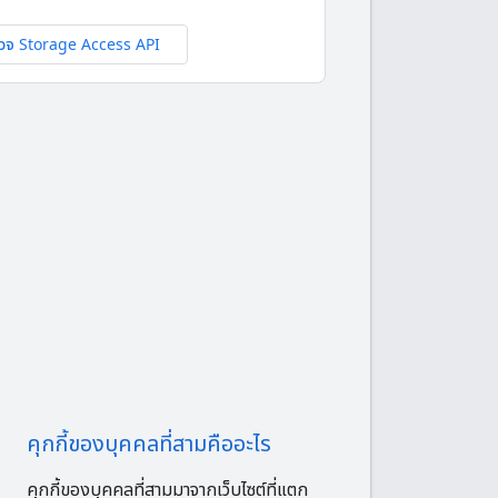
วจ Storage Access API
คุกกี้ของบุคคลที่สามคืออะไร
คุกกี้ของบุคคลที่สามมาจากเว็บไซต์ที่แตก