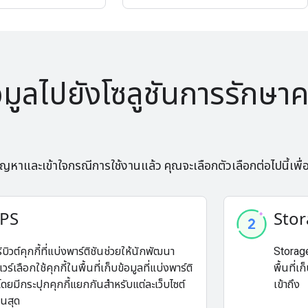
อมูลไปยังโซลูชันการรักษา
่มีปัญหาและเข้าใจกรณีการใช้งานแล้ว คุณจะเลือกตัวเลือกต่อไปนี้เพื่อ
PS
Stor
บิวต์คุกกี้ที่แบ่งพาร์ติชันช่วยให้นักพัฒนา
Storage
ร์เลือกใช้คุกกี้ในพื้นที่เก็บข้อมูลที่แบ่งพาร์ติ
พื้นที่เ
 โดยมีกระปุกคุกกี้แยกกันสำหรับแต่ละเว็บไซต์
เข้าถึง
บนสุด