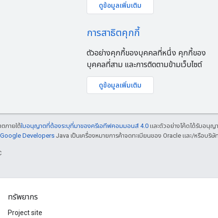
ดูข้อมูลเพิ่มเติม
การสาธิตคุกกี้
ตัวอย่างคุกกี้ของบุคคลที่หนึ่ง คุกกี้ของ
บุคคลที่สาม และการติดตามข้ามเว็บไซต์
ดูข้อมูลเพิ่มเติม
ญาตภายใต้
ใบอนุญาตที่ต้องระบุที่มาของครีเอทีฟคอมมอนส์ 4.0
และตัวอย่างโค้ดได้รับอนุญ
์ Google Developers
Java เป็นเครื่องหมายการค้าจดทะเบียนของ Oracle และ/หรือบริษัท
C
ทรัพยากร
Project site