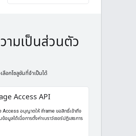
ความเป็นส่วนตัว
เลือกโซลูชันที่จำเป็นได้
age Access API
 Access อนุญาตให้ iframe ขอสิทธิ์เข้าถึง
ก็บข้อมูลได้เมื่อการตั้งค่าเบราว์เซอร์ปฏิเสธการ