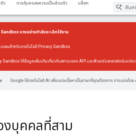
ตัว
การคุ้มครองความเป็นส่วนตัว
บล็อก
 Sandbox บางอย่างกำลังจะเลิกใช้งาน
วกับแผนสำหรับเทคโนโลยี Privacy Sandbox
acy Sandbox
ให้ข้อมูลเพิ่มเติมเกี่ยวกับสถานะของ API และฟีเจอร์แพลตฟอร์มแต่ล
Google ใช้เทคโนโลยี AI เพื่อแปลเนื้อหาเป็นภาษาที่คุณต้องการ การแปลโดย 
ของบุคคลที่สาม