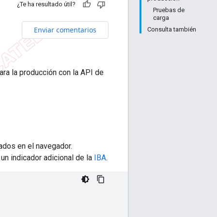
¿Te ha resultado útil?
Pruebas de
carga
Enviar comentarios
Consulta también
ara la producción con la API de
ados en el navegador.
n indicador adicional de la
IBA
.