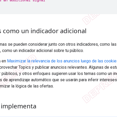
s como un indicador adicional
mas se pueden considerar junto con otros indicadores, como las 
 como un indicador adicional sobre tu público.
a en
Maximizar la relevancia de los anuncios luego de las cookie
rovechar Topics y publicar anuncios relevantes. Algunas de esta
 públicos, y otros enfoques sugieren usar los temas como un in
 de aprendizaje automático que se usarán para inferir intereses
mizar la lógica de las ofertas.
 implementa