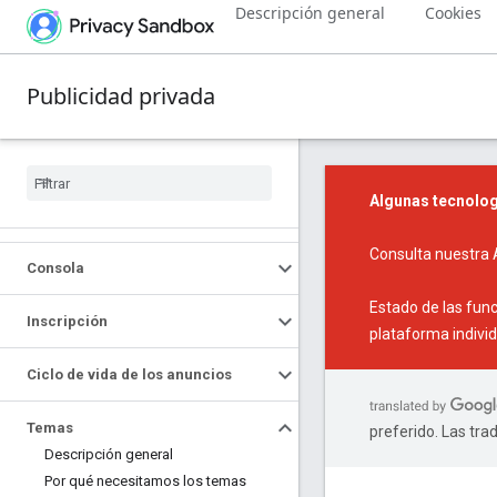
Descripción general
Cookies
Publicidad privada
Algunas tecnolog
Consulta nuestra
Consola
Estado de las fun
Inscripción
plataforma individ
Ciclo de vida de los anuncios
Temas
preferido. Las tra
Descripción general
Por qué necesitamos los temas