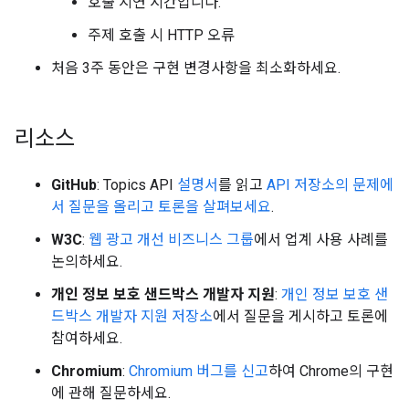
호출 지연 시간입니다.
주제 호출 시 HTTP 오류
처음 3주 동안은 구현 변경사항을 최소화하세요.
리소스
GitHub
: Topics API
설명서
를 읽고
API 저장소의 문제에
서 질문을 올리고 토론을 살펴보세요
.
W3C
:
웹 광고 개선 비즈니스 그룹
에서 업계 사용 사례를
논의하세요.
개인 정보 보호 샌드박스 개발자 지원
:
개인 정보 보호 샌
드박스 개발자 지원 저장소
에서 질문을 게시하고 토론에
참여하세요.
Chromium
:
Chromium 버그를 신고
하여 Chrome의 구현
에 관해 질문하세요.