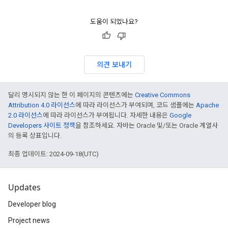
도움이 되었나요?
의견 보내기
달리 명시되지 않는 한 이 페이지의 콘텐츠에는
Creative Commons
Attribution 4.0 라이선스
에 따라 라이선스가 부여되며, 코드 샘플에는
Apache
2.0 라이선스
에 따라 라이선스가 부여됩니다. 자세한 내용은
Google
Developers 사이트 정책
을 참조하세요. 자바는 Oracle 및/또는 Oracle 계열사
의 등록 상표입니다.
최종 업데이트: 2024-09-18(UTC)
Updates
Developer blog
Project news