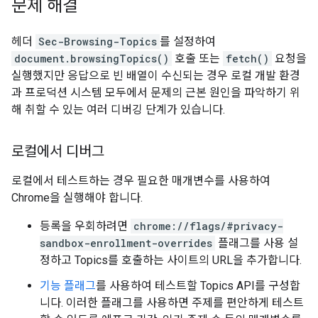
문제 해결
헤더
Sec-Browsing-Topics
를 설정하여
document.browsingTopics()
호출 또는
fetch()
요청을
실행했지만 응답으로 빈 배열이 수신되는 경우 로컬 개발 환경
과 프로덕션 시스템 모두에서 문제의 근본 원인을 파악하기 위
해 취할 수 있는 여러 디버깅 단계가 있습니다.
로컬에서 디버그
로컬에서 테스트하는 경우 필요한 매개변수를 사용하여
Chrome을 실행해야 합니다.
등록을 우회하려면
chrome://flags/#privacy-
sandbox-enrollment-overrides
플래그를 사용 설
정하고 Topics를 호출하는 사이트의 URL을 추가합니다.
기능 플래그
를 사용하여 테스트할 Topics API를 구성합
니다. 이러한 플래그를 사용하면 주제를 편안하게 테스트