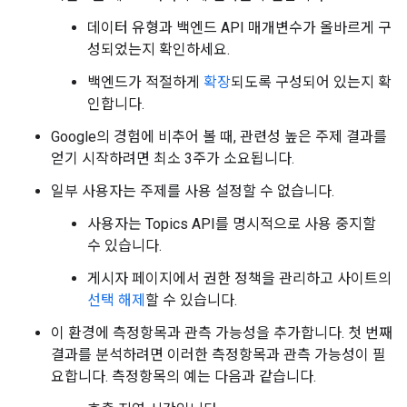
데이터 유형과 백엔드 API 매개변수가 올바르게 구
성되었는지 확인하세요.
백엔드가 적절하게
확장
되도록 구성되어 있는지 확
인합니다.
Google의 경험에 비추어 볼 때, 관련성 높은 주제 결과를
얻기 시작하려면 최소 3주가 소요됩니다.
일부 사용자는 주제를 사용 설정할 수 없습니다.
사용자는 Topics API를 명시적으로 사용 중지할
수 있습니다.
게시자 페이지에서 권한 정책을 관리하고 사이트의
선택 해제
할 수 있습니다.
이 환경에 측정항목과 관측 가능성을 추가합니다. 첫 번째
결과를 분석하려면 이러한 측정항목과 관측 가능성이 필
요합니다. 측정항목의 예는 다음과 같습니다.