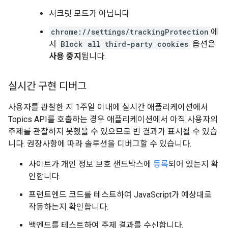
시크릿 모드가 아닙니다.
chrome://settings/trackingProtection
에
서
Block all third-party cookies
옵션은
사용 중지
됩니다.
실시간 구현 디버그
사용자를 관찰한 지 1주일 이내에 실시간 애플리케이션에서
Topics API를 호출하는 경우 애플리케이션에서 아직 사용자의
주제를 관찰하지 못했을 수 있으므로 빈 결과가 표시될 수 있습
니다. 권장사항에 따라 솔루션을 디버그할 수 있습니다.
사이트가 개인 정보 보호 샌드박스에
등록
되어 있는지 확
인합니다.
프런트엔드 코드를 테스트하여 JavaScript가 예상대로
작동하는지 확인합니다.
백엔드를 테스트하여 주제 결과를 수신합니다.