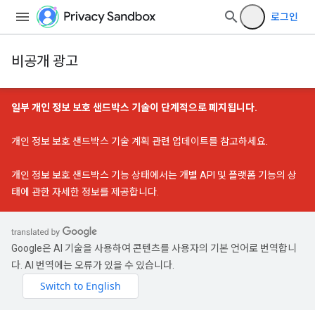
로그인
비공개 광고
일부 개인 정보 보호 샌드박스 기술이 단계적으로 폐지됩니다.
개인 정보 보호 샌드박스 기술 계획 관련 업데이트
를 참고하세요.
개인 정보 보호 샌드박스 기능 상태
에서는 개별 API 및 플랫폼 기능의 상
태에 관한 자세한 정보를 제공합니다.
Google은 AI 기술을 사용하여 콘텐츠를 사용자의 기본 언어로 번역합니
다. AI 번역에는 오류가 있을 수 있습니다.