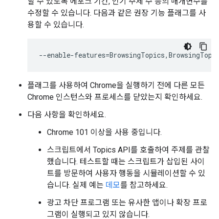
할 수 있도록 에포크 기간, 인기 주제 수 등의 매개변수를
수정할 수 있습니다. 다음과 같은 권장 기능 플래그를 사
용할 수 있습니다.
--enable-features
=
플래그를 사용하여 Chrome을 실행하기 전에 다른 모든
Chrome 인스턴스와 프로세스를 닫았는지 확인하세요.
다음 사항을 확인하세요.
Chrome 101 이상을 사용 중입니다.
스크립트에서 Topics API를 호출하여 주제를 관찰
했습니다. 테스트할 때는 스크립트가 삽입된 사이
트를 방문하여 사용자 행동을 시뮬레이션할 수 있
습니다. 실제 예는
데모
를 참고하세요.
광고 차단 프로그램 또는 유사한 앱이나 확장 프로
그램이 실행되고 있지 않습니다.