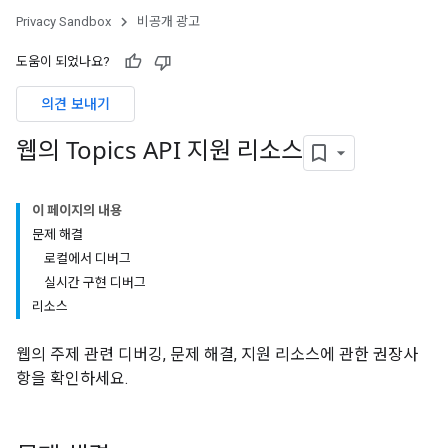
Privacy Sandbox
비공개 광고
도움이 되었나요?
의견 보내기
웹의 Topics API 지원 리소스
이 페이지의 내용
문제 해결
로컬에서 디버그
실시간 구현 디버그
리소스
웹의 주제 관련 디버깅, 문제 해결, 지원 리소스에 관한 권장사
항을 확인하세요.