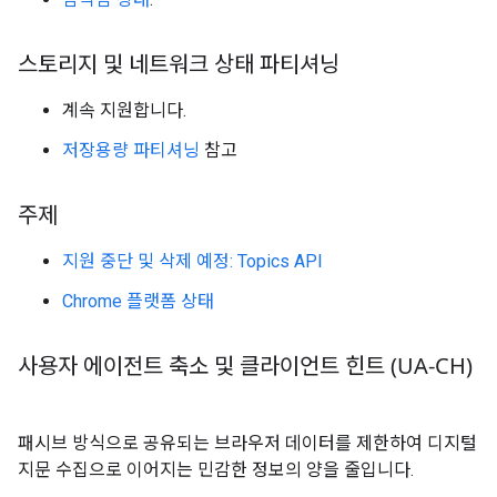
스토리지 및 네트워크 상태 파티셔닝
계속 지원합니다.
저장용량 파티셔닝
참고
주제
지원 중단 및 삭제 예정: Topics API
Chrome 플랫폼 상태
사용자 에이전트 축소 및 클라이언트 힌트 (UA-CH)
패시브 방식으로 공유되는 브라우저 데이터를 제한하여 디지털
지문 수집으로 이어지는 민감한 정보의 양을 줄입니다.