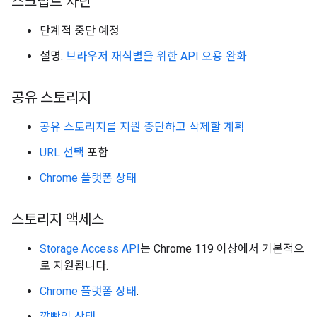
스크립트 차단
단계적 중단 예정
설명:
브라우저 재식별을 위한 API 오용 완화
공유 스토리지
공유 스토리지를 지원 중단하고 삭제할 계획
URL 선택
포함
Chrome 플랫폼 상태
스토리지 액세스
Storage Access API
는 Chrome 119 이상에서 기본적으
로 지원됩니다.
Chrome 플랫폼 상태
.
깜빡임 상태
.