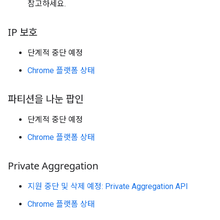
참고하세요.
IP 보호
단계적 중단 예정
Chrome 플랫폼 상태
파티션을 나눈 팝인
단계적 중단 예정
Chrome 플랫폼 상태
Private Aggregation
지원 중단 및 삭제 예정: Private Aggregation API
Chrome 플랫폼 상태