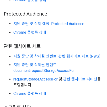
Protected Audience
지원 중단 및 삭제 예정: Protected Audience
Chrome 플랫폼 상태
관련 웹사이트 세트
지원 중단 및 삭제될 인텐트: 관련 웹사이트 세트 (RWS)
지원 중단 및 삭제될 인텐트:
document.requestStorageAccessFor
requestStorageAccessFor
및
관련 웹사이트 파티션
을
포함합니다.
Chrome 플랫폼 상태