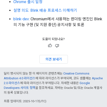
Chrome 출시 일정
설명 의도: Blink 배송 프로세스 이해하기
blink-dev
: Chromium에서 사용하는 렌더링 엔진인 Blink
의 기능 구현 (및 지원 중단) 공지사항 및 토론
도움이 되었나요?
의견 보내기
달리 명시되지 않는 한 이 페이지의 콘텐츠에는
Creative Commons
Attribution 4.0 라이선스
에 따라 라이선스가 부여되며, 코드 샘플에는
Apache
2.0 라이선스
에 따라 라이선스가 부여됩니다. 자세한 내용은
Google
Developers 사이트 정책
을 참조하세요. 자바는 Oracle 및/또는 Oracle 계열사
의 등록 상표입니다.
최종 업데이트: 2025-10-17(UTC)