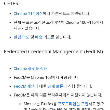
CHIPS
Chrome 114 이상
에서 기본적으로 지원됩니다.
현재 완료된 오리진 트라이얼이 Chrome 100~116에서
제공되었습니다.
실험 의도
및
배송 의도
를 읽습니다.
Federated Credential Management (Fed
CM)
Chrome 플랫폼 상태
FedCM은 Chrome 108에서 제공됩니다.
FedCM 제안
에 대한
공개 토론
이 진행 중입니다.
FedCM은 아직 다른 브라우저에서 지원되지 않습니다.
Mozilla는 Firefox용
프로토타입을 구현
하고 있으
며 Apple은 FedCM 제안에 대한 일반적인 지원과