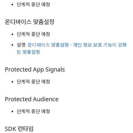
단계적 중단 예정
온디바이스 맞춤설정
단계적 중단 예정
설명:
온디바이스 맞춤설정 - 개인 정보 보호 기능이 강화
된 맞춤설정
Protected App Signals
단계적 중단 예정
Protected Audience
단계적 중단 예정
SDK 런타임