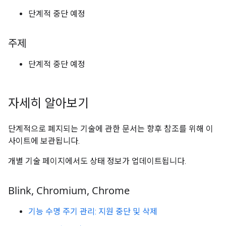
단계적 중단 예정
주제
단계적 중단 예정
자세히 알아보기
단계적으로 폐지되는 기술에 관한 문서는 향후 참조를 위해 이
사이트에 보관됩니다.
개별 기술 페이지에서도 상태 정보가 업데이트됩니다.
Blink
,
Chromium
,
Chrome
기능 수명 주기 관리: 지원 중단 및 삭제