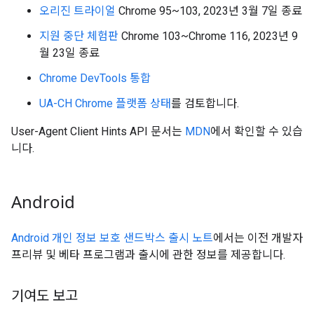
오리진 트라이얼
Chrome 95~103, 2023년 3월 7일 종료
지원 중단 체험판
Chrome 103~Chrome 116, 2023년 9
월 23일 종료
Chrome DevTools 통합
UA-CH Chrome 플랫폼 상태
를 검토합니다.
User-Agent Client Hints API 문서는
MDN
에서 확인할 수 있습
니다.
Android
Android 개인 정보 보호 샌드박스 출시 노트
에서는 이전 개발자
프리뷰 및 베타 프로그램과 출시에 관한 정보를 제공합니다.
기여도 보고