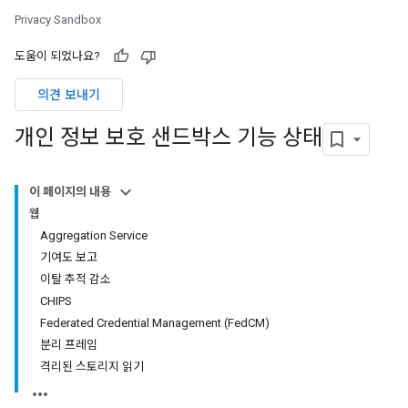
Privacy Sandbox
도움이 되었나요?
의견 보내기
개인 정보 보호 샌드박스 기능 상태
이 페이지의 내용
웹
Aggregation Service
기여도 보고
이탈 추적 감소
CHIPS
Federated Credential Management (FedCM)
분리 프레임
격리된 스토리지 읽기