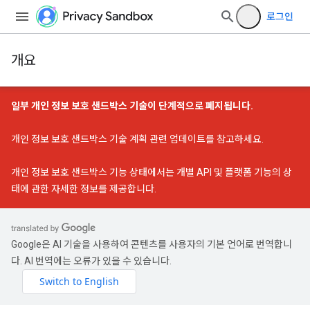
로그인
개요
일부 개인 정보 보호 샌드박스 기술이 단계적으로 폐지됩니다.
개인 정보 보호 샌드박스 기술 계획 관련 업데이트
를 참고하세요.
개인 정보 보호 샌드박스 기능 상태
에서는 개별 API 및 플랫폼 기능의 상
태에 관한 자세한 정보를 제공합니다.
Google은 AI 기술을 사용하여 콘텐츠를 사용자의 기본 언어로 번역합니
다. AI 번역에는 오류가 있을 수 있습니다.