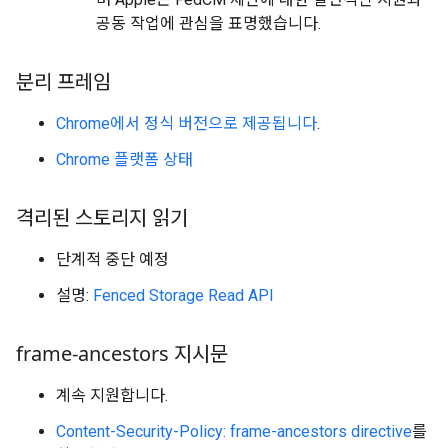
공동 작업에 관심을 표명했습니다.
분리 프레임
Chrome에서 정식 버전으로 제공됩니다
.
Chrome 플랫폼 상태
격리된 스토리지 읽기
단계적 중단 예정
설명:
Fenced Storage Read API
frame-ancestors 지시문
계속 지원합니다.
Content-Security-Policy: frame-ancestors directive
를