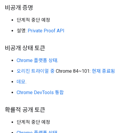
비공개 증명
단계적 중단 예정
설명:
Private Proof API
비공개 상태 토큰
Chrome 플랫폼 상태
.
오리진 트라이얼 중
Chrome 84~101:
현재 종료됨
데모
.
Chrome DevTools 통합
확률적 공개 토큰
단계적 중단 예정
Chrome 플랫폼 상태