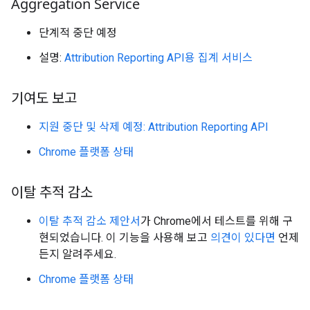
Aggregation Service
단계적 중단 예정
설명:
Attribution Reporting API용 집계 서비스
기여도 보고
지원 중단 및 삭제 예정: Attribution Reporting API
Chrome 플랫폼 상태
이탈 추적 감소
이탈 추적 감소 제안서
가 Chrome에서 테스트를 위해 구
현되었습니다. 이 기능을 사용해 보고
의견이 있다면
언제
든지 알려주세요.
Chrome 플랫폼 상태