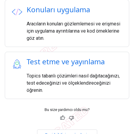
Konuları uygulama
Aracıların konuları gözlemlemesi ve erişmesi
için uygulama ayrıntılarına ve kod örneklerine
göz atın.
Test etme ve yayınlama
Topics tabanlı çözümleri nasıl dağıtacağınızı,
test edeceğinizi ve ölçeklendireceğinizi
öğrenin.
Bu size yardımcı oldu mu?