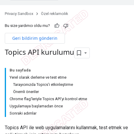
Privacy Sandbox
Özel reklamcılık
Bu size yardımcı oldu mu?
Geri bildirim gönderin
Topics API kurulumu
Bu sayfada
Yerel olarak derleme ve test etme
Tarayıcınızda Topics'i etkinleştirme
Önemli öneriler
Chrome flag'leriyle Topics API'yi kontrol etme
Uygulamaya başlamadan önce
Sonraki adımlar
Topics API ile web uygulamalarını kullanmak, test etmek ve