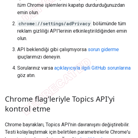
tüm
Chrome işlemlerini kapatıp durdurduğunuzdan
emin olun.
chrome://settings/adPrivacy
bölümünde tüm
reklam gizliliği API'lerinin etkinleştirildiğinden emin
olun.
API beklendiği gibi çalışmıyorsa
sorun giderme
ipuçlarımızı deneyin.
Sorularınız varsa
açıklayıcıyla ilgili GitHub sorunlarına
göz atın.
Chrome flag'leriyle Topics API'yi
kontrol etme
Chrome bayrakları, Topics API'nin davranışını değiştirebilir.
Testi kolaylaştırmak için belirtilen parametrelerle Chrome'u