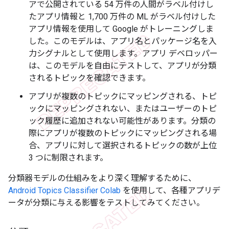
アで公開されている 54 万件の人間がラベル付けし
たアプリ情報と 1,700 万件の ML がラベル付けした
アプリ情報を使用して Google がトレーニングしま
した。このモデルは、アプリ名とパッケージ名を入
力シグナルとして使用します。アプリ デベロッパー
は、このモデルを自由にテストして、アプリが分類
されるトピックを確認できます。
アプリが複数のトピックにマッピングされる、トピ
ックにマッピングされない、またはユーザーのトピ
ック履歴に追加されない可能性があります。分類の
際にアプリが複数のトピックにマッピングされる場
合、アプリに対して選択されるトピックの数が上位
3 つに制限されます。
分類器モデルの仕組みをより深く理解するために、
Android Topics Classifier Colab
を使用して、各種アプリデ
ータが分類に与える影響をテストしてみてください。