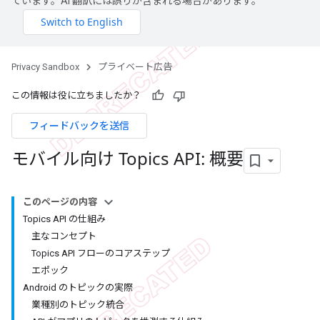
ています。AI 翻訳には誤りが含まれる場合があります。
Privacy Sandbox
プライベート広告
この情報は役に立ちましたか？
フィードバックを送信
モバイル向け Topics API: 概要
このページの内容
Topics API の仕組み
主なコンセプト
Topics API フローのコアステップ
エポック
Android のトピックの実際
業種別のトピック統合