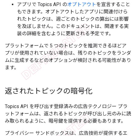
アプリで Topics API の
オプトアウト
を宣言すること
もできます。オプトアウトしたアプリに関連付けら
れたトピックは、週ごとのトピックの算出には影響
を及ぼしません。このドキュメントは、関連する実
装の詳細を含むように更新される予定です。
プラットフォームで 5 つのトピックを推測できるほどア
プリが使用されていない場合は、残りのトピックをランダ
ムに生成するなどのオプションが検討される可能性があり
ます。
返されたトピックの暗号化
Topics API を呼び出す登録済みの広告テクノロジー プラ
ットフォームは、返されるトピックが呼び出し元のみに読
み取られるように、暗号鍵を提供する必要もあります。
プライバシー サンドボックスは、広告技術が提供するエ