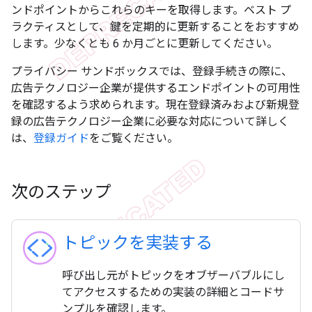
ンドポイントからこれらのキーを取得します。ベスト プ
ラクティスとして、鍵を定期的に更新することをおすすめ
します。少なくとも 6 か月ごとに更新してください。
プライバシー サンドボックスでは、登録手続きの際に、
広告テクノロジー企業が提供するエンドポイントの可用性
を確認するよう求められます。現在登録済みおよび新規登
録の広告テクノロジー企業に必要な対応について詳しく
は、
登録ガイド
をご覧ください。
次のステップ
トピックを実装する
呼び出し元がトピックをオブザーバブルにし
てアクセスするための実装の詳細とコードサ
ンプルを確認します。