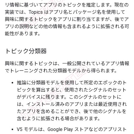
リ情報に基づいてアプリのトピックを推定します。現在の
実装では、Topics はアプリ名とパッケージ名を使用して
興味に関するトピックをアプリに割り当てますが、後でア
プリの説明などの他の情報も含まれるように拡張される可
能性があります。
トピック分類器
興味に関するトピックは、一般公開されているアプリ情報
でトレーニングされた分類器モデルから得られます。
推論に分類器モデルを使用して所定のエポックのト
ピックを算出すると、使用されたシグナルのセット
がデバイスに残ります。このシグナルのセットに
は、インストール済みのアプリまたは最近使用され
たアプリを含めることができ、後で他のシグナルを
含むように拡張される場合があります。
V5 モデルは、Google Play ストアなどのアプリスト