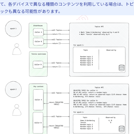
て、各デバイスで異なる種類のコンテンツを利用している場合は、トピ
ックも異なる可能性があります。