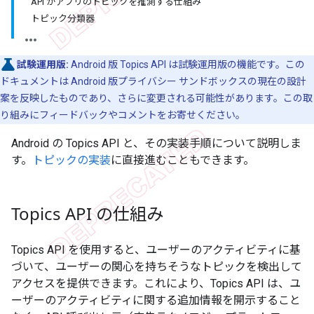
API がアプリのトピックを推測する仕組み
トピック分類器
試験運用版:
Android 版 Topics API は試験運用版の機能です。この
ドキュメントは Android 版プライバシー サンドボックスの現在の設計
案を反映したものであり、さらに変更される可能性があります。この取
り組みにフィードバックやコメントをお寄せください。
Android の Topics API と、その実装手順について説明しま
す。
トピックの実装
に直接進むこともできます。
Topics API の仕組み
Topics API を使用すると、ユーザーのアクティビティに基
づいて、ユーザーの関心を持ちそうなトピックを検出して
アクセスを提供できます。これにより、Topics API は、ユ
ーザーのアクティビティに関する追加情報を開示すること