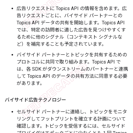
広告リクエストに Topics API の情報を含めます。広
告リクエストごとに、バイサイド パートナーとの
Topics API データの共有を開始します。Topics API
では、特定の訪問者に適した広告を見つけやすくす
るために他のシグナル（コンテキスト シグナルな
ど）を補完することも予定されています。
バイサイド パートナーとトピックを共有するための
プロトコルに共同で取り組みます。Topics API で
は、各 SDK がダウンストリームのパートナーと連携
して Topics API のデータの共有方法に同意する必要
があります。
バイサイド広告テクノロジー
セルサイド パートナーに連絡し、トピックをモニタ
リングしてフットプリントを確立する計画について
確認します。トピックを受信するには、セルサイド