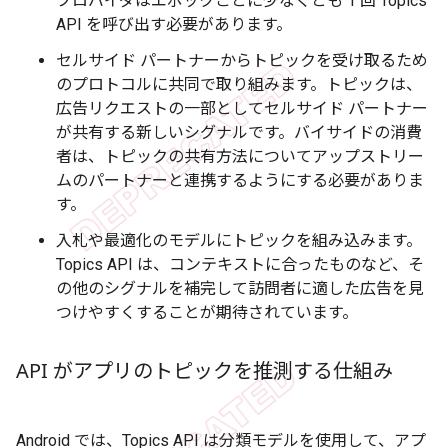
プロバイダはエポックごとに少なくとも 1 回 Topics
API を呼び出す必要があります。
セルサイド パートナーからトピックを受け取るため
のプロトコルに共同で取り組みます。トピックは、
広告リクエストの一部としてセルサイド パートナー
が共有する新しいシグナルです。バイサイドの消費
者は、トピックの共有方法についてアップストリー
ムのパートナーと連携するようにする必要がありま
す。
入札や最適化のモデルにトピックを組み込みます。
Topics API は、コンテキストに合ったものなど、そ
の他のシグナルを補完して訪問者に適した広告を見
つけやすくすることが期待されています。
API がアプリのトピックを推測する仕組み
Android では、Topics API は分類モデルを使用して、アプ