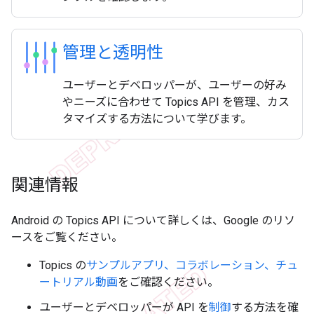
管理と透明性
ユーザーとデベロッパーが、ユーザーの好み
やニーズに合わせて Topics API を管理、カス
タマイズする方法について学びます。
関連情報
Android の Topics API について詳しくは、Google のリソ
ースをご覧ください。
Topics の
サンプルアプリ、コラボレーション、チュ
ートリアル動画
をご確認ください。
ユーザーとデベロッパーが API を
制御
する方法を確