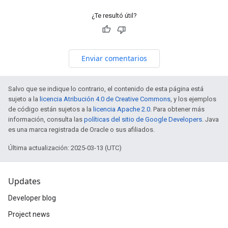
¿Te resultó útil?
Enviar comentarios
Salvo que se indique lo contrario, el contenido de esta página está
sujeto a la
licencia Atribución 4.0 de Creative Commons
, y los ejemplos
de código están sujetos a la
licencia Apache 2.0
. Para obtener más
información, consulta las
políticas del sitio de Google Developers
. Java
es una marca registrada de Oracle o sus afiliados.
Última actualización: 2025-03-13 (UTC)
Updates
Developer blog
Project news