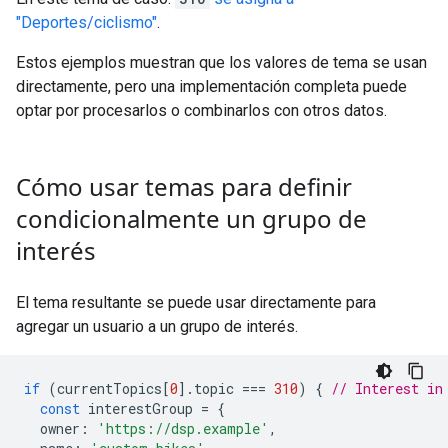
"Deportes/ciclismo"
.
Estos ejemplos muestran que los valores de tema se usan
directamente, pero una implementación completa puede
optar por procesarlos o combinarlos con otros datos.
Cómo usar temas para definir
condicionalmente un grupo de
interés
El tema resultante se puede usar directamente para
agregar un usuario a un grupo de interés.
if
(
currentTopics
[
0
].
topic
===
310
)
{
// Interest in
const
interestGroup
=
{
owner
:
'https://dsp.example'
,