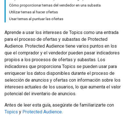
Cómo proporcionar temas del vendedor en una subasta
Utilizar temas al hacer ofertas
Usar temas al puntuar las ofertas
Aprende a usar los intereses de Topics como una entrada
para el proceso de ofertas y subastas de Protected
Audience. Protected Audience tiene varios puntos en los
que el comprador y el vendedor pueden pasar indicadores
propios a los procesos de ofertas y subastas. Los
indicadores que proporciona Topics se pueden usar para
enriquecer los datos disponibles durante el proceso de
selección de anuncios y ofertas con información sobre los
intereses actuales de los usuarios, lo que aumenta el valor
potencial del inventario de anuncios.
Antes de leer esta guía, asegúrate de familiarizarte con
Topics
y
Protected Audience
.