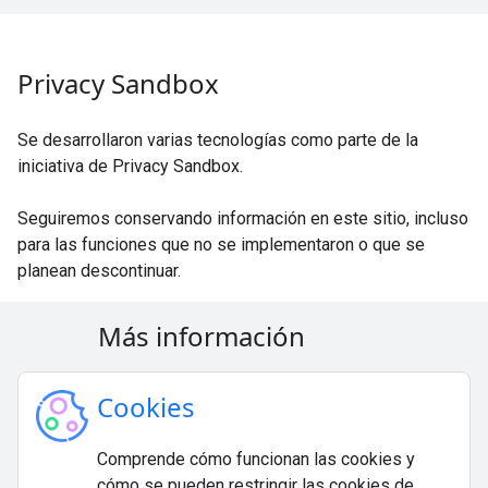
Privacy Sandbox
Se desarrollaron varias tecnologías como parte de la
iniciativa de Privacy Sandbox.
Seguiremos conservando información en este sitio, incluso
para las funciones que no se implementaron o que se
planean descontinuar.
Más información
Cookies
Comprende cómo funcionan las cookies y
cómo se pueden restringir las cookies de