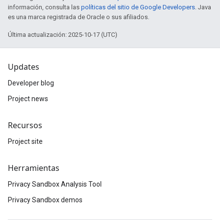
información, consulta las
políticas del sitio de Google Developers
. Java
es una marca registrada de Oracle o sus afiliados.
Última actualización: 2025-10-17 (UTC)
Updates
Developer blog
Project news
Recursos
Project site
Herramientas
Privacy Sandbox Analysis Tool
Privacy Sandbox demos