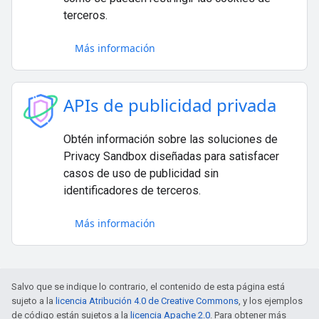
terceros.
Más información
APIs de publicidad privada
Obtén información sobre las soluciones de
Privacy Sandbox diseñadas para satisfacer
casos de uso de publicidad sin
identificadores de terceros.
Más información
Salvo que se indique lo contrario, el contenido de esta página está
sujeto a la
licencia Atribución 4.0 de Creative Commons
, y los ejemplos
de código están sujetos a la
licencia Apache 2.0
. Para obtener más