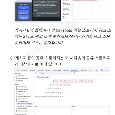
게시자 B의 웹페이지 및 DevTools 공유 스토리지 광고 소
재는 3이고, 광고 소재 순환게재 색인은 3이며, 광고 소재
순환게재 모드는 순차입니다.
'게시자 B'의 공유 스토리지는 '게시자 A'의 공유 스토리지
와 마찬가지로 비어 있습니다.