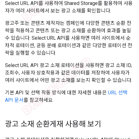
Select URL API를 사용하여 Shared Storage를 활용하여 사용
자가 여러 사이트에서 보는 광고 소재를 확인합니다.
광고주 또는 콘텐츠 제작자는 캠페인에 다양한 콘텐츠 순환 전
략을 적용하고 콘텐츠 또는 광고 소재를 순환하여 효과를 높일
수 있습니다. Select URL API를 사용하면 여러 사이트에서 순
차적 로테이션, 균등 분배 로테이션과 같은 다양한 로테이션 전
략을 실행할 수 있습니다.
Select URL API 광고 소재 로테이션을 사용하면 광고 소재 ID,
조회수, 사용자 상호작용과 같은 데이터를 저장하여 사용자가
여러 사이트에서 어떤 광고 소재를 보는지 확인할 수 있습니다.
기본 API 및 선택 작동 방식에 대한 자세한 내용은
URL 선택
API 문서
를 참고하세요.
광고 소재 순환게재 사용해 보기