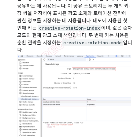
공유하는 데 사용됩니다. 이 공유 스토리지는 두 개의 키-
값 쌍을 저장하여 표시된 광고 소재와 로테이션 전략에
관한 정보를 저장하는 데 사용됩니다. 데모에 사용된 첫
번째 키는
creative-rotation-index
이며, 값은 순차
모드의 현재 광고 소재 색인입니다. 두 번째 키는 사용된
순환 전략을 지정하는
creative-rotation-mode
입니
다.