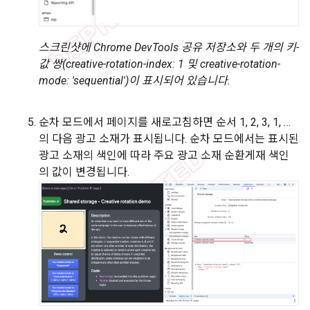
스크린샷에 Chrome DevTools 공유 저장소와 두 개의 키-
값 쌍(creative-rotation-index: 1 및 creative-rotation-
mode: 'sequential')이 표시되어 있습니다.
순차 모드에서 페이지를 새로고침하면 순서 1, 2, 3, 1, …
의 다음 광고 소재가 표시됩니다. 순차 모드에서는 표시된
광고 소재의 색인에 따라 주요 광고 소재 순환게재 색인
의 값이 변경됩니다.