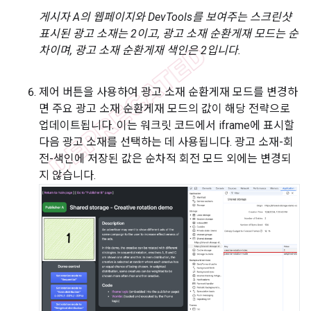
게시자 A의 웹페이지와 DevTools를 보여주는 스크린샷
표시된 광고 소재는 2이고, 광고 소재 순환게재 모드는 순
차이며, 광고 소재 순환게재 색인은 2입니다.
제어 버튼을 사용하여 광고 소재 순환게재 모드를 변경하
면 주요 광고 소재 순환게재 모드의 값이 해당 전략으로
업데이트됩니다. 이는 워크릿 코드에서 iframe에 표시할
다음 광고 소재를 선택하는 데 사용됩니다. 광고 소재-회
전-색인에 저장된 값은 순차적 회전 모드 외에는 변경되
지 않습니다.