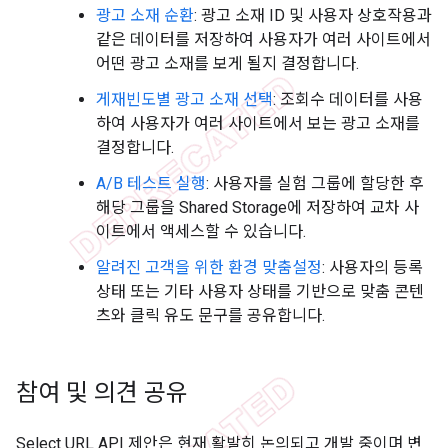
광고 소재 순환
: 광고 소재 ID 및 사용자 상호작용과
같은 데이터를 저장하여 사용자가 여러 사이트에서
어떤 광고 소재를 보게 될지 결정합니다.
게재빈도별 광고 소재 선택
: 조회수 데이터를 사용
하여 사용자가 여러 사이트에서 보는 광고 소재를
결정합니다.
A/B 테스트 실행
: 사용자를 실험 그룹에 할당한 후
해당 그룹을 Shared Storage에 저장하여 교차 사
이트에서 액세스할 수 있습니다.
알려진 고객을 위한 환경 맞춤설정
: 사용자의 등록
상태 또는 기타 사용자 상태를 기반으로 맞춤 콘텐
츠와 클릭 유도 문구를 공유합니다.
참여 및 의견 공유
Select URL API 제안은 현재 활발히 논의되고 개발 중이며 변