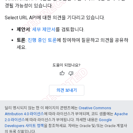
경될 가능성이 있습니다.
Select URL API에 대한 의견을 기다리고 있습니다.
제안서
:
세부 제안서
를 검토합니다.
토론
:
진행 중인 토론
에 참여하여 질문하고 의견을 공유하
세요.
도움이 되었나요?
의견 보내기
달리 명시되지 않는 한 이 페이지의 콘텐츠에는
Creative Commons
Attribution 4.0 라이선스
에 따라 라이선스가 부여되며, 코드 샘플에는
Apache
2.0 라이선스
에 따라 라이선스가 부여됩니다. 자세한 내용은
Google
Developers 사이트 정책
을 참조하세요. 자바는 Oracle 및/또는 Oracle 계열사
의 등록 상표입니다.