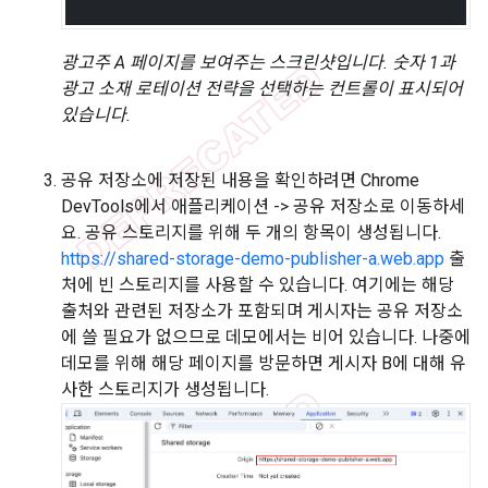
광고주 A 페이지를 보여주는 스크린샷입니다. 숫자 1과
광고 소재 로테이션 전략을 선택하는 컨트롤이 표시되어
있습니다.
공유 저장소에 저장된 내용을 확인하려면 Chrome
DevTools에서 애플리케이션 -> 공유 저장소로 이동하세
요. 공유 스토리지를 위해 두 개의 항목이 생성됩니다.
https://shared-storage-demo-publisher-a.web.app
출
처에 빈 스토리지를 사용할 수 있습니다. 여기에는 해당
출처와 관련된 저장소가 포함되며 게시자는 공유 저장소
에 쓸 필요가 없으므로 데모에서는 비어 있습니다. 나중에
데모를 위해 해당 페이지를 방문하면 게시자 B에 대해 유
사한 스토리지가 생성됩니다.