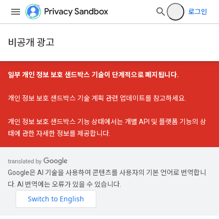
로그인
비공개 광고
일부 개인 정보 보호 샌드박스 기술이 단계적으로 폐지됩니다.
개인 정보 보호 샌드박스 기술 계획 관련 업데이트
를 참고하세요.
개인 정보 보호 샌드박스 기능 상태
에서는 개별 API 및 플랫폼 기능의 상
태에 관한 자세한 정보를 제공합니다.
Google은 AI 기술을 사용하여 콘텐츠를 사용자의 기본 언어로 번역합니
다. AI 번역에는 오류가 있을 수 있습니다.