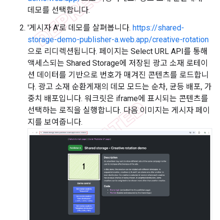
데모를 선택합니다.
'게시자 A'로 데모를 살펴봅니다.
https://shared-
storage-demo-publisher-a.web.app/creative-rotation
으로 리디렉션됩니다. 페이지는 Select URL API를 통해
액세스되는 Shared Storage에 저장된 광고 소재 로테이
션 데이터를 기반으로 번호가 매겨진 콘텐츠를 로드합니
다. 광고 소재 순환게재의 데모 모드는 순차, 균등 배포, 가
중치 배포입니다. 워크릿은 iframe에 표시되는 콘텐츠를
선택하는 로직을 실행합니다. 다음 이미지는 게시자 페이
지를 보여줍니다.