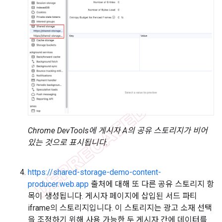
Chrome DevTools에 게시자 A의 공유 스토리지가 비어
있는 것으로 표시됩니다.
https://shared-storage-demo-content-
producer.web.app
출처에 대해 또 다른 공유 스토리지 항
목이 생성됩니다. 게시자 페이지에 삽입된 서드 파티
iframe의 스토리지입니다. 이 스토리지는 광고 소재 선택
을 조정하기 위해 사용 가능한 두 게시자 간에 데이터를