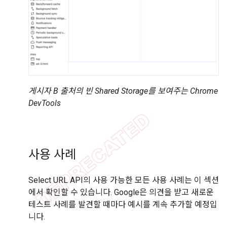
게시자 B 출처의 빈 Shared Storage를 보여주는 Chrome
DevTools
사용 사례
Select URL API의 사용 가능한 모든 사용 사례는 이 섹션
에서 확인할 수 있습니다. Google은 의견을 받고 새로운
테스트 사례를 발견할 때마다 예시를 계속 추가할 예정입
니다.