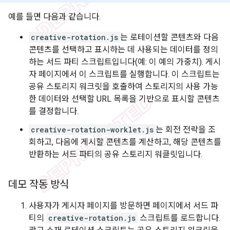
예를 들면 다음과 같습니다.
creative-rotation.js
는 로테이션할 콘텐츠와 다음
콘텐츠를 선택하고 표시하는 데 사용되는 데이터를 정의
하는 서드 파티 스크립트입니다(예: 이 예의 가중치). 게시
자 페이지에서 이 스크립트를 실행합니다. 이 스크립트는
공유 스토리지 워크릿을 호출하여 스토리지의 사용 가능
한 데이터와 선택할 URL 목록을 기반으로 표시할 콘텐츠
를 결정합니다.
creative-rotation-worklet.js
는 회전 전략을 조
회하고, 다음에 게시할 콘텐츠를 계산하고, 해당 콘텐츠를
반환하는 서드 파티의 공유 스토리지 워클릿입니다.
데모 작동 방식
사용자가 게시자 페이지를 방문하면 페이지에서 서드 파
티의
creative-rotation.js
스크립트를 로드합니다.