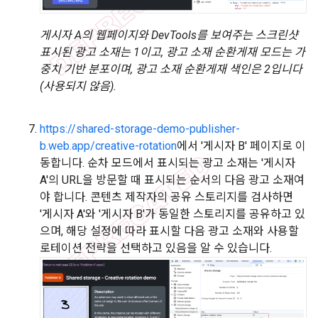
게시자 A의 웹페이지와 DevTools를 보여주는 스크린샷
표시된 광고 소재는 1이고, 광고 소재 순환게재 모드는 가
중치 기반 분포이며, 광고 소재 순환게재 색인은 2입니다
(사용되지 않음).
https://shared-storage-demo-publisher-
b.web.app/creative-rotation
에서 '게시자 B' 페이지로 이
동합니다. 순차 모드에서 표시되는 광고 소재는 '게시자
A'의 URL을 방문할 때 표시되는 순서의 다음 광고 소재여
야 합니다. 콘텐츠 제작자의 공유 스토리지를 검사하면
'게시자 A'와 '게시자 B'가 동일한 스토리지를 공유하고 있
으며, 해당 설정에 따라 표시할 다음 광고 소재와 사용할
로테이션 전략을 선택하고 있음을 알 수 있습니다.