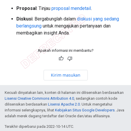
Proposal
: Tinjau
proposal mendetail
.
Diskusi
: Bergabunglah dalam
diskusi yang sedang
berlangsung
untuk mengajukan pertanyaan dan
membagikan insight Anda.
Apakah informasi ini membantu?
Kirim masukan
Kecuali dinyatakan lain, konten di halaman ini dilisensikan berdasarkan
Lisensi Creative Commons Attribution 4.0
, sedangkan contoh kode
dilisensikan berdasarkan
Lisensi Apache 2.0
. Untuk mengetahui
informasi selengkapnya, lihat
Kebijakan Situs Google Developers
. Java
adalah merek dagang terdaftar dari Oracle dan/atau afiliasinya.
Terakhir diperbarui pada 2022-10-14 UTC.