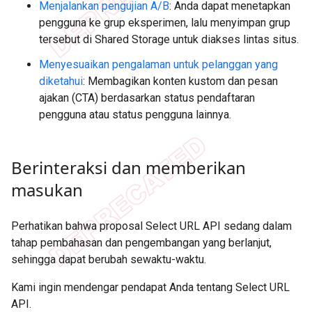
Menjalankan pengujian A/B
: Anda dapat menetapkan
pengguna ke grup eksperimen, lalu menyimpan grup
tersebut di Shared Storage untuk diakses lintas situs.
Menyesuaikan pengalaman untuk pelanggan yang
diketahui
: Membagikan konten kustom dan pesan
ajakan (CTA) berdasarkan status pendaftaran
pengguna atau status pengguna lainnya.
Berinteraksi dan memberikan
masukan
Perhatikan bahwa proposal Select URL API sedang dalam
tahap pembahasan dan pengembangan yang berlanjut,
sehingga dapat berubah sewaktu-waktu.
Kami ingin mendengar pendapat Anda tentang Select URL
API.