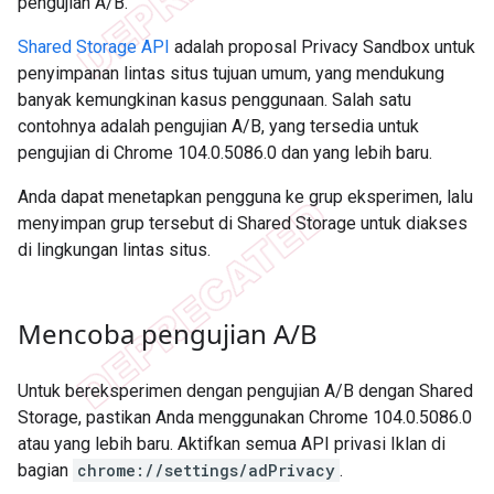
pengujian A/B.
Shared Storage API
adalah proposal Privacy Sandbox untuk
penyimpanan lintas situs tujuan umum, yang mendukung
banyak kemungkinan kasus penggunaan. Salah satu
contohnya adalah pengujian A/B, yang tersedia untuk
pengujian di Chrome 104.0.5086.0 dan yang lebih baru.
Anda dapat menetapkan pengguna ke grup eksperimen, lalu
menyimpan grup tersebut di Shared Storage untuk diakses
di lingkungan lintas situs.
Mencoba pengujian A
/
B
Untuk bereksperimen dengan pengujian A/B dengan Shared
Storage, pastikan Anda menggunakan Chrome 104.0.5086.0
atau yang lebih baru. Aktifkan semua API privasi Iklan di
bagian
chrome://settings/adPrivacy
.