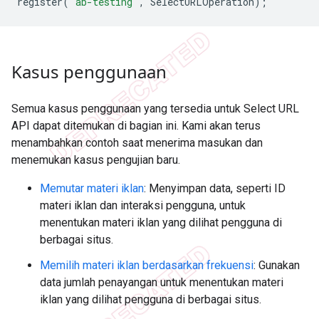
register
(
'ab-testing'
,
SelectURLOperation
);
Kasus penggunaan
Semua kasus penggunaan yang tersedia untuk Select URL
API dapat ditemukan di bagian ini. Kami akan terus
menambahkan contoh saat menerima masukan dan
menemukan kasus pengujian baru.
Memutar materi iklan
: Menyimpan data, seperti ID
materi iklan dan interaksi pengguna, untuk
menentukan materi iklan yang dilihat pengguna di
berbagai situs.
Memilih materi iklan berdasarkan frekuensi
: Gunakan
data jumlah penayangan untuk menentukan materi
iklan yang dilihat pengguna di berbagai situs.