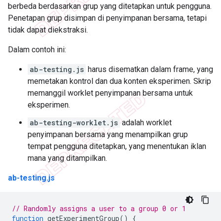
berbeda berdasarkan grup yang ditetapkan untuk pengguna.
Penetapan grup disimpan di penyimpanan bersama, tetapi
tidak dapat diekstraksi.
Dalam contoh ini:
ab-testing.js
harus disematkan dalam frame, yang
memetakan kontrol dan dua konten eksperimen. Skrip
memanggil worklet penyimpanan bersama untuk
eksperimen.
ab-testing-worklet.js
adalah worklet
penyimpanan bersama yang menampilkan grup
tempat pengguna ditetapkan, yang menentukan iklan
mana yang ditampilkan.
ab-testing.js
// Randomly assigns a user to a group 0 or 1
function
getExperimentGroup
()
{