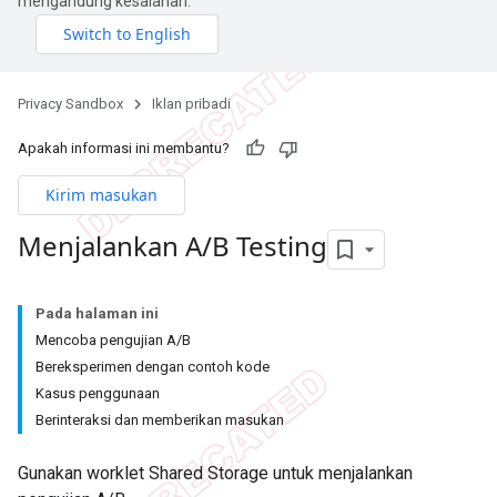
mengandung kesalahan.
Privacy Sandbox
Iklan pribadi
Apakah informasi ini membantu?
Kirim masukan
Menjalankan A
/
B Testing
Pada halaman ini
Mencoba pengujian A/B
Bereksperimen dengan contoh kode
Kasus penggunaan
Berinteraksi dan memberikan masukan
Gunakan worklet Shared Storage untuk menjalankan