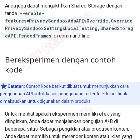
Anda juga dapat mengaktifkan Shared Storage dengan
tanda
--enable-
features=PrivacySandboxAdsAPIsOverride,Override
PrivacySandboxSettingsLocalTesting,SharedStorag
eAPI,FencedFrames
di command line.
Bereksperimen dengan contoh
kode
Catatan:
Contoh kode berikut dibuat untuk menunjukkan cara
penggunaan API untuk kasus penggunaan tertentu. Fitur ini tidak
dimaksudkan untuk digunakan dalam produksi.
Untuk melihat apakah eksperimen memiliki efek yang
diinginkan, Anda dapat menjalankan pengujian A/B di
beberapa situs. Sebagai pengiklan atau produsen konten,
Anda dapat memilih untuk merender konten atau iklan yang