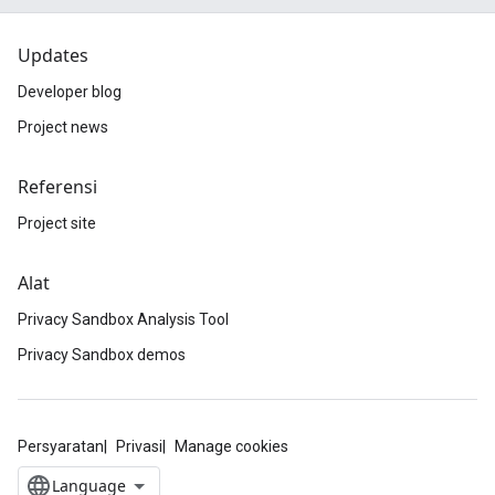
Updates
Developer blog
Project news
Referensi
Project site
Alat
Privacy Sandbox Analysis Tool
Privacy Sandbox demos
Persyaratan
Privasi
Manage cookies