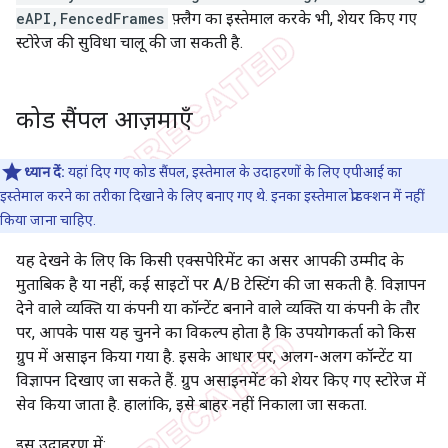
eAPI,FencedFrames
फ़्लैग का इस्तेमाल करके भी, शेयर किए गए
स्टोरेज की सुविधा चालू की जा सकती है.
कोड सैंपल आज़माएँ
ध्यान दें:
यहां दिए गए कोड सैंपल, इस्तेमाल के उदाहरणों के लिए एपीआई का
इस्तेमाल करने का तरीका दिखाने के लिए बनाए गए थे. इनका इस्तेमाल प्रोडक्शन में नहीं
किया जाना चाहिए.
यह देखने के लिए कि किसी एक्सपेरिमेंट का असर आपकी उम्मीद के
मुताबिक है या नहीं, कई साइटों पर A/B टेस्टिंग की जा सकती है. विज्ञापन
देने वाले व्यक्ति या कंपनी या कॉन्टेंट बनाने वाले व्यक्ति या कंपनी के तौर
पर, आपके पास यह चुनने का विकल्प होता है कि उपयोगकर्ता को किस
ग्रुप में असाइन किया गया है. इसके आधार पर, अलग-अलग कॉन्टेंट या
विज्ञापन दिखाए जा सकते हैं. ग्रुप असाइनमेंट को शेयर किए गए स्टोरेज में
सेव किया जाता है. हालांकि, इसे बाहर नहीं निकाला जा सकता.
इस उदाहरण में: