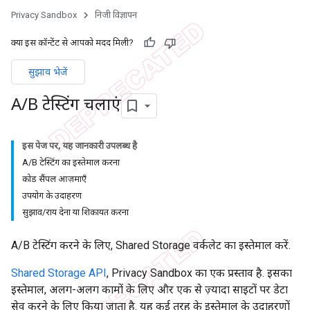
Privacy Sandbox
निजी विज्ञापन
क्या इस कॉन्टेंट से आपको मदद मिली?
सुझाव भेजें
A
/
B टेस्टिंग चलाएं
इस पेज पर, यह जानकारी उपलब्ध है
A/B टेस्टिंग का इस्तेमाल करना
कोड सैंपल आज़माएँ
उपयोग के उदाहरण
सुझाव/राय देना या शिकायत करना
A/B टेस्टिंग करने के लिए, Shared Storage वर्कलेट का इस्तेमाल करें.
Shared Storage API
, Privacy Sandbox का एक प्रस्ताव है. इसका
इस्तेमाल, अलग-अलग कामों के लिए और एक से ज़्यादा साइटों पर डेटा
सेव करने के लिए किया जाता है. यह कई तरह के इस्तेमाल के उदाहरणों