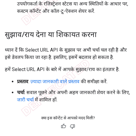
उपयोगकर्ता के रजिस्ट्रेशन स्टेटस या अन्य स्थितियों के आधार पर,
कस्टम कॉन्टेंट और कॉल-टू-ऐक्शन शेयर करें.
सुझाव
/
राय देना या शिकायत करना
ध्यान दें कि Select URL API के सुझाव पर अभी चर्चा चल रही है और
इसे डेवलप किया जा रहा है. इसलिए, इसमें बदलाव हो सकता है.
हमें Select URL API के बारे में आपके सुझाव/राय का इंतज़ार है.
प्रस्ताव
:
ज़्यादा जानकारी वाले प्रस्ताव
की समीक्षा करें.
चर्चा
: सवाल पूछने और अपनी अहम जानकारी शेयर करने के लिए,
जारी चर्चा
में शामिल हों.
क्या इस कॉन्टेंट से आपको मदद मिली?