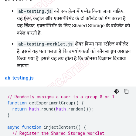
ab-testing.js
को एक फ़्रेम में एम्बेड किया जाना चाहिए.
यह फ़्रेम, कंट्रोल और एक्सपेरिमेंट के दो कॉन्टेंट को मैप करता है.
यह स्क्रिप्ट, एक्सपेरिमेंट के लिए Shared Storage के वर्कलेट को
कॉल करती है.
ab-testing-worklet.js
शेयर किया गया स्टोरेज वर्कलेट
है. इससे यह पता चलता है कि उपयोगकर्ता को कौनसा ग्रुप असाइन
किया गया है. इससे यह तय होता है कि कौनसा विज्ञापन दिखाया
जाएगा.
ab-testing.js
// Randomly assigns a user to a group 0 or 1
function
getExperimentGroup
()
{
return
Math
.
round
(
Math
.
random
());
}
async
function
injectContent
()
{
// Register the Shared Storage worklet