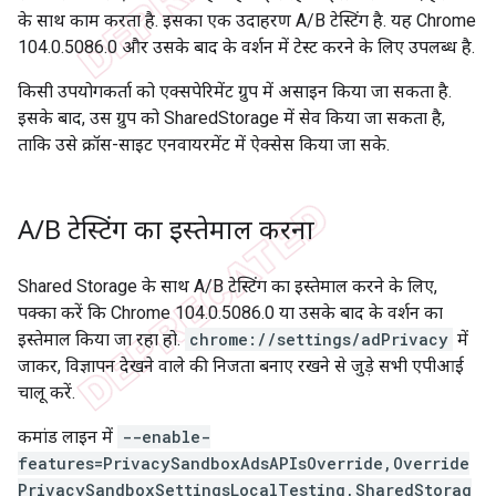
के साथ काम करता है. इसका एक उदाहरण A/B टेस्टिंग है. यह Chrome
104.0.5086.0 और उसके बाद के वर्शन में टेस्ट करने के लिए उपलब्ध है.
किसी उपयोगकर्ता को एक्सपेरिमेंट ग्रुप में असाइन किया जा सकता है.
इसके बाद, उस ग्रुप को SharedStorage में सेव किया जा सकता है,
ताकि उसे क्रॉस-साइट एनवायरमेंट में ऐक्सेस किया जा सके.
A
/
B टेस्टिंग का इस्तेमाल करना
Shared Storage के साथ A/B टेस्टिंग का इस्तेमाल करने के लिए,
पक्का करें कि Chrome 104.0.5086.0 या उसके बाद के वर्शन का
इस्तेमाल किया जा रहा हो.
chrome://settings/adPrivacy
में
जाकर, विज्ञापन देखने वाले की निजता बनाए रखने से जुड़े सभी एपीआई
चालू करें.
कमांड लाइन में
--enable-
features=PrivacySandboxAdsAPIsOverride,Override
PrivacySandboxSettingsLocalTesting,SharedStorag