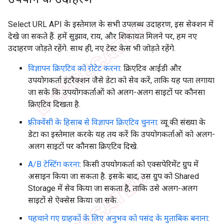
Select URL API के इस्तेमाल के सभी उपलब्ध उदाहरण, इस सेक्शन में
देखे जा सकते हैं. हमें सुझाव, राय, और शिकायत मिलने पर, हम नए
उदाहरण जोड़ते रहेंगे. साथ ही, नए टेस्ट केस भी जोड़ते रहेंगे.
विज्ञापन क्रिएटिव को रोटेट करना
: क्रिएटिव आईडी और
उपयोगकर्ता इंटरैक्शन जैसे डेटा को सेव करें, ताकि यह पता लगाया
जा सके कि उपयोगकर्ताओं को अलग-अलग साइटों पर कौनसा
क्रिएटिव दिखता है.
फ़्रीक्वेंसी के हिसाब से विज्ञापन क्रिएटिव चुनना
: व्यू की संख्या के
डेटा का इस्तेमाल करके यह तय करें कि उपयोगकर्ताओं को अलग-
अलग साइटों पर कौनसा क्रिएटिव दिखे.
A/B टेस्टिंग करना
: किसी उपयोगकर्ता को एक्सपेरिमेंट ग्रुप में
असाइन किया जा सकता है. इसके बाद, उस ग्रुप को Shared
Storage में सेव किया जा सकता है, ताकि उसे अलग-अलग
साइटों से ऐक्सेस किया जा सके.
पहचाने गए ग्राहकों के लिए अनुभव को पसंद के मुताबिक बनाना
: