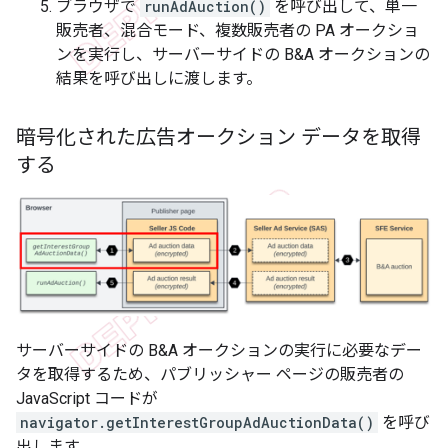
ブラウザで
runAdAuction()
を呼び出して、単一
販売者、混合モード、複数販売者の PA オークショ
ンを実行し、サーバーサイドの B&A オークションの
結果を呼び出しに渡します。
暗号化された広告オークション データを取得
する
サーバーサイドの B&A オークションの実行に必要なデー
タを取得するため、パブリッシャー ページの販売者の
JavaScript コードが
navigator.getInterestGroupAdAuctionData()
を呼び
出します。