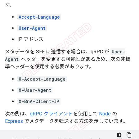
す。
Accept-Language
User-Agent
IP アドレス
メタデータを SFE に送信する場合は、gRPC が
User-
Agent
ヘッダーを変更する可能性があるため、次の非標
準ヘッダーを使用する必要があります。
X-Accept-Language
X-User-Agent
X-BnA-Client-IP
次の例は、
gRPC クライアント
を使用して
Node
の
Express
でメタデータを転送する方法を示しています。