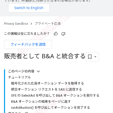
ています。AI 翻訳には誤りが含まれる場合があります。
Privacy Sandbox
プライベート広告
この情報は役に立ちましたか？
フィードバックを送信
販売者として B&A と統合する
このページの内容
チュートリアル
暗号化された広告オークション データを取得する
統合オークション リクエストを SAS に送信する
SFE の SelectAd を呼び出して B&A オークションを実行する
B&A オークションの結果をページに返す
runAdAuction() を呼び出してオークションを完了する