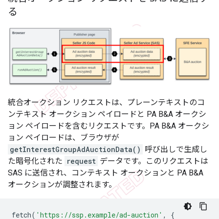
る
統合オークション リクエストは、プレーンテキストのコ
ンテキスト オークション ペイロードと PA B&A オークシ
ョン ペイロードを含むリクエストです。PA B&A オークシ
ョン ペイロードは、ブラウザが
getInterestGroupAdAuctionData()
呼び出しで生成し
た暗号化された
request
データです。このリクエストは
SAS に送信され、コンテキスト オークションと PA B&A
オークションが調整されます。
fetch
(
'https://ssp.example/ad-auction'
,
{