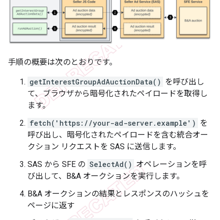
手順の概要は次のとおりです。
getInterestGroupAdAuctionData()
を呼び出し
て、ブラウザから暗号化されたペイロードを取得し
ます。
fetch('https://your-ad-server.example')
を
呼び出し、暗号化されたペイロードを含む統合オー
クション リクエストを SAS に送信します。
SAS から SFE の
SelectAd()
オペレーションを呼
び出して、B&A オークションを実行します。
B&A オークションの結果とレスポンスのハッシュを
ページに返す