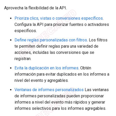
Aprovecha la flexibilidad de la API.
Prioriza clics, vistas o conversiones específicos
.
Configura la API para priorizar fuentes o activadores
específicos.
Define reglas personalizadas con filtros
. Los filtros
te permiten definir reglas para una variedad de
acciones, incluidas las conversiones que se
registran.
Evita la duplicación en los informes
. Obtén
información para evitar duplicados en los informes a
nivel del evento y agregables.
Ventanas de informes personalizados
Las ventanas
de informes personalizadas pueden proporcionar
informes a nivel del evento más rápidos y generar
informes selectivos para los informes agregables.