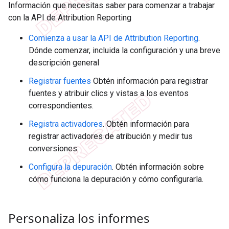
Información que necesitas saber para comenzar a trabajar
con la API de Attribution Reporting
Comienza a usar la API de Attribution Reporting
.
Dónde comenzar, incluida la configuración y una breve
descripción general
Registrar fuentes
Obtén información para registrar
fuentes y atribuir clics y vistas a los eventos
correspondientes.
Registra activadores
. Obtén información para
registrar activadores de atribución y medir tus
conversiones.
Configura la depuración
. Obtén información sobre
cómo funciona la depuración y cómo configurarla.
Personaliza los informes