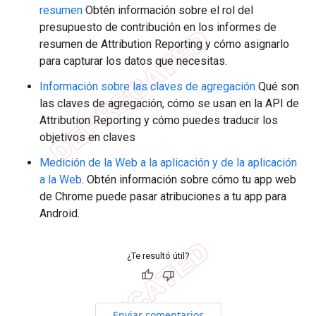
resumen
Obtén información sobre el rol del
presupuesto de contribución en los informes de
resumen de Attribution Reporting y cómo asignarlo
para capturar los datos que necesitas.
Información sobre las claves de agregación
Qué son
las claves de agregación, cómo se usan en la API de
Attribution Reporting y cómo puedes traducir los
objetivos en claves
Medición de la Web a la aplicación y de la aplicación
a la Web
. Obtén información sobre cómo tu app web
de Chrome puede pasar atribuciones a tu app para
Android.
¿Te resultó útil?
Enviar comentarios