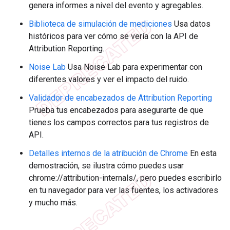
genera informes a nivel del evento y agregables.
Biblioteca de simulación de mediciones
Usa datos
históricos para ver cómo se vería con la API de
Attribution Reporting.
Noise Lab
Usa Noise Lab para experimentar con
diferentes valores y ver el impacto del ruido.
Validador de encabezados de Attribution Reporting
Prueba tus encabezados para asegurarte de que
tienes los campos correctos para tus registros de
API.
Detalles internos de la atribución de Chrome
En esta
demostración, se ilustra cómo puedes usar
chrome://attribution-internals/, pero puedes escribirlo
en tu navegador para ver las fuentes, los activadores
y mucho más.