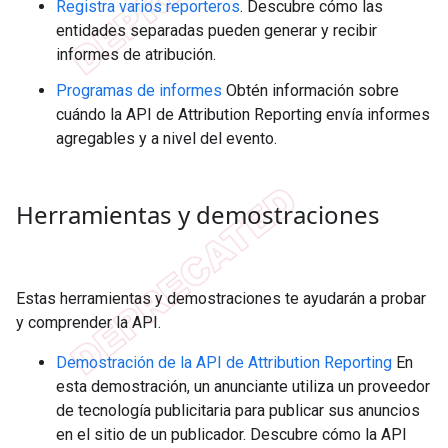
Registra varios reporteros
. Descubre cómo las
entidades separadas pueden generar y recibir
informes de atribución.
Programas de informes
Obtén información sobre
cuándo la API de Attribution Reporting envía informes
agregables y a nivel del evento.
Herramientas y demostraciones
Estas herramientas y demostraciones te ayudarán a probar
y comprender la API.
Demostración de la API de Attribution Reporting
En
esta demostración, un anunciante utiliza un proveedor
de tecnología publicitaria para publicar sus anuncios
en el sitio de un publicador. Descubre cómo la API