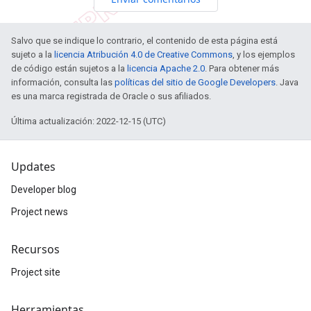
Salvo que se indique lo contrario, el contenido de esta página está
sujeto a la
licencia Atribución 4.0 de Creative Commons
, y los ejemplos
de código están sujetos a la
licencia Apache 2.0
. Para obtener más
información, consulta las
políticas del sitio de Google Developers
. Java
es una marca registrada de Oracle o sus afiliados.
Última actualización: 2022-12-15 (UTC)
Updates
Developer blog
Project news
Recursos
Project site
Herramientas