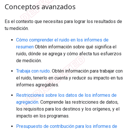
Conceptos avanzados
Es el contexto que necesitas para lograr los resultados de
tu medición.
Cómo comprender el ruido en los informes de
resumen
Obtén información sobre qué significa el
ruido, dónde se agrega y cómo afecta tus esfuerzos
de medición.
Trabaja con ruido
. Obtén información para trabajar con
el ruido, tenerlo en cuenta y reducir su impacto en tus
informes agregables.
Restricciones sobre los datos de los informes de
agregación
. Comprende las restricciones de datos,
los requisitos para los destinos y los orígenes, y el
impacto en los programas.
Presupuesto de contribución para los informes de