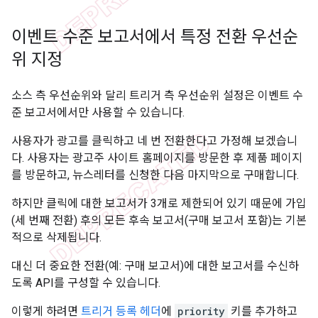
이벤트 수준 보고서에서 특정 전환 우선순
위 지정
소스 측 우선순위와 달리 트리거 측 우선순위 설정은 이벤트 수
준 보고서에서만 사용할 수 있습니다.
사용자가 광고를 클릭하고 네 번 전환한다고 가정해 보겠습니
다. 사용자는 광고주 사이트 홈페이지를 방문한 후 제품 페이지
를 방문하고, 뉴스레터를 신청한 다음 마지막으로 구매합니다.
하지만 클릭에 대한 보고서가 3개로 제한되어 있기 때문에 가입
(세 번째 전환) 후의 모든 후속 보고서(구매 보고서 포함)는 기본
적으로 삭제됩니다.
대신 더 중요한 전환(예: 구매 보고서)에 대한 보고서를 수신하
도록 API를 구성할 수 있습니다.
이렇게 하려면
트리거 등록 헤더
에
priority
키를 추가하고