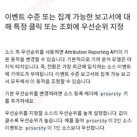
이벤트 수준 또는 집계 가능한 보고서에 대
해 특정 클릭 또는 조회에 우선순위 지정
소스 측 우선순위를 사용하면 Attribution Reporting API의 기
본 동작을 변경할 수 있습니다. 기본적으로 기여 분석 모델은 마
지막 터치입니다. 즉, 전환은 가장 최근에 일치하는 소스 이벤트
에 기여도가 부여됩니다. 이벤트 수준 보고서와 집계 가능 보고
서 모두에서 이 동작을 조정할 수 있습니다.
기본 우선순위를 변경하려면 소스 등록 헤더에
priority
키
를 추가하세요.
우선순위를 지정할 소스의 우선순위를 높게 설정합니다. 값이
클수록 우선순위가 높습니다. 예를 들어
priority
이 2인 소스
이벤트는
priority
이 1인 소스보다 우선합니다.