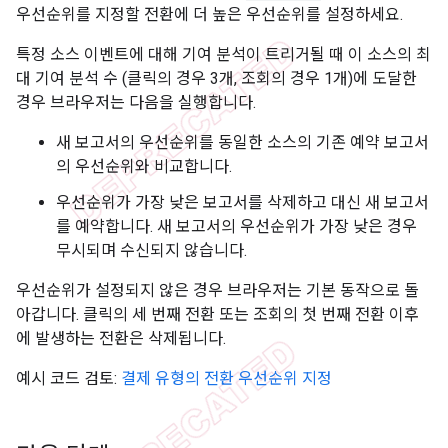
우선순위를 지정할 전환에 더 높은 우선순위를 설정하세요.
특정 소스 이벤트에 대해 기여 분석이 트리거될 때 이 소스의 최
대 기여 분석 수 (클릭의 경우 3개, 조회의 경우 1개)에 도달한
경우 브라우저는 다음을 실행합니다.
새 보고서의 우선순위를 동일한 소스의 기존 예약 보고서
의 우선순위와 비교합니다.
우선순위가 가장 낮은 보고서를 삭제하고 대신 새 보고서
를 예약합니다. 새 보고서의 우선순위가 가장 낮은 경우
무시되며 수신되지 않습니다.
우선순위가 설정되지 않은 경우 브라우저는 기본 동작으로 돌
아갑니다. 클릭의 세 번째 전환 또는 조회의 첫 번째 전환 이후
에 발생하는 전환은 삭제됩니다.
예시 코드 검토:
결제 유형의 전환 우선순위 지정