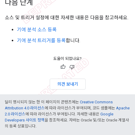
다음 단계
소스 및 트리거 설정에 대한 자세한 내용은 다음을 참고하세요.
기여 분석 소스 등록
기여 분석 트리거를 등록
합니다.
도움이 되었나요?
의견 보내기
달리 명시되지 않는 한 이 페이지의 콘텐츠에는
Creative Commons
Attribution 4.0 라이선스
에 따라 라이선스가 부여되며, 코드 샘플에는
Apache
2.0 라이선스
에 따라 라이선스가 부여됩니다. 자세한 내용은
Google
Developers 사이트 정책
을 참조하세요. 자바는 Oracle 및/또는 Oracle 계열사
의 등록 상표입니다.