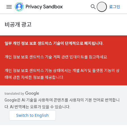
로그인
비공개 광고
일부 개인 정보 보호 샌드박스 기술이 단계적으로 폐지됩니다.
개인 정보 보호 샌드박스 기술 계획 관련 업데이트
를 참고하세요.
개인 정보 보호 샌드박스 기능 상태
에서는 개별 API 및 플랫폼 기능의 상
태에 관한 자세한 정보를 제공합니다.
Google은 AI 기술을 사용하여 콘텐츠를 사용자의 기본 언어로 번역합니
다. AI 번역에는 오류가 있을 수 있습니다.