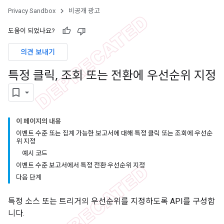
Privacy Sandbox
비공개 광고
도움이 되었나요?
의견 보내기
특정 클릭
,
조회 또는 전환에 우선순위 지정
이 페이지의 내용
이벤트 수준 또는 집계 가능한 보고서에 대해 특정 클릭 또는 조회에 우선순
위 지정
예시 코드
이벤트 수준 보고서에서 특정 전환 우선순위 지정
다음 단계
특정 소스 또는 트리거의 우선순위를 지정하도록 API를 구성합
니다.