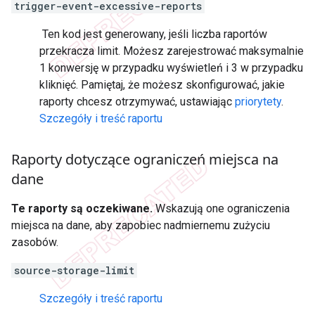
trigger-event-excessive-reports
Ten kod jest generowany, jeśli liczba raportów
przekracza limit. Możesz zarejestrować maksymalnie
1 konwersję w przypadku wyświetleń i 3 w przypadku
kliknięć. Pamiętaj, że możesz skonfigurować, jakie
raporty chcesz otrzymywać, ustawiając
priorytety
.
Szczegóły i treść raportu
Raporty dotyczące ograniczeń miejsca na
dane
Te raporty są oczekiwane.
Wskazują one ograniczenia
miejsca na dane, aby zapobiec nadmiernemu zużyciu
zasobów.
source-storage-limit
Szczegóły i treść raportu