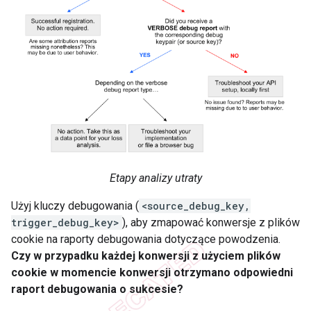
Etapy analizy utraty
Użyj kluczy debugowania (
<source_debug_key,
trigger_debug_key>
), aby zmapować konwersje z plików
cookie na raporty debugowania dotyczące powodzenia.
Czy w przypadku każdej konwersji z użyciem plików
cookie w momencie konwersji otrzymano odpowiedni
raport debugowania o sukcesie?