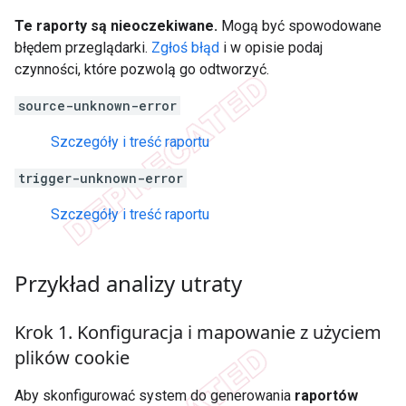
Te raporty są nieoczekiwane.
Mogą być spowodowane
błędem przeglądarki.
Zgłoś błąd
i w opisie podaj
czynności, które pozwolą go odtworzyć.
source-unknown-error
Szczegóły i treść raportu
trigger-unknown-error
Szczegóły i treść raportu
Przykład analizy utraty
Krok 1
.
Konfiguracja i mapowanie z użyciem
plików cookie
Aby skonfigurować system do generowania
raportów