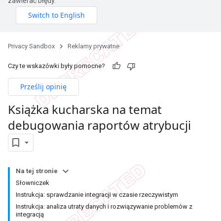
zawierać błędy.
Privacy Sandbox
Reklamy prywatne
Czy te wskazówki były pomocne?
Prześlij opinię
Książka kucharska na temat
debugowania raportów atrybucji
Na tej stronie
Słowniczek
Instrukcja: sprawdzanie integracji w czasie rzeczywistym
Instrukcja: analiza utraty danych i rozwiązywanie problemów z
integracją