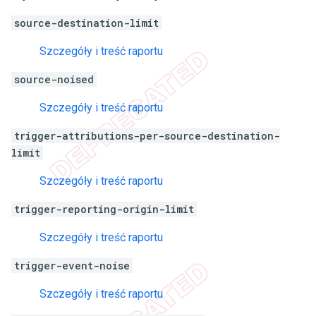
source-destination-limit
Szczegóły i treść raportu
source-noised
Szczegóły i treść raportu
trigger-attributions-per-source-destination-
limit
Szczegóły i treść raportu
trigger-reporting-origin-limit
Szczegóły i treść raportu
trigger-event-noise
Szczegóły i treść raportu