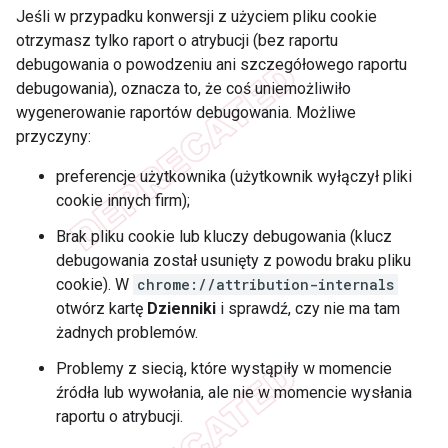
Jeśli w przypadku konwersji z użyciem pliku cookie
otrzymasz tylko raport o atrybucji (bez raportu
debugowania o powodzeniu ani szczegółowego raportu
debugowania), oznacza to, że coś uniemożliwiło
wygenerowanie raportów debugowania. Możliwe
przyczyny:
preferencje użytkownika (użytkownik wyłączył pliki
cookie innych firm);
Brak pliku cookie lub kluczy debugowania (klucz
debugowania został usunięty z powodu braku pliku
cookie). W
chrome://attribution-internals
otwórz kartę
Dzienniki
i sprawdź, czy nie ma tam
żadnych problemów.
Problemy z siecią, które wystąpiły w momencie
źródła lub wywołania, ale nie w momencie wysłania
raportu o atrybucji.