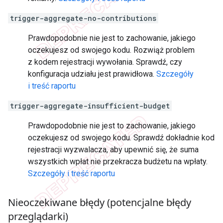
trigger-aggregate-no-contributions
Prawdopodobnie nie jest to zachowanie, jakiego
oczekujesz od swojego kodu. Rozwiąż problem
z kodem rejestracji wywołania. Sprawdź, czy
konfiguracja udziału jest prawidłowa.
Szczegóły
i treść raportu
trigger-aggregate-insufficient-budget
Prawdopodobnie nie jest to zachowanie, jakiego
oczekujesz od swojego kodu. Sprawdź dokładnie kod
rejestracji wyzwalacza, aby upewnić się, że suma
wszystkich wpłat nie przekracza budżetu na wpłaty.
Szczegóły i treść raportu
Nieoczekiwane błędy (potencjalne błędy
przeglądarki)