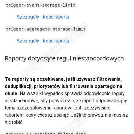
trigger-event-storage-limit
Szczegóły i treść raportu
trigger-aggregate-storage-limit
Szczegóły i treść raportu
Raporty dotyczące reguł niestandardowych
Te raporty są oczekiwane, jeśli używasz filtrowania,
deduplikacji, priorytetów lub filtrowania opartego na
oknie.
Na wszelki wypadek sprawdź odpowiednie reguły
niestandardowe, aby potwierdzić, że raport odpowiadający
temu szczegółowemu raportowi jest rzeczywiście
raportem, który chcesz usunąć. Jeśli to prawda, nie musisz
nic robić.