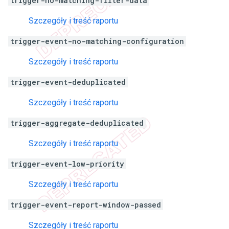
trigger-no-matching-filter-data
Szczegóły i treść raportu
trigger-event-no-matching-configuration
Szczegóły i treść raportu
trigger-event-deduplicated
Szczegóły i treść raportu
trigger-aggregate-deduplicated
Szczegóły i treść raportu
trigger-event-low-priority
Szczegóły i treść raportu
trigger-event-report-window-passed
Szczegóły i treść raportu