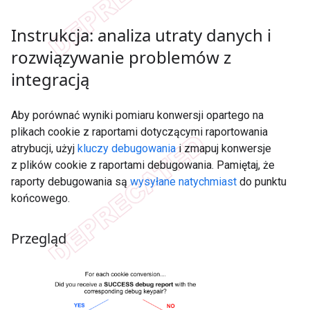
Instrukcja: analiza utraty danych i
rozwiązywanie problemów z
integracją
Aby porównać wyniki pomiaru konwersji opartego na
plikach cookie z raportami dotyczącymi raportowania
atrybucji, użyj
kluczy debugowania
i zmapuj konwersje
z plików cookie z raportami debugowania. Pamiętaj, że
raporty debugowania są
wysyłane natychmiast
do punktu
końcowego.
Przegląd