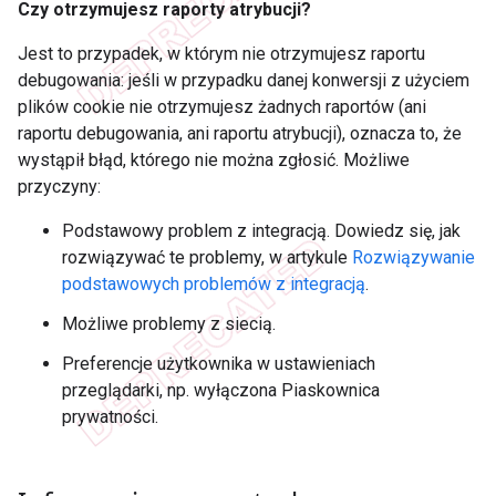
Czy otrzymujesz raporty atrybucji?
Jest to przypadek, w którym nie otrzymujesz raportu
debugowania: jeśli w przypadku danej konwersji z użyciem
plików cookie nie otrzymujesz żadnych raportów (ani
raportu debugowania, ani raportu atrybucji), oznacza to, że
wystąpił błąd, którego nie można zgłosić. Możliwe
przyczyny:
Podstawowy problem z integracją. Dowiedz się, jak
rozwiązywać te problemy, w artykule
Rozwiązywanie
podstawowych problemów z integracją
.
Możliwe problemy z siecią.
Preferencje użytkownika w ustawieniach
przeglądarki, np. wyłączona Piaskownica
prywatności.