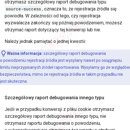
otrzymasz szczegółowy raport debugowania typu
source-success
, oznacza to, że rejestracja źródła się
powiodła. W zależności od tego, czy rejestracja
wyzwalacza zakończy się później powodzeniem, możesz
otrzymać raport dotyczący tej konwersji lub nie.
Należy jednak pamiętać o jednej kwestii:
Ważna informacja:
szczegółowy raport debugowania
o powodzeniu rejestracji źródła jest wysyłany nawet po osiągnięciu
limitu nieprzypisanych źródeł raportowania. Wysyłamy go ze względów
bezpieczeństwa, mimo że rejestracja źródła w takim przypadku nie
jest skuteczna.
Szczegółowy raport debugowania innego typu
Jeśli w przypadku konwersji z pliku cookie otrzymasz
szczegółowy raport debugowania innego typu, nie
otrzymasz raportu debugowania o powodzeniu,