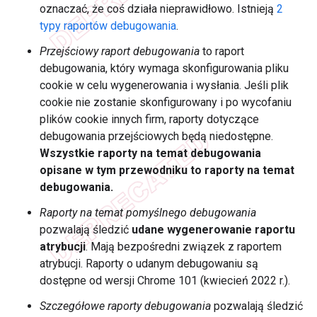
oznaczać, że coś działa nieprawidłowo. Istnieją
2
typy raportów debugowania
.
Przejściowy raport debugowania
to raport
debugowania, który wymaga skonfigurowania pliku
cookie w celu wygenerowania i wysłania. Jeśli plik
cookie nie zostanie skonfigurowany i po wycofaniu
plików cookie innych firm, raporty dotyczące
debugowania przejściowych będą niedostępne.
Wszystkie raporty na temat debugowania
opisane w tym przewodniku to raporty na temat
debugowania.
Raporty na temat pomyślnego debugowania
pozwalają śledzić
udane wygenerowanie raportu
atrybucji
. Mają bezpośredni związek z raportem
atrybucji. Raporty o udanym debugowaniu są
dostępne od wersji Chrome 101 (kwiecień 2022 r.).
Szczegółowe raporty debugowania
pozwalają śledzić