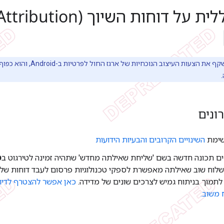
המסמך הזה משקף את הצעות 
ונים
שימת
השינויים הקרובים והבעיות הידועות
ים תכונה חדשה בשם 'שליחת שאילתה מחדש' שתהיה זמינה לטירגוט ב
מ
לתמוך בניתוח גמיש לצרכים שונים של מדידה.
 משוב.