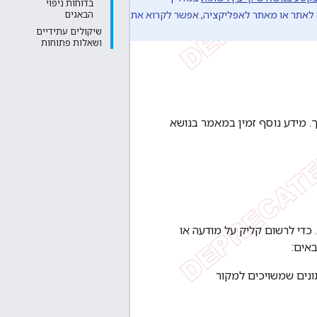
בדוחות ניפוי
הבאגים
שיקולים עתידיים
ושאלות פתוחות
. כדי לרשום קליק על מודעה או
 לאחזר מטא-נתונים שמשויכים למקור