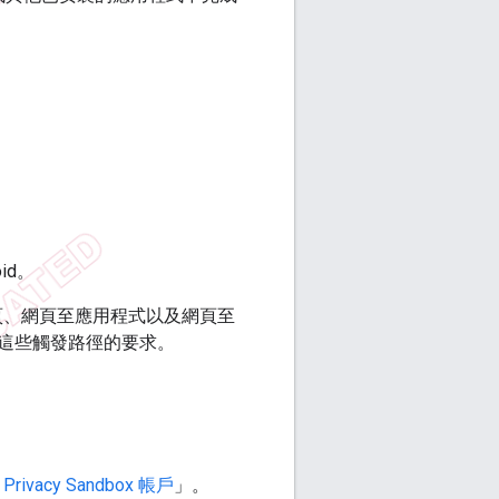
id。
程式至網頁、網頁至應用程式以及網頁至
這些觸發路徑的要求。
Privacy Sandbox 帳戶
」。