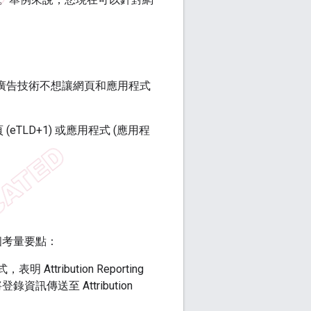
報表。如果廣告技術不想讓網頁和應用程式
：
LD+1) 或應用程式 (應用程
有幾個考量要點：
ttribution Reporting
訊傳送至 Attribution