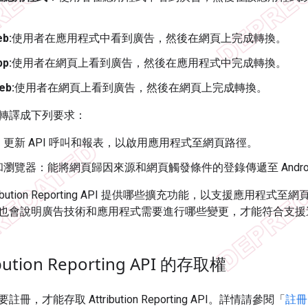
eb:
使用者在應用程式中看到廣告，然後在網頁上完成轉換。
pp:
使用者在網頁上看到廣告，然後在應用程式中完成轉換。
eb:
使用者在網頁上看到廣告，然後在網頁上完成轉換。
轉譯成下列要求：
更新 API 呼叫和報表，以啟用應用程式至網頁路徑。
瀏覽器：能將網頁歸因來源和網頁觸發條件的登錄傳遞至 Andro
ribution Reporting API 提供哪些擴充功能，以支援應用
也會說明廣告技術和應用程式需要進行哪些變更，才能符合支援
bution Reporting API 的存取權
，才能存取 Attribution Reporting API。詳情請參閱「
註冊 