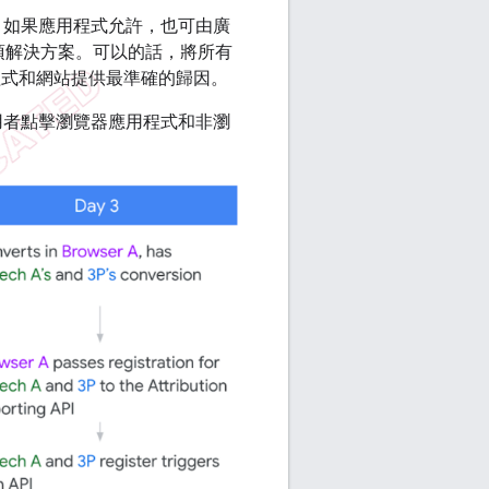
，如果應用程式允許，也可由廣
項解決方案。可以的話，將所有
，能為應用程式和網站提供最準確的歸因。
，以在使用者點擊瀏覽器應用程式和非瀏