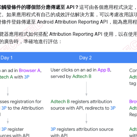
觸發條件的哪個部分應傳遞至 API？
這可由各個應用程式決定
定。如果應用程式有自己的成效評估解決方案，可以考慮改用該
件登錄傳遞至 Android Attribution Reporting API
應用程式如何搭配 Attribution Reporting API 使用
的廣告時，準確地進行評估：