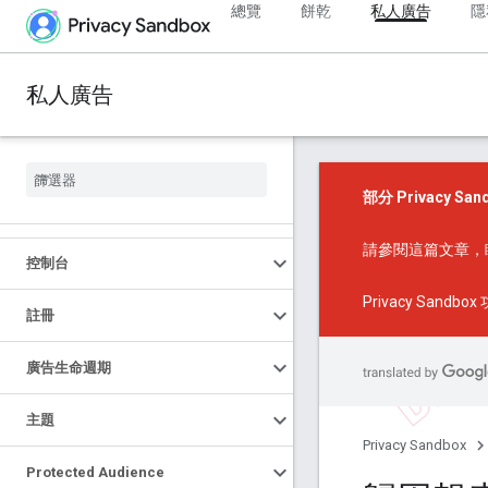
總覽
餅乾
私人廣告
隱
私人廣告
部分 Privacy S
請參閱
這篇文章
，
控制台
Privacy Sandbo
註冊
廣告生命週期
主題
Privacy Sandbox
Protected Audience