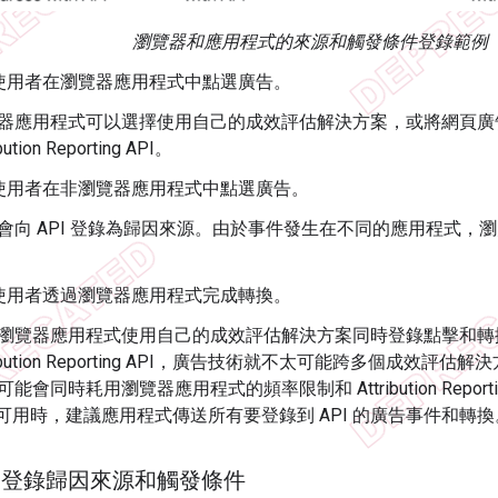
瀏覽器和應用程式的來源和觸發條件登錄範例
，使用者在瀏覽器應用程式中點選廣告。
器應用程式可以選擇使用自己的成效評估解決方案，或將網頁廣
ibution Reporting API。
，使用者在非瀏覽器應用程式中點選廣告。
會向 API 登錄為歸因來源。由於事件發生在不同的應用程式，
，使用者透過瀏覽器應用程式完成轉換。
瀏覽器應用程式使用自己的成效評估解決方案同時登錄點擊和轉
tribution Reporting API，廣告技術就不太可能跨多個成
可能會同時耗用瀏覽器應用程式的頻率限制和 Attribution Report
I 可用時，建議應用程式傳送所有要登錄到 API 的廣告事件和轉換
ew 登錄歸因來源和觸發條件