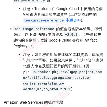
image-reference
鍵。
注意：Terraform 在 Google Cloud 中佈建的每個
VM 都應具備這項中繼資料 (工作站模組中的
tee-image-reference
中繼資料
)。
tee-image-reference
的值會包含版本號碼。舉例
來說，以下路徑的版本號碼為
v2.9.1
。這些是預先
建構的映像檔，位於 Google Cloud 專案的 Artifact
Registry 中。
注意：如果您使用預先建構的素材資源，這項資
訊就非常重要。如果您未使用，則這項資訊應與
您個人命名及標記圖片的資訊相符。(例
如：
us.docker.pkg.dev/<gcp_project_nam
e>/artifacts:aggregation-service-
container-artifacts-
worker_mp_go_prod:2.9.1
)
Amazon Web Services 的操作步驟