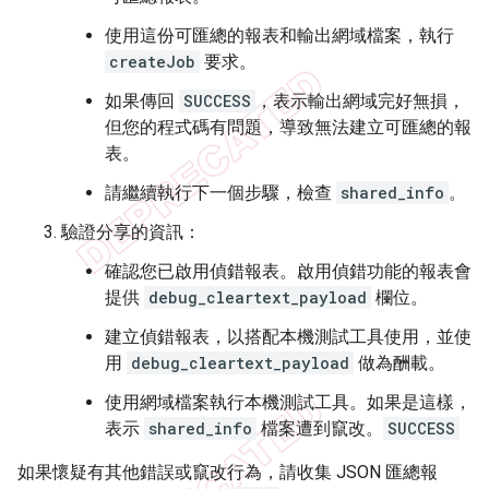
使用這份可匯總的報表和輸出網域檔案，執行
createJob
要求。
如果傳回
SUCCESS
，表示輸出網域完好無損，
但您的程式碼有問題，導致無法建立可匯總的報
表。
請繼續執行下一個步驟，檢查
shared_info
。
驗證分享的資訊：
確認您已啟用偵錯報表。啟用偵錯功能的報表會
提供
debug_cleartext_payload
欄位。
建立偵錯報表，以搭配本機測試工具使用，並使
用
debug_cleartext_payload
做為酬載。
使用網域檔案執行本機測試工具。如果是這樣，
表示
shared_info
檔案遭到竄改。
SUCCESS
如果懷疑有其他錯誤或竄改行為，請收集 JSON 匯總報