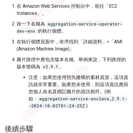
在 Amazon Web Services 控制台中，前往「EC2
Instances」
。
按一下名稱為
aggregation-service-operator-
dev-env
的執行個體。
在執行個體頁面中，依序找到「詳細資料」>「AMI
(Amazon Machine Image)」
圖片路徑中應包含版本名稱。舉例來說，下列路徑的
版本號碼為
v2.9.1
。
注意：如果您使用預先建構的素材資源，這項資
訊就非常重要。如果您未使用，則這項資訊應與
您個人命名及標記圖片的資訊相符。(例
如：
aggregation-service-enclave_2.9.1-
-2024-10-03T01-24-25Z
)
後續步驟