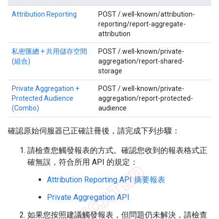
Attribution Reporting
POST /.well-known/attribution-
reporting/report-aggregate-
attribution
私密匯總 + 共用儲存空間
POST /.well-known/private-
(組合)
aggregation/report-shared-
storage
Private Aggregation +
POST /.well-known/private-
Protected Audience
aggregation/report-protected-
(Combo)
audience
確認原始伺服器已正確註冊後，請完成下列步驟：
請檢查您觸發報表的方式。確認您收到的報表格式正
確無誤，符合所用 API 的規定：
Attribution Reporting API 摘要報表
Private Aggregation API
如果您按照建議觸發報表，但問題仍未解決，請檢查