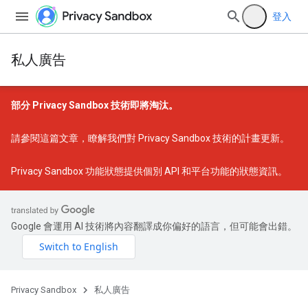
登入
私人廣告
部分 Privacy Sandbox 技術即將淘汰。
請參閱
這篇文章
，瞭解我們對 Privacy Sandbox 技術的計畫更新。
Privacy Sandbox 功能狀態
提供個別 API 和平台功能的狀態資訊。
Google 會運用 AI 技術將內容翻譯成你偏好的語言，但可能會出錯。
Privacy Sandbox
私人廣告