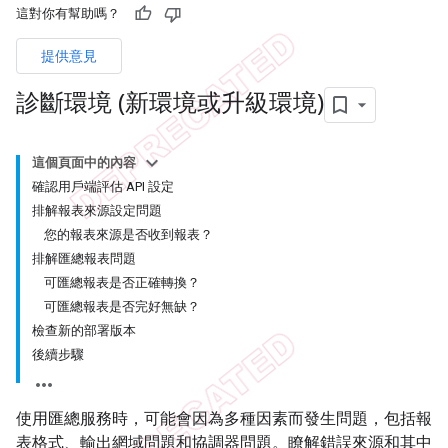
這對你有幫助嗎？
提供意見
診斷環境 (新環境或升級環境)
這個頁面中的內容
確認用戶端評估 API 設定
排解報表來源設定問題
您的報表來源是否收到報表？
排解匯總報表問題
可匯總報表是否正確轉換？
可匯總報表是否完好無缺？
檢查新的部署版本
後續步驟
使用匯總服務時，可能會因為多種因素而發生問題，包括報
表格式、輸出網域問題和協調器問題。瞭解錯誤來源和其中