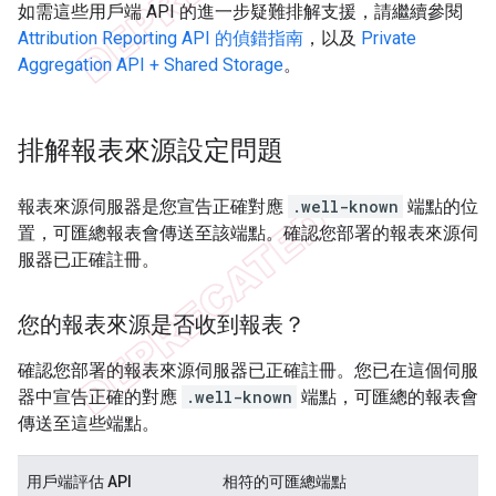
如需這些用戶端 API 的進一步疑難排解支援，請繼續參閱
Attribution Reporting API 的偵錯指南
，以及
Private
Aggregation API + Shared Storage
。
排解報表來源設定問題
報表來源伺服器是您宣告正確對應
.well-known
端點的位
置，可匯總報表會傳送至該端點。確認您部署的報表來源伺
服器已正確註冊。
您的報表來源是否收到報表？
確認您部署的報表來源伺服器已正確註冊。您已在這個伺服
器中宣告正確的對應
.well-known
端點，可匯總的報表會
傳送至這些端點。
用戶端評估 API
相符的可匯總端點