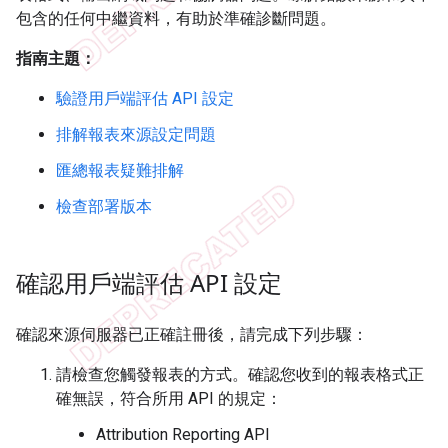
包含的任何中繼資料，有助於準確診斷問題。
指南主題：
驗證用戶端評估 API 設定
排解報表來源設定問題
匯總報表疑難排解
檢查部署版本
確認用戶端評估 API 設定
確認來源伺服器已正確註冊後，請完成下列步驟：
請檢查您觸發報表的方式。確認您收到的報表格式正
確無誤，符合所用 API 的規定：
Attribution Reporting API