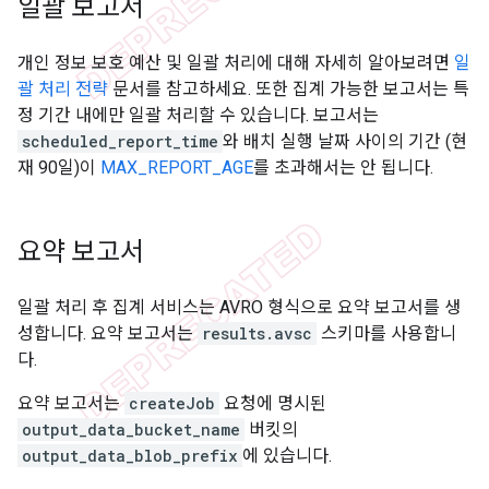
일괄 보고서
개인 정보 보호 예산 및 일괄 처리에 대해 자세히 알아보려면
일
괄 처리 전략
문서를 참고하세요. 또한 집계 가능한 보고서는 특
정 기간 내에만 일괄 처리할 수 있습니다. 보고서는
scheduled_report_time
와 배치 실행 날짜 사이의 기간 (현
재 90일)이
MAX_REPORT_AGE
를 초과해서는 안 됩니다.
요약 보고서
일괄 처리 후 집계 서비스는 AVRO 형식으로 요약 보고서를 생
성합니다. 요약 보고서는
results.avsc
스키마를 사용합니
다.
요약 보고서는
createJob
요청에 명시된
output_data_bucket_name
버킷의
output_data_blob_prefix
에 있습니다.