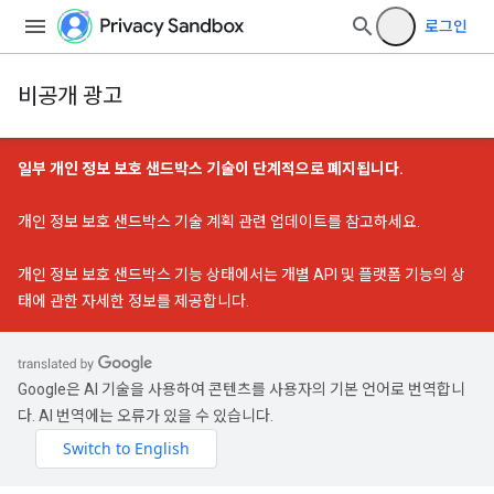
로그인
비공개 광고
일부 개인 정보 보호 샌드박스 기술이 단계적으로 폐지됩니다.
개인 정보 보호 샌드박스 기술 계획 관련 업데이트
를 참고하세요.
개인 정보 보호 샌드박스 기능 상태
에서는 개별 API 및 플랫폼 기능의 상
태에 관한 자세한 정보를 제공합니다.
Google은 AI 기술을 사용하여 콘텐츠를 사용자의 기본 언어로 번역합니
다. AI 번역에는 오류가 있을 수 있습니다.