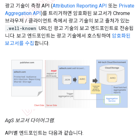
광고 기술이 측정 API (
Attribution Reporting API
또는
Private
Aggregation API
)를 트리거하면 암호화된 보고서가 Chrome
브라우저 / 클라이언트 측에서 광고 기술의 보고 출처가 있는
.well-known
URL인 광고 기술의 보고 엔드포인트로 전송됩
니다. 보고 엔드포인트는 광고 기술에서 호스팅하여
암호화된
보고서를 수집
합니다.
AgS 보고서 다이어그램.
API별 엔드포인트는 다음과 같습니다.