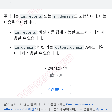
}
주석에는
in_reports
또는
in_domain
도 포함됩니다. 이는
다음을 의미합니다.
in_reports
: 버킷 키를 집계 가능한 보고서 내에서 사
용할 수 있습니다.
in_domain
: 버킷 키는
output_domain
AVRO 파일
내에서 사용할 수 있습니다.
도움이 되었나요?
의견 보내기
달리 명시되지 않는 한 이 페이지의 콘텐츠에는
Creative Commons
Attribution 4.0 라이선스
에 따라 라이선스가 부여되며, 코드 샘플에는
Apache