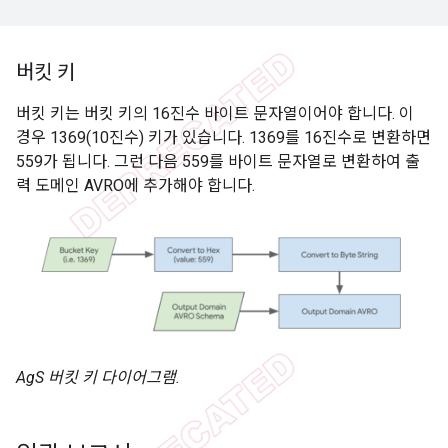
버킷 키
버킷 키는 버킷 키의 16진수 바이트 문자열이어야 합니다. 이
경우 1369(10진수) 키가 있습니다. 1369를 16진수로 변환하면
559가 됩니다. 그런 다음 559를 바이트 문자열로 변환하여 출
력 도메인 AVRO에 추가해야 합니다.
AgS 버킷 키 다이어그램.