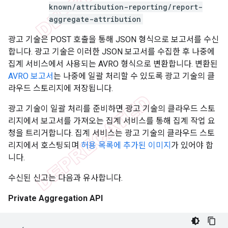
known/attribution-reporting/report-
aggregate-attribution
광고 기술은 POST 호출을 통해 JSON 형식으로 보고서를 수신
합니다. 광고 기술은 이러한 JSON 보고서를 수집한 후 나중에
집계 서비스에서 사용되는 AVRO 형식으로 변환합니다. 변환된
AVRO 보고서
는 나중에 일괄 처리할 수 있도록 광고 기술의 클
라우드 스토리지에 저장됩니다.
광고 기술이 일괄 처리를 준비하면 광고 기술의 클라우드 스토
리지에서 보고서를 가져오는 집계 서비스를 통해 집계 작업 요
청을 트리거합니다. 집계 서비스는 광고 기술의 클라우드 스토
리지에서 호스팅되며
허용 목록에 추가된 이미지
가 있어야 합
니다.
수신된 신고는 다음과 유사합니다.
Private Aggregation API