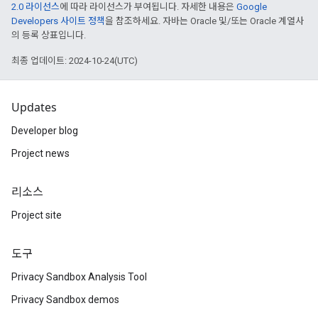
2.0 라이선스
에 따라 라이선스가 부여됩니다. 자세한 내용은
Google
Developers 사이트 정책
을 참조하세요. 자바는 Oracle 및/또는 Oracle 계열사
의 등록 상표입니다.
최종 업데이트: 2024-10-24(UTC)
Updates
Developer blog
Project news
리소스
Project site
도구
Privacy Sandbox Analysis Tool
Privacy Sandbox demos