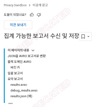
Privacy Sandbox
비공개 광고
도움이 되었나요?
의견 보내기
집계 가능한 보고서 수신 및 저장
이 페이지의 내용
JSON을 AVRO 보고서로 변환
출력 도메인 AVRO
버킷 키
일괄 보고서
요약 보고서
results.avsc
debug_results.avsc
results.json (예)