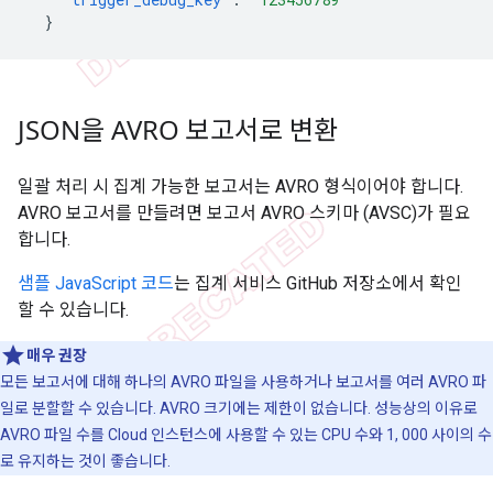
}
JSON을 AVRO 보고서로 변환
일괄 처리 시 집계 가능한 보고서는 AVRO 형식이어야 합니다.
AVRO 보고서를 만들려면 보고서 AVRO 스키마 (AVSC)가 필요
합니다.
샘플 JavaScript 코드
는 집계 서비스 GitHub 저장소에서 확인
할 수 있습니다.
매우 권장
모든 보고서에 대해 하나의 AVRO 파일을 사용하거나 보고서를 여러 AVRO 파
일로 분할할 수 있습니다. AVRO 크기에는 제한이 없습니다. 성능상의 이유로
AVRO 파일 수를 Cloud 인스턴스에 사용할 수 있는 CPU 수와 1, 000 사이의 수
로 유지하는 것이 좋습니다.