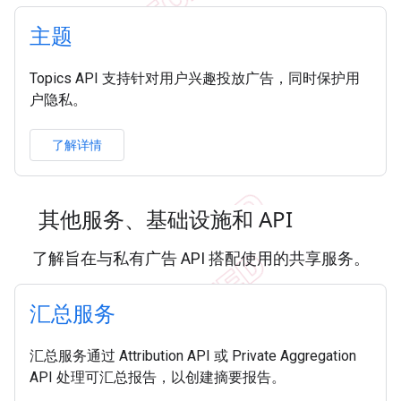
主题
Topics API 支持针对用户兴趣投放广告，同时保护用
户隐私。
了解详情
其他服务、基础设施和 API
了解旨在与私有广告 API 搭配使用的共享服务。
汇总服务
汇总服务通过 Attribution API 或 Private Aggregation
API 处理可汇总报告，以创建摘要报告。