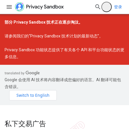
登录
部分 Privacy Sandbox 技术正在逐步淘汰。
请参阅我们的
“Privacy Sandbox 技术计划的最新动态”
。
Privacy Sandbox 功能状态
提供了有关各个 API 和平台功能状态的更
多信息。
Google 会使用 AI 技术将内容翻译成您偏好的语言。AI 翻译可能包
含错误。
私下交易广告