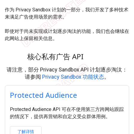
作为 Privacy Sandbox 计划的一部分，我们开发了多种技术
来满足广告使用场景的需求。
即使对于尚未实现或计划逐步淘汰的功能，我们也会继续在
此网站上保留相关信息。
核心私有广告 API
请注意，部分 Privacy Sandbox API 计划逐步淘汰：
请参阅
Privacy Sandbox 功能状态
。
Protected Audience
Protected Audience API 可在不使用第三方跨网站跟踪
的情况下，提供再营销和自定义受众群体用例。
了解详情