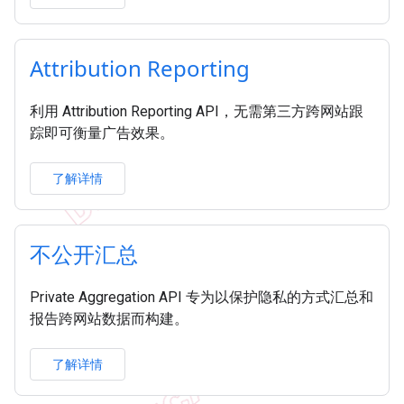
Attribution Reporting
利用 Attribution Reporting API，无需第三方跨网站跟
踪即可衡量广告效果。
了解详情
不公开汇总
Private Aggregation API 专为以保护隐私的方式汇总和
报告跨网站数据而构建。
了解详情