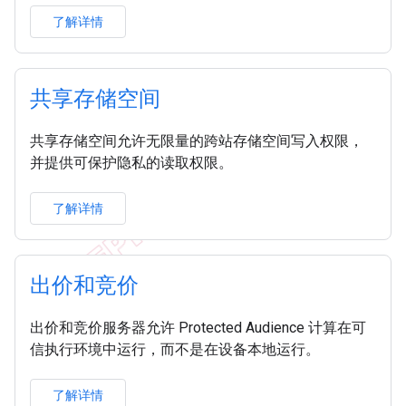
了解详情
共享存储空间
共享存储空间允许无限量的跨站存储空间写入权限，
并提供可保护隐私的读取权限。
了解详情
出价和竞价
出价和竞价服务器允许 Protected Audience 计算在可
信执行环境中运行，而不是在设备本地运行。
了解详情