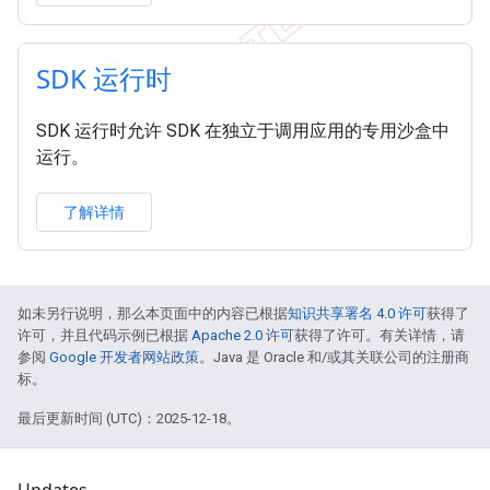
SDK 运行时
SDK 运行时允许 SDK 在独立于调用应用的专用沙盒中
运行。
了解详情
如未另行说明，那么本页面中的内容已根据
知识共享署名 4.0 许可
获得了
许可，并且代码示例已根据
Apache 2.0 许可
获得了许可。有关详情，请
参阅
Google 开发者网站政策
。Java 是 Oracle 和/或其关联公司的注册商
标。
最后更新时间 (UTC)：2025-12-18。