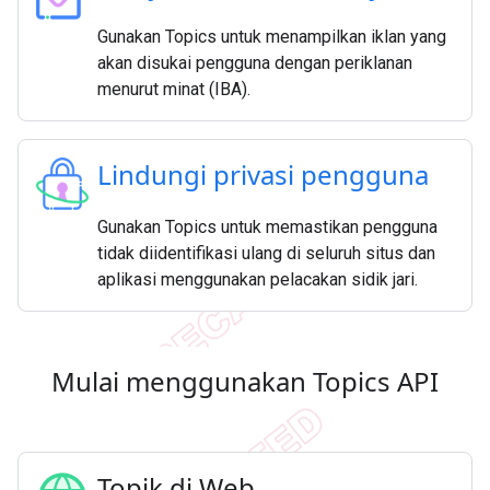
Gunakan Topics untuk menampilkan iklan yang
akan disukai pengguna dengan periklanan
menurut minat (IBA).
Lindungi privasi pengguna
Gunakan Topics untuk memastikan pengguna
tidak diidentifikasi ulang di seluruh situs dan
aplikasi menggunakan pelacakan sidik jari.
Mulai menggunakan Topics API
Topik di Web