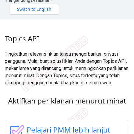
mengandung kesalahan.
Topics API
Tingkatkan relevansi iklan tanpa mengorbankan privasi
pengguna. Mulai buat solusi iklan Anda dengan Topics API,
mekanisme yang dirancang untuk memungkinkan periklanan
menurut minat. Dengan Topics, situs tertentu yang telah
dikunjungi pengguna tidak dibagikan di seluruh web.
Aktifkan periklanan menurut minat
Pelajari PMM lebih lanjut