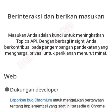
Berinteraksi dan berikan masukan
Masukan Anda adalah kunci untuk meningkatkan
Topics API. Dengan berbagi insight, Anda
berkontribusi pada pengembangan pendekatan yang
menghargai privasi untuk periklanan menurut minat.
Web
bug_report
Dukungan developer
Laporkan bug Chromium
untuk mengajukan pertanyaan
tentang implementasi yang saat ini tersedia di Chrome.