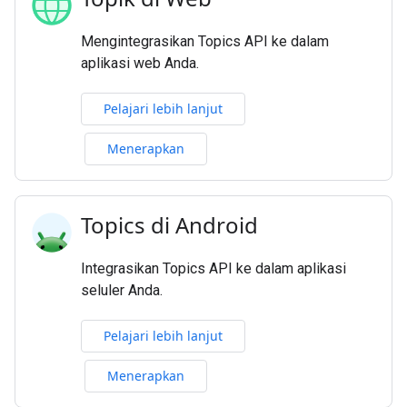
Mengintegrasikan Topics API ke dalam
aplikasi web Anda.
Pelajari lebih lanjut
Menerapkan
Topics di Android
Integrasikan Topics API ke dalam aplikasi
seluler Anda.
Pelajari lebih lanjut
Menerapkan