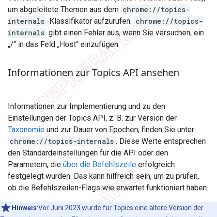
um abgeleitete Themen aus dem
chrome://topics-
internals
-Klassifikator aufzurufen.
chrome://topics-
internals
gibt einen Fehler aus, wenn Sie versuchen, ein
„/“ in das Feld „Host“ einzufügen.
Informationen zur Topics API ansehen
Informationen zur Implementierung und zu den
Einstellungen der Topics API, z. B. zur Version der
Taxonomie
und zur Dauer von Epochen, finden Sie unter
chrome://topics-internals
. Diese Werte entsprechen
den Standardeinstellungen für die API oder den
Parametern, die
über die Befehlszeile
erfolgreich
festgelegt wurden. Das kann hilfreich sein, um zu prüfen,
ob die Befehlszeilen-Flags wie erwartet funktioniert haben.
Hinweis
:Vor Juni 2023 wurde für Topics
eine ältere Version der