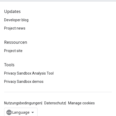
Updates
Developer blog
Project news
Ressourcen
Project site
Tools
Privacy Sandbox Analysis Tool
Privacy Sandbox demos
Nutzungsbedingungen
Datenschutz
Manage cookies