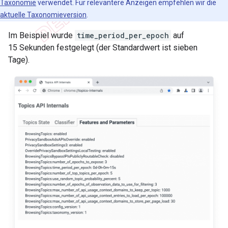
Taxonomie
verwendet. Für relevantere Anzeigen empfehlen wir die
aktuelle Taxonomieversion
.
Im Beispiel wurde
time_period_per_epoch
auf
15 Sekunden festgelegt (der Standardwert ist sieben
Tage).