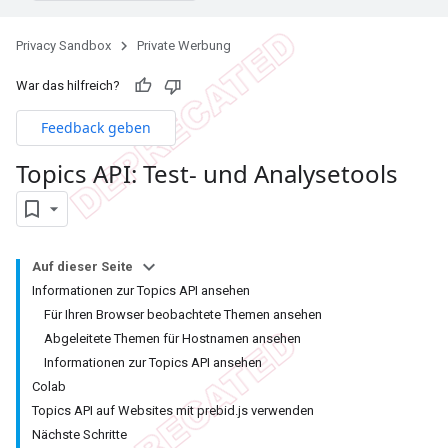
Privacy Sandbox
Private Werbung
War das hilfreich?
Feedback geben
Topics API: Test- und Analysetools
Auf dieser Seite
Informationen zur Topics API ansehen
Für Ihren Browser beobachtete Themen ansehen
Abgeleitete Themen für Hostnamen ansehen
Informationen zur Topics API ansehen
Colab
Topics API auf Websites mit prebid.js verwenden
Nächste Schritte