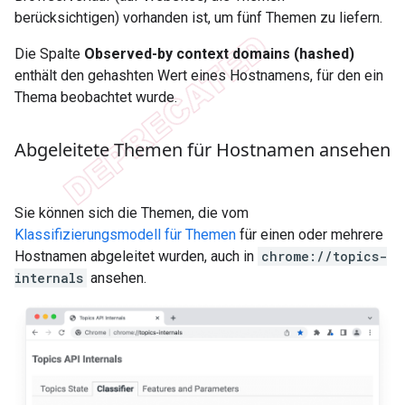
berücksichtigen) vorhanden ist, um fünf Themen zu liefern.
Die Spalte
Observed-by context domains (hashed)
enthält den gehashten Wert eines Hostnamens, für den ein
Thema beobachtet wurde.
Abgeleitete Themen für Hostnamen ansehen
Sie können sich die Themen, die vom
Klassifizierungsmodell für Themen
für einen oder mehrere
Hostnamen abgeleitet wurden, auch in
chrome://topics-
internals
ansehen.