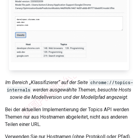
Im Bereich „Klassifizierer“ auf der Seite
chrome://topics-
internals
werden ausgewählte Themen, besuchte Hosts
sowie die Modellversion und der Modellpfad angezeigt.
Bei der aktuellen Implementierung der Topics API werden
Themen nur aus Hostnamen abgeleitet, nicht aus anderen
Teilen einer URL.
Verwenden Sie nur Hostnamen (ohne Protokoll oder Pfad),