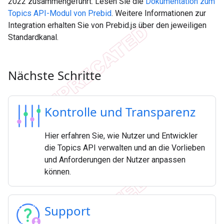
2022 zusammengeführt. Lesen Sie die
Dokumentation zum
Topics API-Modul von Prebid
. Weitere Informationen zur
Integration erhalten Sie von Prebid.js über den jeweiligen
Standardkanal.
Nächste Schritte
Kontrolle und Transparenz
Hier erfahren Sie, wie Nutzer und Entwickler
die Topics API verwalten und an die Vorlieben
und Anforderungen der Nutzer anpassen
können.
Support