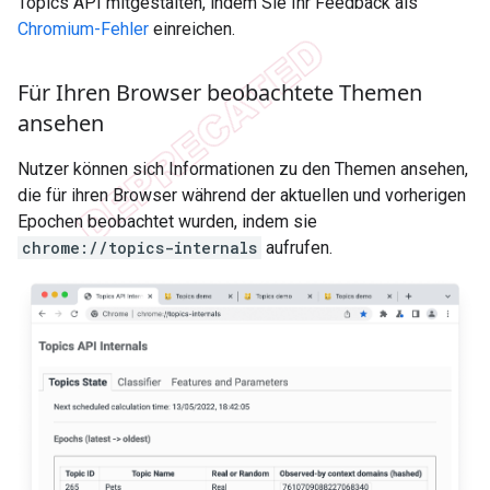
Topics API mitgestalten, indem Sie Ihr Feedback als
Chromium-Fehler
einreichen.
Für Ihren Browser beobachtete Themen
ansehen
Nutzer können sich Informationen zu den Themen ansehen,
die für ihren Browser während der aktuellen und vorherigen
Epochen beobachtet wurden, indem sie
chrome://topics-internals
aufrufen.