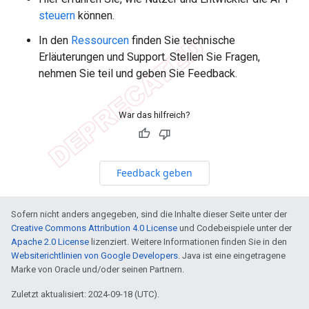
steuern
können.
In den
Ressourcen
finden Sie technische
Erläuterungen und Support. Stellen Sie Fragen,
nehmen Sie teil und geben Sie Feedback.
War das hilfreich?
Feedback geben
Sofern nicht anders angegeben, sind die Inhalte dieser Seite unter der
Creative Commons Attribution 4.0 License
und Codebeispiele unter der
Apache 2.0 License
lizenziert. Weitere Informationen finden Sie in den
Websiterichtlinien von Google Developers
. Java ist eine eingetragene
Marke von Oracle und/oder seinen Partnern.
Zuletzt aktualisiert: 2024-09-18 (UTC).