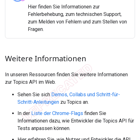
Hier finden Sie Informationen zur
Fehlerbehebung, zum technischen Support,
zum Melden von Fehlern und zum Stellen von
Fragen.
Weitere Informationen
In unseren Ressourcen finden Sie weitere Informationen
zur Topics API im Web.
Sehen Sie sich
Demos, Collabs und Schritt-für-
Schritt-Anleitungen
zu Topics an.
In der
Liste der Chrome-Flags
finden Sie
Informationen dazu, wie Entwickler die Topics API für
Tests anpassen können.
Hier erfahren Sie, wie Nutzer und Entwickler die API