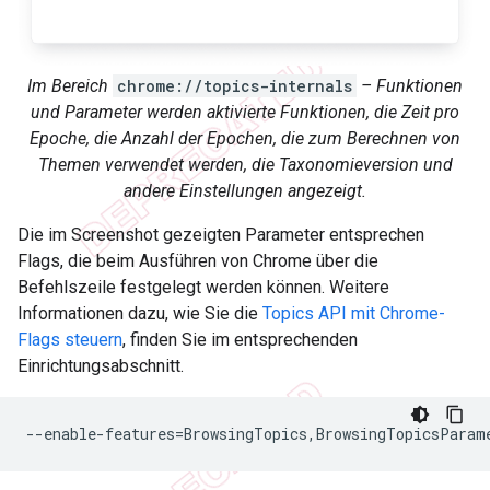
Im Bereich
chrome://topics-internals
– Funktionen
und Parameter werden aktivierte Funktionen, die Zeit pro
Epoche, die Anzahl der Epochen, die zum Berechnen von
Themen verwendet werden, die Taxonomieversion und
andere Einstellungen angezeigt.
Die im Screenshot gezeigten Parameter entsprechen
Flags, die beim Ausführen von Chrome über die
Befehlszeile festgelegt werden können. Weitere
Informationen dazu, wie Sie die
Topics API mit Chrome-
Flags steuern
, finden Sie im entsprechenden
Einrichtungsabschnitt.