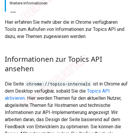
Weitere Informationen
Hier erfahren Sie mehr über die in Chrome verfügbaren
Tools zum Aufrufen von Informationen zur Topics API und
dazu, wie Themen zugewiesen werden.
Informationen zur Topics API
ansehen
Die Seite
chrome://topics-internals
ist in Chrome auf
dem Desktop verfügbar, sobald Sie die
Topics API
aktivieren
. Hier werden Themen für den aktuellen Nutzer,
abgeleitete Themen für Hostnamen und technische
Informationen zur API-Implementierung angezeigt. Wir
arbeiten daran, das Design der Seite basierend auf dem
Feedback von Entwicklern zu optimieren. Sie können die