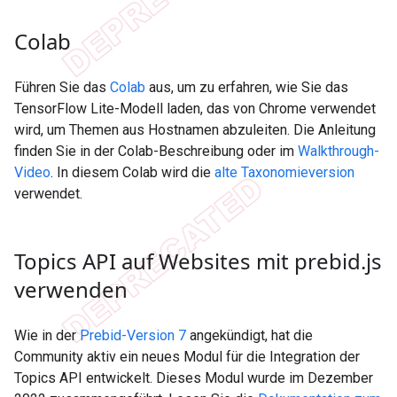
Colab
Führen Sie das
Colab
aus, um zu erfahren, wie Sie das
TensorFlow Lite-Modell laden, das von Chrome verwendet
wird, um Themen aus Hostnamen abzuleiten. Die Anleitung
finden Sie in der Colab-Beschreibung oder im
Walkthrough-
Video
. In diesem Colab wird die
alte Taxonomieversion
verwendet.
Topics API auf Websites mit prebid
.
js
verwenden
Wie in der
Prebid-Version 7
angekündigt, hat die
Community aktiv ein neues Modul für die Integration der
Topics API entwickelt. Dieses Modul wurde im Dezember