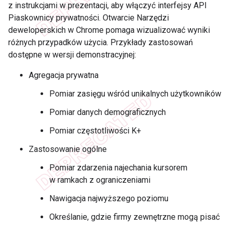
z instrukcjami w prezentacji, aby włączyć interfejsy API
Piaskownicy prywatności. Otwarcie Narzędzi
deweloperskich w Chrome pomaga wizualizować wyniki
różnych przypadków użycia. Przykłady zastosowań
dostępne w wersji demonstracyjnej:
Agregacja prywatna
Pomiar zasięgu wśród unikalnych użytkowników
Pomiar danych demograficznych
Pomiar częstotliwości K+
Zastosowanie ogólne
Pomiar zdarzenia najechania kursorem
w ramkach z ograniczeniami
Nawigacja najwyższego poziomu
Określanie, gdzie firmy zewnętrzne mogą pisać