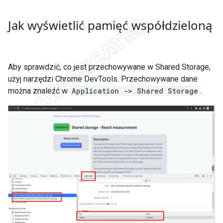
Jak wyświetlić pamięć współdzieloną
Aby sprawdzić, co jest przechowywane w Shared Storage,
użyj narzędzi Chrome DevTools. Przechowywane dane
można znaleźć w
Application -> Shared Storage
.