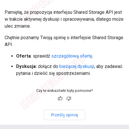
Pamiętaj, że propozycja interfejsu Shared Storage API jest
w trakcie aktywnej dyskusji i opracowywania, dlatego może
ulec zmianie.
Chętnie poznamy Twoją opinię o interfejsie Shared Storage
API.
Oferta
: sprawdź
szczegółową ofertę
.
Dyskusja:
dołącz do
bieżącej dyskusji
, aby zadawać
pytania i dzielić się spostrzeżeniami.
Czy te wskazówki były pomocne?
Prześlij opinię