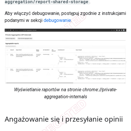
aggregation/report-shared-storage
.
Aby włączyć debugowanie, postępuj zgodnie z instrukcjami
podanymi w sekcji
debugowanie
.
Wyświetlanie raportów na stronie chrome://private-
aggregation-internals
Angażowanie się i przesyłanie opinii