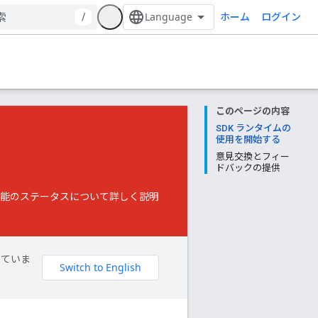
ホーム
/
ログイン
このページの内容
SDK ランタイムの
使用を開始する
意見交換とフィー
ドバックの提供
ム機能のステータスについて詳しく説明
していま