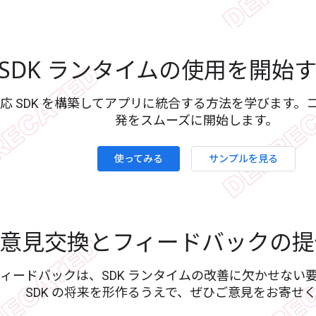
SDK ランタイムの使用を開始
応 SDK を構築してアプリに統合する方法を学びます。
発をスムーズに開始します。
使ってみる
サンプルを見る
意見交換とフィードバックの
ィードバックは、SDK ランタイムの改善に欠かせない
SDK の将来を形作るうえで、ぜひご意見をお寄せ