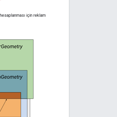
r) hesaplanması için reklam