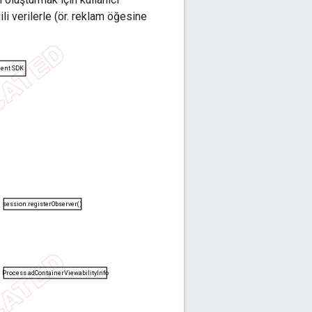
ili verilerle (ör. reklam öğesine