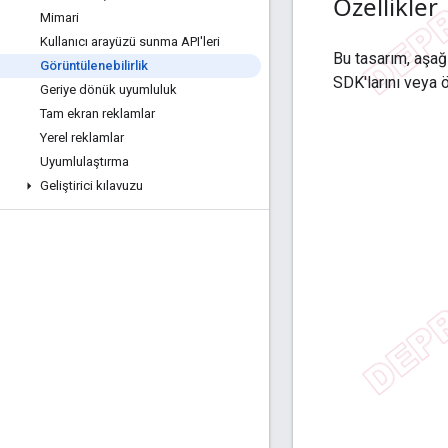
Özellikler
Mimari
Kullanıcı arayüzü sunma API'leri
Bu tasarım, aşağı
Görüntülenebilirlik
SDK'larını veya 
Geriye dönük uyumluluk
Tam ekran reklamlar
Yerel reklamlar
Uyumlulaştırma
Geliştirici kılavuzu