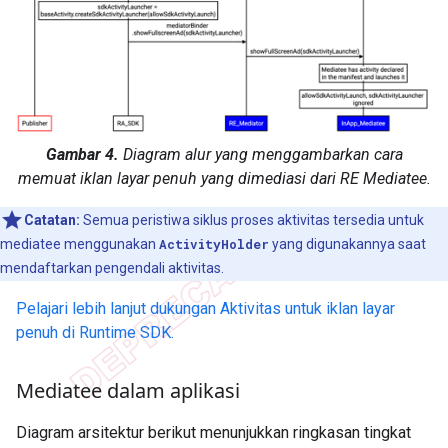
Gambar 4.
Diagram alur yang menggambarkan cara
memuat iklan layar penuh yang dimediasi dari RE Mediatee.
Catatan:
Semua peristiwa siklus proses aktivitas tersedia untuk
mediatee menggunakan
ActivityHolder
yang digunakannya saat
mendaftarkan pengendali aktivitas.
Pelajari lebih lanjut dukungan Aktivitas untuk iklan layar
penuh di Runtime SDK.
Mediatee dalam aplikasi
Diagram arsitektur berikut menunjukkan ringkasan tingkat