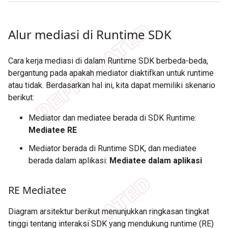
Alur mediasi di Runtime SDK
Cara kerja mediasi di dalam Runtime SDK berbeda-beda,
bergantung pada apakah mediator diaktifkan untuk runtime
atau tidak. Berdasarkan hal ini, kita dapat memiliki skenario
berikut:
Mediator dan mediatee berada di SDK Runtime:
Mediatee RE
Mediator berada di Runtime SDK, dan mediatee
berada dalam aplikasi:
Mediatee dalam aplikasi
RE Mediatee
Diagram arsitektur berikut menunjukkan ringkasan tingkat
tinggi tentang interaksi SDK yang mendukung runtime (RE)