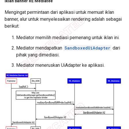
Iklan banner RE Mediatee
Mengingat permintaan dari aplikasi untuk memuat iklan
banner, alur untuk menyelesaikan rendering adalah sebagai
berikut:
Mediator memilih mediasi pemenang untuk iklan ini.
Mediator mendapatkan
SandboxedUiAdapter
dari
pihak yang dimediasi.
Mediator meneruskan UiAdapter ke aplikasi.