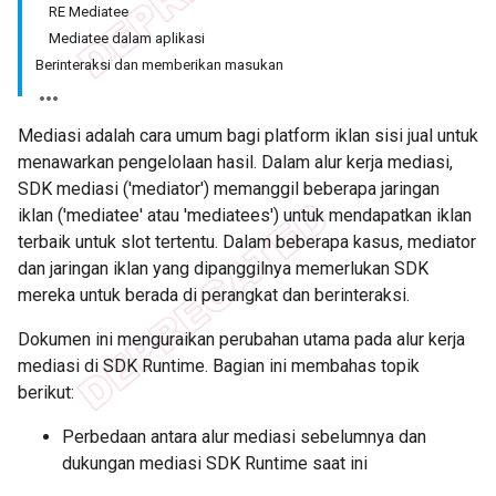
RE Mediatee
Mediatee dalam aplikasi
Berinteraksi dan memberikan masukan
Mediasi adalah cara umum bagi platform iklan sisi jual untuk
menawarkan pengelolaan hasil. Dalam alur kerja mediasi,
SDK mediasi ('mediator') memanggil beberapa jaringan
iklan ('mediatee' atau 'mediatees') untuk mendapatkan iklan
terbaik untuk slot tertentu. Dalam beberapa kasus, mediator
dan jaringan iklan yang dipanggilnya memerlukan SDK
mereka untuk berada di perangkat dan berinteraksi.
Dokumen ini menguraikan perubahan utama pada alur kerja
mediasi di SDK Runtime. Bagian ini membahas topik
berikut:
Perbedaan antara alur mediasi sebelumnya dan
dukungan mediasi SDK Runtime saat ini