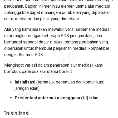
perubahan. Bagian ini meninjau elemen utama alur mediasi
sehingga kita dapat menangani perubahan yang diperlukan
untuk mediator dan pihak yang dimediasi.
Alur yang kami jelaskan mewakili versi sederhana mediasi
di perangkat dengan beberapa SDK jaringan iklan, dan
berfungsi sebagai dasar diskusi tentang perubahan yang
diperlukan untuk membuat perjalanan mediasi kompatibel
dengan Runtime SDK.
Mengingat variasi dalam penerapan alur mediasi, kami
berfokus pada dua alur utama berikut:
Inisialisasi
(termasuk penemuan dan komunikasi
jaringan iklan)
Presentasi antarmuka pengguna (UI) iklan
Inisialisasi