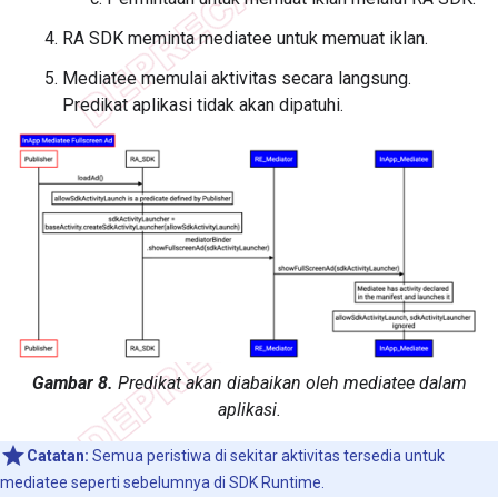
RA SDK meminta mediatee untuk memuat iklan.
Mediatee memulai aktivitas secara langsung.
Predikat aplikasi tidak akan dipatuhi.
Gambar 8.
Predikat akan diabaikan oleh mediatee dalam
aplikasi.
Catatan:
Semua peristiwa di sekitar aktivitas tersedia untuk
mediatee seperti sebelumnya di SDK Runtime.