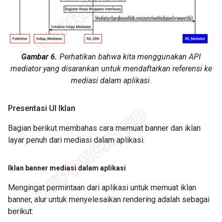
Gambar 6.
Perhatikan bahwa kita menggunakan API
mediator yang disarankan untuk mendaftarkan referensi ke
mediasi dalam aplikasi.
Presentasi UI Iklan
Bagian berikut membahas cara memuat banner dan iklan
layar penuh dari mediasi dalam aplikasi.
Iklan banner mediasi dalam aplikasi
Mengingat permintaan dari aplikasi untuk memuat iklan
banner, alur untuk menyelesaikan rendering adalah sebagai
berikut: