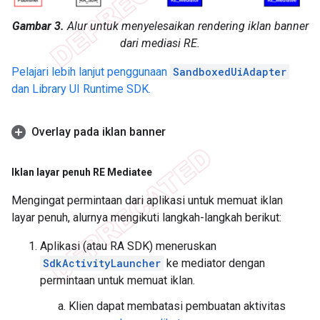
Gambar 3.
Alur untuk menyelesaikan rendering iklan banner
dari mediasi RE.
Pelajari lebih lanjut penggunaan
SandboxedUiAdapter
dan Library UI Runtime SDK.
Overlay pada iklan banner
Iklan layar penuh RE Mediatee
Mengingat permintaan dari aplikasi untuk memuat iklan
layar penuh, alurnya mengikuti langkah-langkah berikut:
Aplikasi (atau RA SDK) meneruskan
SdkActivityLauncher
ke mediator dengan
permintaan untuk memuat iklan.
Klien dapat membatasi pembuatan aktivitas