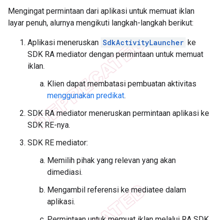
Mengingat permintaan dari aplikasi untuk memuat iklan
layar penuh, alurnya mengikuti langkah-langkah berikut:
Aplikasi meneruskan
SdkActivityLauncher
ke
SDK RA mediator dengan permintaan untuk memuat
iklan.
Klien dapat membatasi pembuatan aktivitas
menggunakan predikat
.
SDK RA mediator meneruskan permintaan aplikasi ke
SDK RE-nya.
SDK RE mediator:
Memilih pihak yang relevan yang akan
dimediasi.
Mengambil referensi ke mediatee dalam
aplikasi.
Permintaan untuk memuat iklan melalui RA SDK.