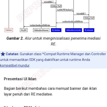
Gambar 2.
Alur untuk menginisialisasi penerima mediasi
RE.
Catatan:
Gunakan class *Compat Runtime Manager dan Controller
untuk memastikan SDK yang diaktifkan untuk runtime Anda
kompatibel mundur
.
Presentasi UI Iklan
Bagian berikut membahas cara memuat banner dan iklan
layar penuh dari RE mediatee.