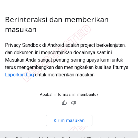
Berinteraksi dan memberikan
masukan
Privacy Sandbox di Android adalah project berkelanjutan,
dan dokumen ini mencerminkan desainnya saat ini.
Masukan Anda sangat penting seiring upaya kami untuk
terus mengembangkan dan meningkatkan kualitas fiturnya.
Laporkan bug
untuk memberikan masukan.
Apakah informasi ini membantu?
Kirim masukan