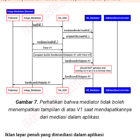
Gambar 7.
Perhatikan bahwa mediator tidak boleh
menempatkan tampilan di atas V1 saat mendapatkannya
dari mediasi dalam aplikasi.
Iklan layar penuh yang dimediasi dalam aplikasi