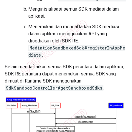
Menginisialisasi semua SDK mediasi dalam
aplikasi.
Menemukan dan mendaftarkan SDK mediasi
dalam aplikasi menggunakan API yang
disediakan oleh SDK RE,
MediationSandboxedSdk#registerInAppMe
diate
.
Selain mendaftarkan semua SDK perantara dalam aplikasi,
SDK RE perantara dapat menemukan semua SDK yang
dimuat di Runtime SDK menggunakan
SdkSandboxController#getSandboxedSdks
.