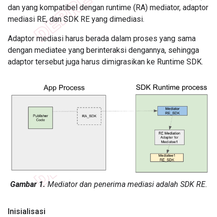
dan yang kompatibel dengan runtime (RA) mediator, adaptor
mediasi RE, dan SDK RE yang dimediasi.
Adaptor mediasi harus berada dalam proses yang sama
dengan mediatee yang berinteraksi dengannya, sehingga
adaptor tersebut juga harus dimigrasikan ke Runtime SDK.
Gambar 1.
Mediator dan penerima mediasi adalah SDK RE.
Inisialisasi