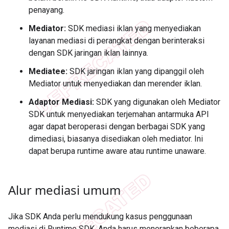
penayang.
Mediator:
SDK mediasi iklan yang menyediakan
layanan mediasi di perangkat dengan berinteraksi
dengan SDK jaringan iklan lainnya.
Mediatee:
SDK jaringan iklan yang dipanggil oleh
Mediator untuk menyediakan dan merender iklan.
Adaptor Mediasi:
SDK yang digunakan oleh Mediator
SDK untuk menyediakan terjemahan antarmuka API
agar dapat beroperasi dengan berbagai SDK yang
dimediasi, biasanya disediakan oleh mediator. Ini
dapat berupa runtime aware atau runtime unaware.
Alur mediasi umum
Jika SDK Anda perlu mendukung kasus penggunaan
mediasi di Runtime SDK, Anda harus menerapkan beberapa