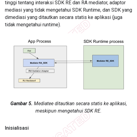
tinggi tentang interaksi SDK RE dan RA mediator, adaptor
mediasi yang tidak mengetahui SDK Runtime, dan SDK yang
dimediasi yang ditautkan secara statis ke aplikasi (juga
tidak mengetahui runtime).
Gambar 5.
Mediatee ditautkan secara statis ke aplikasi,
meskipun mengetahui SDK RE.
Inisialisasi