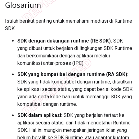
Glosarium
Istilah berikut penting untuk memahami mediasi di Runtime
SDK:
SDK dengan dukungan runtime (RE SDK):
SDK
yang dibuat untuk berjalan di lingkungan SDK Runtime
dan berkomunikasi dengan aplikasi melalui
komunikasi antar-proses (IPC).
SDK yang kompatibel dengan runtime (RA SDK):
SDK yang tidak kompatibel dengan runtime, ditautkan
ke aplikasi secara statis, yang dapat berisi kode SDK
yang ada serta kode baru untuk memanggil SDK yang
kompatibel dengan runtime.
SDK dalam aplikasi:
SDK yang berjalan tertaut ke
aplikasi secara statis, dan tidak mengetahui Runtime
SDK. Hal ini mungkin merupakan jaringan iklan yang
belum beralih ke SDK Runtime, atau adaptor kustom