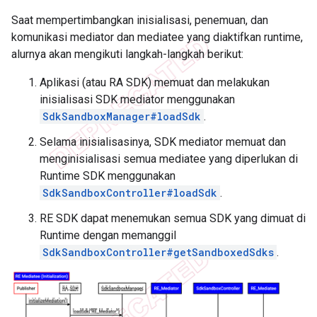
Saat mempertimbangkan inisialisasi, penemuan, dan
komunikasi mediator dan mediatee yang diaktifkan runtime,
alurnya akan mengikuti langkah-langkah berikut:
Aplikasi (atau RA SDK) memuat dan melakukan
inisialisasi SDK mediator menggunakan
SdkSandboxManager#loadSdk
.
Selama inisialisasinya, SDK mediator memuat dan
menginisialisasi semua mediatee yang diperlukan di
Runtime SDK menggunakan
SdkSandboxController#loadSdk
.
RE SDK dapat menemukan semua SDK yang dimuat di
Runtime dengan memanggil
SdkSandboxController#getSandboxedSdks
.