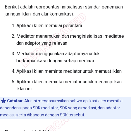
Berikut adalah representasi inisialisasi standar, penemuan
jaringan iklan, dan alur komunikasi:
Aplikasi klien memulai perantara
Mediator menemukan dan menginisialisasi mediatee
dan adaptor yang relevan
Mediator menggunakan adaptornya untuk
berkomunikasi dengan setiap mediasi
Aplikasi klien meminta mediator untuk memuat iklan
Aplikasi klien meminta mediator untuk menampilkan
iklan ini
Catatan:
Alur ini mengasumsikan bahwa aplikasi klien memiliki
dependensi pada SDK mediator, SDK yang dimediasi, dan adaptor
mediasi, serta dibangun dengan SDK tersebut.