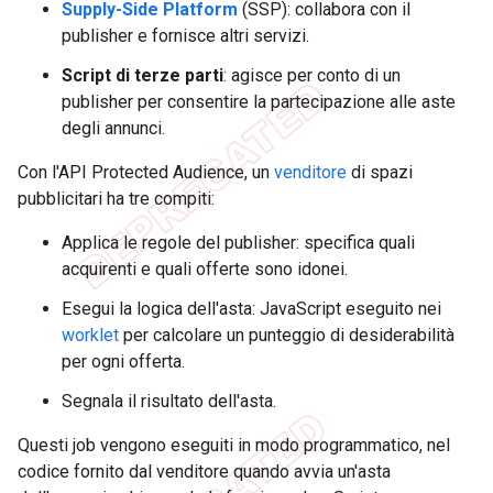
Supply-Side Platform
(SSP): collabora con il
publisher e fornisce altri servizi.
Script di terze parti
: agisce per conto di un
publisher per consentire la partecipazione alle aste
degli annunci.
Con l'API Protected Audience, un
venditore
di spazi
pubblicitari ha tre compiti:
Applica le regole del publisher: specifica quali
acquirenti e quali offerte sono idonei.
Esegui la logica dell'asta: JavaScript eseguito nei
worklet
per calcolare un punteggio di desiderabilità
per ogni offerta.
Segnala il risultato dell'asta.
Questi job vengono eseguiti in modo programmatico, nel
codice fornito dal venditore quando avvia un'asta