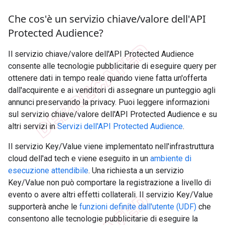
Che cos'è un servizio chiave
/
valore dell'API
Protected Audience?
Il servizio chiave/valore dell'API Protected Audience
consente alle tecnologie pubblicitarie di eseguire query per
ottenere dati in tempo reale quando viene fatta un'offerta
dall'acquirente e ai venditori di assegnare un punteggio agli
annunci preservando la privacy. Puoi leggere informazioni
sul servizio chiave/valore dell'API Protected Audience e su
altri servizi in
Servizi dell'API Protected Audience
.
Il servizio Key/Value viene implementato nell'infrastruttura
cloud dell'ad tech e viene eseguito in un
ambiente di
esecuzione attendibile
. Una richiesta a un servizio
Key/Value non può comportare la registrazione a livello di
evento o avere altri effetti collaterali. Il servizio Key/Value
supporterà anche le
funzioni definite dall'utente (UDF)
che
consentono alle tecnologie pubblicitarie di eseguire la