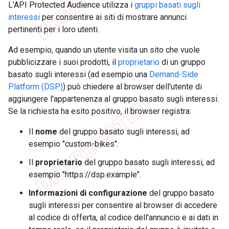
L'API Protected Audience utilizza i
gruppi basati sugli
interessi
per consentire ai siti di mostrare annunci
pertinenti per i loro utenti.
Ad esempio, quando un utente visita un sito che vuole
pubblicizzare i suoi prodotti, il
proprietario
di un gruppo
basato sugli interessi (ad esempio una
Demand-Side
Platform (DSP)
) può chiedere al browser dell'utente di
aggiungere l'appartenenza al gruppo basato sugli interessi.
Se la richiesta ha esito positivo, il browser registra:
Il
nome
del gruppo basato sugli interessi, ad
esempio "custom-bikes".
Il
proprietario
del gruppo basato sugli interessi, ad
esempio "https://dsp.example".
Informazioni di configurazione
del gruppo basato
sugli interessi per consentire al browser di accedere
al codice di offerta, al codice dell'annuncio e ai dati in