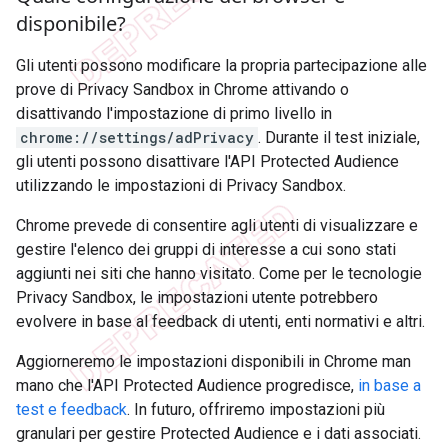
disponibile?
Gli utenti possono modificare la propria partecipazione alle
prove di Privacy Sandbox in Chrome attivando o
disattivando l'impostazione di primo livello in
chrome://settings/adPrivacy
. Durante il test iniziale,
gli utenti possono disattivare l'API Protected Audience
utilizzando le impostazioni di Privacy Sandbox.
Chrome prevede di consentire agli utenti di visualizzare e
gestire l'elenco dei gruppi di interesse a cui sono stati
aggiunti nei siti che hanno visitato. Come per le tecnologie
Privacy Sandbox, le impostazioni utente potrebbero
evolvere in base al feedback di utenti, enti normativi e altri.
Aggiorneremo le impostazioni disponibili in Chrome man
mano che l'API Protected Audience progredisce,
in base a
test e feedback
. In futuro, offriremo impostazioni più
granulari per gestire Protected Audience e i dati associati.