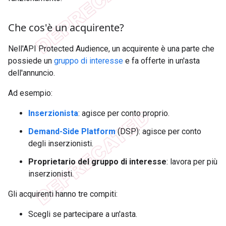
Che cos'è un acquirente?
Nell'API Protected Audience, un acquirente è una parte che
possiede un
gruppo di interesse
e fa offerte in un'asta
dell'annuncio.
Ad esempio:
Inserzionista
: agisce per conto proprio.
Demand-Side Platform
(DSP): agisce per conto
degli inserzionisti.
Proprietario del gruppo di interesse
: lavora per più
inserzionisti.
Gli acquirenti hanno tre compiti:
Scegli se partecipare a un'asta.