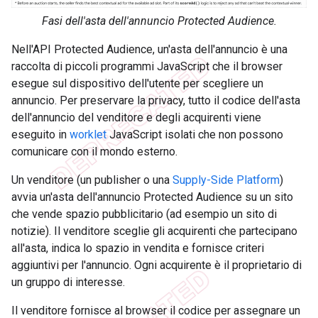
Fasi dell'asta dell'annuncio Protected Audience.
Nell'API Protected Audience, un'asta dell'annuncio è una
raccolta di piccoli programmi JavaScript che il browser
esegue sul dispositivo dell'utente per scegliere un
annuncio. Per preservare la privacy, tutto il codice dell'asta
dell'annuncio del venditore e degli acquirenti viene
eseguito in
worklet
JavaScript isolati che non possono
comunicare con il mondo esterno.
Un venditore (un publisher o una
Supply-Side Platform
)
avvia un'asta dell'annuncio Protected Audience su un sito
che vende spazio pubblicitario (ad esempio un sito di
notizie). Il venditore sceglie gli acquirenti che partecipano
all'asta, indica lo spazio in vendita e fornisce criteri
aggiuntivi per l'annuncio. Ogni acquirente è il proprietario di
un gruppo di interesse.
Il venditore fornisce al browser il codice per assegnare un