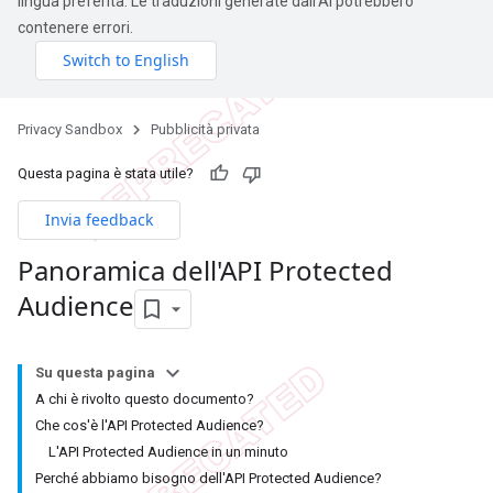
lingua preferita. Le traduzioni generate dall'AI potrebbero
contenere errori.
Privacy Sandbox
Pubblicità privata
Questa pagina è stata utile?
Invia feedback
Panoramica dell'API Protected
Audience
Su questa pagina
A chi è rivolto questo documento?
Che cos'è l'API Protected Audience?
L'API Protected Audience in un minuto
Perché abbiamo bisogno dell'API Protected Audience?