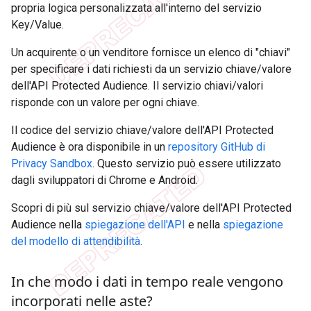
propria logica personalizzata all'interno del servizio
Key/Value.
Un acquirente o un venditore fornisce un elenco di "chiavi"
per specificare i dati richiesti da un servizio chiave/valore
dell'API Protected Audience. Il servizio chiavi/valori
risponde con un valore per ogni chiave.
Il codice del servizio chiave/valore dell'API Protected
Audience è ora disponibile in un
repository GitHub di
Privacy Sandbox
. Questo servizio può essere utilizzato
dagli sviluppatori di Chrome e Android.
Scopri di più sul servizio chiave/valore dell'API Protected
Audience nella
spiegazione dell'API
e nella
spiegazione
del modello di attendibilità
.
In che modo i dati in tempo reale vengono
incorporati nelle aste?