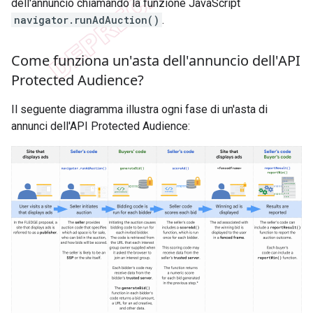
dell'annuncio chiamando la funzione JavaScript
navigator.runAdAuction()
.
Come funziona un'asta dell'annuncio dell'API
Protected Audience?
Il seguente diagramma illustra ogni fase di un'asta di
annunci dell'API Protected Audience: