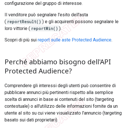
configurazione del gruppo di interesse.
Il venditore può segnalare l'esito dell'asta
(
reportResult()
) e gli acquirenti possono segnalare le
loro vittorie (
reportWin()
).
Scopri di più sui
report sulle aste Protected Audience
.
Perché abbiamo bisogno dell'API
Protected Audience?
Comprendere gli interessi degli utenti può consentire di
pubblicare annunci più pertinenti rispetto alla semplice
scelta di annunci in base ai contenuti del sito (targeting
contestuale) o all'utilizzo delle informazioni fornite da un
utente al sito su cui viene visualizzato l'annuncio (targeting
basato sui dati proprietari).