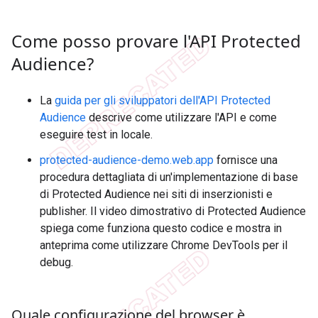
Come posso provare l'API Protected
Audience?
La
guida per gli sviluppatori dell'API Protected
Audience
descrive come utilizzare l'API e come
eseguire test in locale.
protected-audience-demo.web.app
fornisce una
procedura dettagliata di un'implementazione di base
di Protected Audience nei siti di inserzionisti e
publisher. Il video dimostrativo di Protected Audience
spiega come funziona questo codice e mostra in
anteprima come utilizzare Chrome DevTools per il
debug.
Quale configurazione del browser è