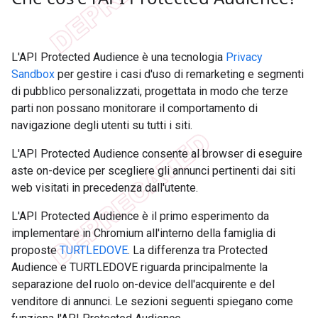
L'API Protected Audience è una tecnologia
Privacy
Sandbox
per gestire i casi d'uso di remarketing e segmenti
di pubblico personalizzati, progettata in modo che terze
parti non possano monitorare il comportamento di
navigazione degli utenti su tutti i siti.
L'API Protected Audience consente al browser di eseguire
aste on-device per scegliere gli annunci pertinenti dai siti
web visitati in precedenza dall'utente.
L'API Protected Audience è il primo esperimento da
implementare in Chromium all'interno della famiglia di
proposte
TURTLEDOVE
. La differenza tra Protected
Audience e TURTLEDOVE riguarda principalmente la
separazione del ruolo on-device dell'acquirente e del
venditore di annunci. Le sezioni seguenti spiegano come