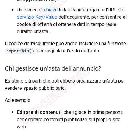
Un elenco di
chiavi
di dati da interrogare e l'URL del
servizio Key/Value
dell'acquirente, per consentire al
codice di offerta di ottenere dati in tempo reale
durante un'asta.
Il codice dell'acquirente può anche includere una funzione
reportWin()
per segnalare l'esito dell'asta.
Chi gestisce un'asta dell'annuncio?
Esistono più parti che potrebbero organizzare un'asta per
vendere spazio pubblicitario.
Ad esempio:
Editore di contenuti
: che agisce in prima persona
per ospitare contenuti pubblicitari sul proprio sito
web.