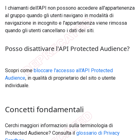
I chiamanti dell'API non possono accedere all'appartenenza
al gruppo quando gli utenti navigano in modalità di
navigazione in incognito e l'appartenenza viene rimossa
quando gli utenti cancellano i dati dei siti.
Posso disattivare l'API Protected Audience?
Scopri come
bloccare l'accesso all'API Protected
Audience
, in qualità di proprietario del sito o utente
individuale.
Concetti fondamentali
Cerchi maggiori informazioni sulla terminologia di
Protected Audience? Consulta il
glossario di Privacy