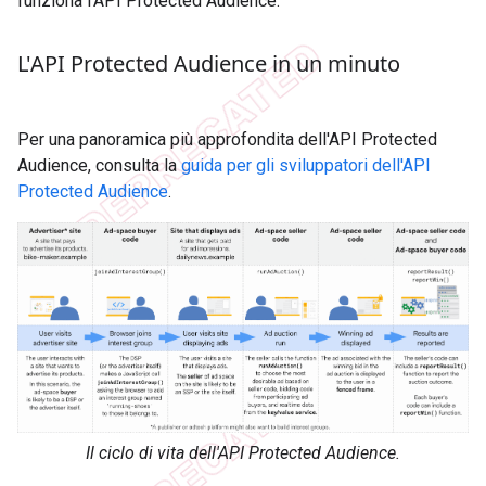
funziona l'API Protected Audience.
L'API Protected Audience in un minuto
Per una panoramica più approfondita dell'API Protected
Audience, consulta la
guida per gli sviluppatori dell'API
Protected Audience
.
Il ciclo di vita dell'API Protected Audience.