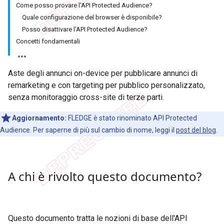
Come posso provare l'API Protected Audience?
Quale configurazione del browser è disponibile?
Posso disattivare l'API Protected Audience?
Concetti fondamentali
Aste degli annunci on-device per pubblicare annunci di
remarketing e con targeting per pubblico personalizzato,
senza monitoraggio cross-site di terze parti.
Aggiornamento:
FLEDGE è stato rinominato API Protected
Audience. Per saperne di più sul cambio di nome, leggi il
post del blog
.
A chi è rivolto questo documento?
Questo documento tratta le nozioni di base dell'API