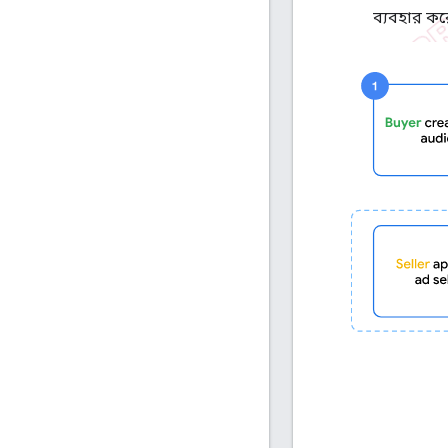
ব্যবহার কর