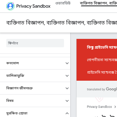
ওভারভিউ
ব্যক্তিগত বিজ্ঞাপন, ব্যক্
ব্যক্তিগত বিজ্ঞাপন, ব্যক্তিগত বিজ্ঞাপন, ব্যক্তিগত বিজ্
কিছু প্রাইভেসি স্যান্ড
গোপনীয়তা স্যান্ডবক
কনসোল
প্রাইভেসি স্যান্ডবক্স ব
তালিকাভুক্তি
বিজ্ঞাপন জীবনচক্র
বিষয়
Privacy Sandbox
সুরক্ষিত শ্রোতা