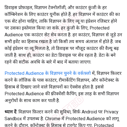
डिवाइस प्रोफ़ाइल, विज्ञापन टेक्नोलॉजी, और काउंटर कुंजी के हर
कॉम्बिनेशन के लिए काउंटर यूनीक होते हैं. हर विज्ञापन में काउंटर की का
एक सेट होना चाहिए, ताकि विज्ञापन के लिए व्यू या इंप्रेशन रजिस्टर होने
पर उसका इस्तेमाल किया जा सके. हर कुंजी के लिए, Protected
Audience एक काउंटर सेट सेव करता है. हर काउंटर, विज्ञापन से जुड़े उन
सभी इवेंट का हिसाब रखता है जो किसी तय समय अंतराल में होते हैं. जब
कोई इंप्रेशन या व्यू मिलता है, तो डिवाइस पर मौजूद काउंटर की वैल्यू बढ़
जाती है. साथ ही, काउंटर का डेटा डिवाइस पर सेव रहता है. डेटा के बने
रहने की सटीक अवधि के बारे में बाद में बताया जाएगा.
Protected Audience के विज्ञापन चुनने के वर्कफ़्लो
में, विज्ञापन फ़िल्टर
करने के लॉजिक के पास काउंटर, रीमार्केटिंग विज्ञापन, और कॉन्टेक्स्ट के
हिसाब से दिखाए जाने वाले विज्ञापनों का ऐक्सेस होता है. इससे
Protected Audience की फ़्रीक्वेंसी कैपिंग, इस तरह के सभी विज्ञापन
अनुरोधों के साथ काम कर पाती है.
ध्यान दें
: विज्ञापन फ़िल्टर करने की सुविधा, सिर्फ़ Android पर Privacy
Sandbox में उपलब्ध है. Chrome में Protected Audience को लागू
करने के दौरान, कॉन्टेक्स्ट के हिसाब से टारगेट किए गए, Protected