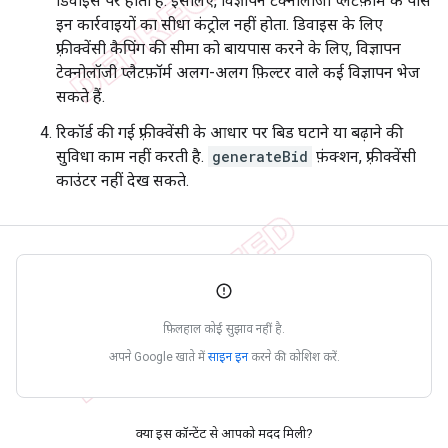
डिवाइस पर होती है. इसलिए, विज्ञापन टेक्नोलॉजी प्लैटफ़ॉर्म के पास
इन कार्रवाइयों का सीधा कंट्रोल नहीं होता. डिवाइस के लिए
फ़्रीक्वेंसी कैपिंग की सीमा को बायपास करने के लिए, विज्ञापन
टेक्नोलॉजी प्लैटफ़ॉर्म अलग-अलग फ़िल्टर वाले कई विज्ञापन भेज
सकते हैं.
रिकॉर्ड की गई फ़्रीक्वेंसी के आधार पर बिड घटाने या बढ़ाने की
सुविधा काम नहीं करती है.
generateBid
फ़ंक्शन, फ़्रीक्वेंसी
काउंटर नहीं देख सकते.
फ़िलहाल कोई सुझाव नहीं है.
अपने Google खाते में
साइन इन
करने की कोशिश करें.
क्या इस कॉन्टेंट से आपको मदद मिली?