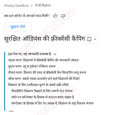
Privacy Sandbox
निजी विज्ञापन
क्या इस कॉन्टेंट से आपको मदद मिली?
सुझाव भेजें
सुरक्षित ऑडियंस की फ़्रीक्वेंसी कैपिंग
इस पेज पर, यह जानकारी उपलब्ध है
पहला चरण: विज्ञापनों में फ़्रीक्वेंसी कैपिंग की जानकारी जोड़ना
दूसरा चरण: व्यू या इंप्रेशन रजिस्टर करना
तीसरा चरण: फ़िल्टर की मदद से फ़्रीक्वेंसी कैप फ़िल्टरिंग लागू करना
चौथा चरण: सबसे ज़्यादा कन्वर्ज़न पाने वाले विज्ञापनों की रिपोर्ट
विज्ञापन के लिए उम्मीदवार चुनने के सबसे सही तरीके
रीमार्केटिंग विज्ञापन दिखाने के लिए ज़रूरी डेटा भेजना
सर्वर पर कॉन्टेक्स्ट के हिसाब से काउंटर बनाए रखता है
कॉन्टेक्स्ट के हिसाब से दिए गए जवाब में, विज्ञापन के कई विकल्प भेजना