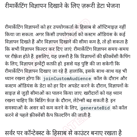
रीमार्केटिंग विज्ञापन दिखाने के लिए ज़रूरी डेटा भेजना
रीमार्केटिंग विज्ञापनों को हर उपयोगकर्ता के हिसाब से ऑप्टिमाइज़ नहीं
किया जा सकता. अगर किसी उपयोगकर्ता को कस्टम ऑडियंस के कई
विज्ञापन दिखते हैं और विज्ञापन दिखाने की सीमा कम है, तो हो सकता है
कि सभी विज्ञापन फ़िल्टर कर दिए जाएं. रीमार्केटिंग विज्ञापन समय-समय
पर रीफ़्रेश होते हैं. इसलिए, यह ज़रूरी है कि विज्ञापनों की फ़्रीक्वेंसी कैपिंग
के लिए, विज्ञापन इन्वेंट्री काफ़ी हो. इससे यह पुष्टि की जा सकेगी कि
रीमार्केटिंग विज्ञापन दिखाए जा रहे हैं. हालांकि, इसके साथ-साथ यह भी
ध्यान रखना होगा कि
joinCustomAudience
कॉल के दौरान और
कस्टम ऑडियंस के डेटा को हर दिन अपडेट करने के दौरान, विज्ञापनों के
साइज़ से जुड़ी सीमाओं का पालन किया जाए. खरीदारों को यह ध्यान
रखना चाहिए कि बिडिंग फ़ेज़ के दौरान, लेटेन्सी बढ़ सकती है. इन
समस्याओं के असर को कम करने के लिए,
generateBid
को कॉल
करने से पहले फ़्रीक्वेंसी कैप फ़िल्टरिंग की जाती है.
सर्वर पर कॉन्टेक्स्ट के हिसाब से काउंटर बनाए रखता है