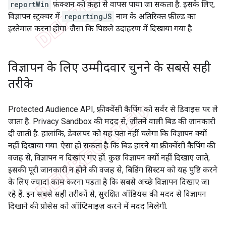
reportWin
फ़ंक्शन को कहां से वापस पाया जा सकता है. इसके लिए,
विज्ञापन स्ट्रक्चर में
reportingJS
नाम के अतिरिक्त फ़ील्ड का
इस्तेमाल करना होगा. जैसा कि पिछले उदाहरण में दिखाया गया है.
विज्ञापन के लिए उम्मीदवार चुनने के सबसे सही
तरीके
Protected Audience API, फ़्रीक्वेंसी कैपिंग को सर्वर से डिवाइस पर ले
जाता है. Privacy Sandbox की मदद से, जीतने वाली बिड की जानकारी
दी जाती है. हालांकि, डेवलपर को यह पता नहीं चलेगा कि विज्ञापन क्यों
नहीं दिखाया गया. ऐसा हो सकता है कि बिड हारने या फ़्रीक्वेंसी कैपिंग की
वजह से, विज्ञापन न दिखाए गए हों. कुछ विज्ञापन क्यों नहीं दिखाए जाते,
इसकी पूरी जानकारी न होने की वजह से, बिडिंग सिस्टम को यह पुष्टि करने
के लिए ज़्यादा काम करना पड़ता है कि सबसे अच्छे विज्ञापन दिखाए जा
रहे हैं. इन सबसे सही तरीकों से, सुरक्षित ऑडियंस की मदद से विज्ञापन
दिखाने की प्रोसेस को ऑप्टिमाइज़ करने में मदद मिलेगी.