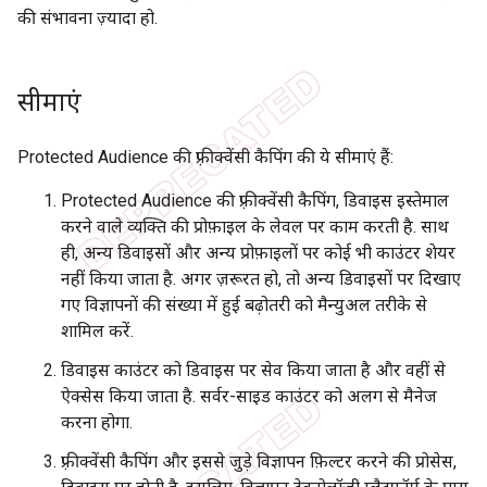
की संभावना ज़्यादा हो.
सीमाएं
Protected Audience की फ़्रीक्वेंसी कैपिंग की ये सीमाएं हैं:
Protected Audience की फ़्रीक्वेंसी कैपिंग, डिवाइस इस्तेमाल
करने वाले व्यक्ति की प्रोफ़ाइल के लेवल पर काम करती है. साथ
ही, अन्य डिवाइसों और अन्य प्रोफ़ाइलों पर कोई भी काउंटर शेयर
नहीं किया जाता है. अगर ज़रूरत हो, तो अन्य डिवाइसों पर दिखाए
गए विज्ञापनों की संख्या में हुई बढ़ोतरी को मैन्युअल तरीके से
शामिल करें.
डिवाइस काउंटर को डिवाइस पर सेव किया जाता है और वहीं से
ऐक्सेस किया जाता है. सर्वर-साइड काउंटर को अलग से मैनेज
करना होगा.
फ़्रीक्वेंसी कैपिंग और इससे जुड़े विज्ञापन फ़िल्टर करने की प्रोसेस,