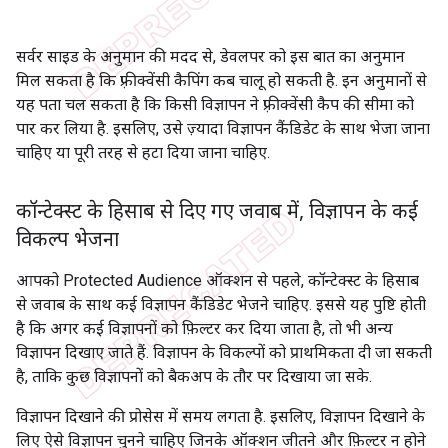
सर्वर साइड के अनुमान की मदद से, डेवलपर को इस बात का अनुमान
मिल सकता है कि फ़्रीक्वेंसी कैपिंग कब चालू हो सकती है. इन अनुमानों से
यह पता चल सकता है कि किसी विज्ञापन ने फ़्रीक्वेंसी कैप की सीमा को
पार कर लिया है. इसलिए, उसे ज़्यादा विज्ञापन कैंडिडेट के साथ भेजा जाना
चाहिए या पूरी तरह से हटा दिया जाना चाहिए.
कॉन्टेक्स्ट के हिसाब से दिए गए जवाब में
,
विज्ञापन के कई
विकल्प भेजना
आपको Protected Audience ऑक्शन से पहले, कॉन्टेक्स्ट के हिसाब
से जवाब के साथ कई विज्ञापन कैंडिडेट भेजने चाहिए. इससे यह पुष्टि होती
है कि अगर कई विज्ञापनों को फ़िल्टर कर दिया जाता है, तो भी अन्य
विज्ञापन दिखाए जाते हैं. विज्ञापन के विकल्पों को प्राथमिकता दी जा सकती
है, ताकि कुछ विज्ञापनों को बैकअप के तौर पर दिखाया जा सके.
विज्ञापन दिखाने की प्रोसेस में समय लगता है. इसलिए, विज्ञापन दिखाने के
लिए ऐसे विज्ञापन चुनने चाहिए जिनके ऑक्शन जीतने और फ़िल्टर न होने