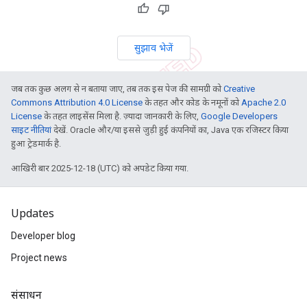
सुझाव भेजें
जब तक कुछ अलग से न बताया जाए, तब तक इस पेज की सामग्री को
Creative
Commons Attribution 4.0 License
के तहत और कोड के नमूनों को
Apache 2.0
License
के तहत लाइसेंस मिला है. ज़्यादा जानकारी के लिए,
Google Developers
साइट नीतियां
देखें. Oracle और/या इससे जुड़ी हुई कंपनियों का, Java एक रजिस्टर किया
हुआ ट्रेडमार्क है.
आखिरी बार 2025-12-18 (UTC) को अपडेट किया गया.
Updates
Developer blog
Project news
संसाधन