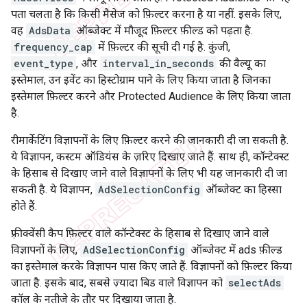
पता चलता है कि किसी मैसेज को फ़िल्टर करना है या नहीं. इसके लिए,
वह
AdsData
ऑब्जेक्ट में मौजूद फ़िल्टर फ़ील्ड को पढ़ता है.
frequency_cap
में फ़िल्टर की सूची दी गई है. कुंजी,
event_type
, और
interval_in_seconds
की वैल्यू का
इस्तेमाल, उन इवेंट का हिस्टोग्राम पाने के लिए किया जाता है जिनका
इस्तेमाल फ़िल्टर करने और Protected Audience के लिए किया जाता
है.
रीमार्केटिंग विज्ञापनों के लिए फ़िल्टर करने की जानकारी दी जा सकती है.
ये विज्ञापन, कस्टम ऑडियंस के ज़रिए दिखाए जाते हैं. साथ ही, कॉन्टेक्स्ट
के हिसाब से दिखाए जाने वाले विज्ञापनों के लिए भी यह जानकारी दी जा
सकती है. ये विज्ञापन,
AdSelectionConfig
ऑब्जेक्ट का हिस्सा
होते हैं.
फ़्रीक्वेंसी कैप फ़िल्टर वाले कॉन्टेक्स्ट के हिसाब से दिखाए जाने वाले
विज्ञापनों के लिए,
AdSelectionConfig
ऑब्जेक्ट में ads फ़ील्ड
का इस्तेमाल करके विज्ञापन पास किए जाते हैं. विज्ञापनों को फ़िल्टर किया
जाता है. इसके बाद, सबसे ज़्यादा बिड वाले विज्ञापन को
selectAds
कॉल के नतीजे के तौर पर दिखाया जाता है.