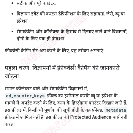
सटीक और पूरे काउंटर.
विज्ञापन इवेंट की कस्टम डेफ़िनिशन के लिए सहायता. जैसे, व्यू या
इंप्रेशन.
रीमार्केटिंग और कॉन्टेक्स्ट के हिसाब से दिखाए जाने वाले विज्ञापनों,
दोनों के लिए एक ही फ़ंक्शन.
फ़्रीक्वेंसी कैपिंग सेट अप करने के लिए, यह तरीका अपनाएं:
पहला चरण: विज्ञापनों में फ़्रीक्वेंसी कैपिंग की जानकारी
जोड़ना
समान कॉन्टेक्स्ट वाले और रीमार्केटिंग विज्ञापनों में,
ad_counter_keys
फ़ील्ड का इस्तेमाल करके व्यू या इंप्रेशन के
मामले में अपडेट करने के लिए, काम के हिस्टोग्राम काउंटर दिखाए जाते हैं.
इस फ़ील्ड में, किसी भी पूर्णांक की सूची होती है. यह फ़ील्ड,
metadata
फ़ील्ड में शामिल नहीं है. इस फ़ील्ड को Protected Audience पार्स नहीं
करता.