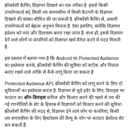
फ़्रीक्वेंसी कैपिंग, विज्ञापन दिखाने का एक तरीका है. इससे किसी
उपयोगकर्ता को, किसी तय समयसीमा में किसी कैटगरी के विज्ञापन
दिखाने की संख्या सीमित की जा सकती है. फ़्रीक्वेंसी कैपिंग से, असली
उपयोगकर्ता को बेहतर अनुभव मिलता है. ऐसा इसलिए, क्योंकि विज्ञापन
इंप्रेशन को नया और दिलचस्प बनाए रखा जाता है. साथ ही, इससे विज्ञापन
देने वाले लोगों या कंपनियों को विज्ञापन खर्च मैनेज करने में मदद मिलती
है.
इस प्रस्ताव में बताया गया है कि Android पर Protected Audience
का इस्तेमाल करके, फ़्रीक्वेंसी कैपिंग की सुविधा को सटीक और निजता
बनाए रखने वाले तरीके से कैसे लागू किया जा सकता है.
Protected Audience API, फ़्रीक्वेंसी कैपिंग को लागू करने के लिए दो
सुविधाओं का इस्तेमाल करता है: विज्ञापन से जुड़े इवेंट के लिए, डिवाइस पर
काउंटर का
ऑन-डिवाइस
स्टोरेज और फ़िल्टर करने की पहले से तय की
गई रणनीतियों के सेट के हिसाब से विज्ञापनों को फ़िल्टर करने की सुविधा.
फ़्रीक्वेंसी कैपिंग की मदद से, विज्ञापन देने वाले लोग या कंपनियां, किसी
तय समयसीमा के लिए हिस्टोग्राम की वैल्यू के योग पर काउंटर थ्रेशोल्ड सेट
कर सकती हैं.