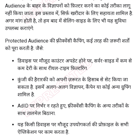
Audience के बाहर के विज्ञापनों को फ़िल्टर करने का कोई तरीका लागू
नहीं किया जाता. इस प्रस्ताव में, सिर्फ़ खरीदार के लिए सहायता शामिल है.
अगर मांग होती है, तो हम बाद में सेलिंग-साइड के लिए भी यह सुविधा
उपलब्ध कराएंगे.
Protected Audience की फ़्रीक्वेंसी कैपिंग, कई तरह की ज़रूरी शर्तों
को पूरा करती है. जैसे:
डिवाइस पर मौजूद काउंटर अपडेट होने पर, सर्वर-साइड में कम से
कम देरी के साथ रीयल-टाइम फ़िल्टरिंग.
कुंजी की हैरारकी को अपनी ज़रूरत के हिसाब से सेट किया जा
सकता है. इसमें अलग-अलग विज्ञापन, कैंपेन या कोई अन्य ग्रुपिंग
शामिल है.
AdID पर निर्भर न रहते हुए, फ़्रीक्वेंसी कैपिंग के अन्य तरीकों के
साथ तालमेल बिठाना.
यह किसी डिवाइस पर मौजूद उपयोगकर्ता की प्रोफ़ाइल के सभी
ऐप्लिकेशन पर काम करता है.