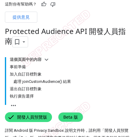
這對你有幫助嗎？
提供意見
Protected Audience API 開發人員指
南
這個頁面中的內容
事前準備
加入自訂目標對象
處理 joinCustomAudience() 結果
退出自訂目標對象
執行廣告選擇
開發人員預覽版
Beta 版
詳閱 Android 版 Privacy Sandbox 說明文件時，請利用「開發人員預覽