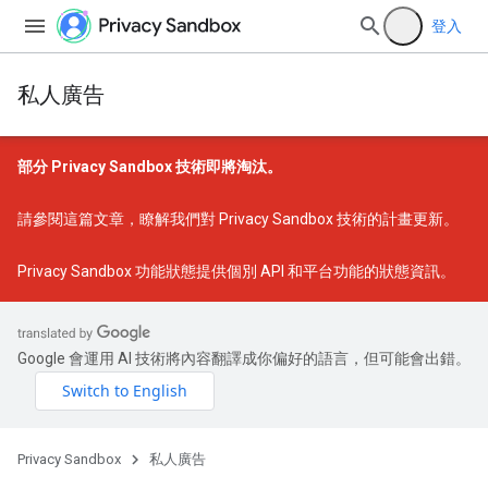
登入
私人廣告
部分 Privacy Sandbox 技術即將淘汰。
請參閱
這篇文章
，瞭解我們對 Privacy Sandbox 技術的計畫更新。
Privacy Sandbox 功能狀態
提供個別 API 和平台功能的狀態資訊。
Google 會運用 AI 技術將內容翻譯成你偏好的語言，但可能會出錯。
Privacy Sandbox
私人廣告