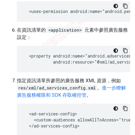
<uses-permission
android:name="android.perm
在資訊清單的
<application>
元素中參照廣告服務
設定：
<property
android:resource="@xml/ad_service
指定資訊清單所參照的廣告服務 XML 資源，例如
res/xml/ad_services_config.xml
。
進一步瞭解
廣告服務權限和 SDK 存取權控管
。
<custom-audiences
allowAllToAccess="true"