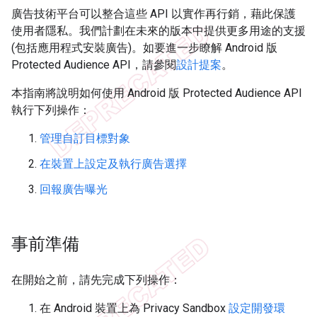
廣告技術平台可以整合這些 API 以實作再行銷，藉此保護
使用者隱私。我們計劃在未來的版本中提供更多用途的支援
(包括應用程式安裝廣告)。如要進一步瞭解 Android 版
Protected Audience API，請參閱
設計提案
。
本指南將說明如何使用 Android 版 Protected Audience API
執行下列操作：
管理自訂目標對象
在裝置上設定及執行廣告選擇
回報廣告曝光
事前準備
在開始之前，請先完成下列操作：
在 Android 裝置上為 Privacy Sandbox
設定開發環