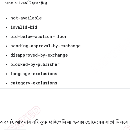
যেকোনো একটি হতে পারে:
not-available
invalid-bid
bid-below-auction-floor
pending-approval-by-exchange
disapproved-by-exchange
blocked-by-publisher
language-exclusions
category-exclusions
অবশ্যই আপনার নথিভুক্ত প্রাইভেসি স্যান্ডবক্স ডোমেনের সাথে মিলবে।