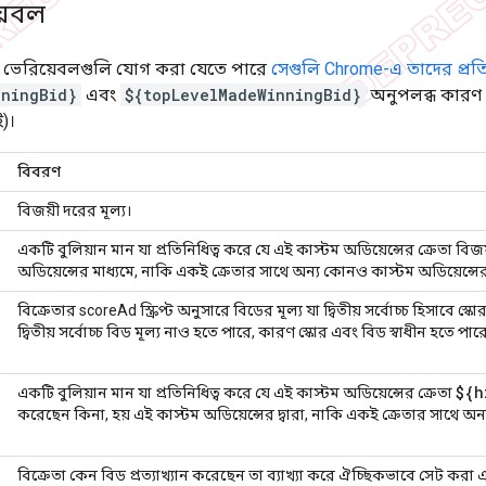
়েবল
 ভেরিয়েবলগুলি যোগ করা যেতে পারে
সেগুলি Chrome-এ তাদের প্রতি
nningBid}
এবং
${topLevelMadeWinningBid}
অনুপলব্ধ কারণ অ
)।
বিবরণ
বিজয়ী দরের মূল্য।
একটি বুলিয়ান মান যা প্রতিনিধিত্ব করে যে এই কাস্টম অডিয়েন্সের ক্রেতা বি
অডিয়েন্সের মাধ্যমে, নাকি একই ক্রেতার সাথে অন্য কোনও কাস্টম অডিয়েন্সের
বিক্রেতার scoreAd স্ক্রিপ্ট অনুসারে বিডের মূল্য যা দ্বিতীয় সর্বোচ্চ হিসাবে স
দ্বিতীয় সর্বোচ্চ বিড মূল্য নাও হতে পারে, কারণ স্কোর এবং বিড স্বাধীন হতে পার
${h
একটি বুলিয়ান মান যা প্রতিনিধিত্ব করে যে এই কাস্টম অডিয়েন্সের ক্রেতা
করেছেন কিনা, হয় এই কাস্টম অডিয়েন্সের দ্বারা, নাকি একই ক্রেতার সাথে অ
বিক্রেতা কেন বিড প্রত্যাখ্যান করেছেন তা ব্যাখ্যা করে ঐচ্ছিকভাবে সেট করা এ