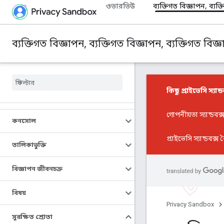
ওভারভিউ
ব্যক্তিগত বিজ্ঞাপন, ব্যক্
ব্যক্তিগত বিজ্ঞাপন, ব্যক্তিগত বিজ্ঞাপন, ব্যক্তিগত বিজ্
কিছু প্রাইভেসি স্যান্ড
গোপনীয়তা স্যান্ডবক
কনসোল
প্রাইভেসি স্যান্ডবক্স ব
তালিকাভুক্তি
বিজ্ঞাপন জীবনচক্র
বিষয়
Privacy Sandbox
সুরক্ষিত শ্রোতা