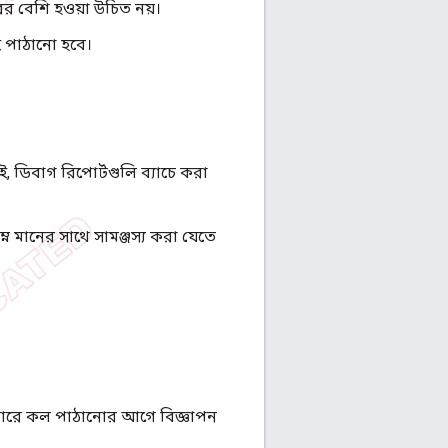
ের বেশি হওয়া উচিত নয়।
ই পাঠানো হবে।
, ডিবাগ রিপোর্টগুলি ব্যাচে করা
িম্ন মানের সাথে সামঞ্জস্য করা যেতে
সার্ভারে কল পাঠানোর আগে বিজ্ঞাপন