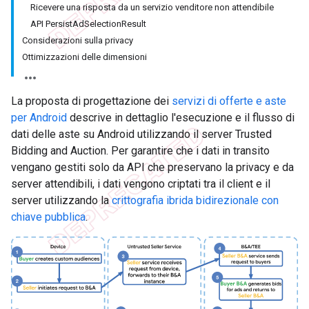
Ricevere una risposta da un servizio venditore non attendibile
API PersistAdSelectionResult
Considerazioni sulla privacy
Ottimizzazioni delle dimensioni
La proposta di progettazione dei
servizi di offerte e aste
per Android
descrive in dettaglio l'esecuzione e il flusso di
dati delle aste su Android utilizzando il server Trusted
Bidding and Auction. Per garantire che i dati in transito
vengano gestiti solo da API che preservano la privacy e da
server attendibili, i dati vengono criptati tra il client e il
server utilizzando la
crittografia ibrida bidirezionale con
chiave pubblica
.