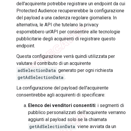
dell'acquirente potrebbe registrare un endpoint da cui
Protected Audience recupererebbe la configurazione
del payload a una cadenza regolare giornaliera. In
alternativa, le API che tutelano la privacy
esporrebbero un'API per consentire alle tecnologie
pubblicitarie degli acquirenti di registrare questo
endpoint.
Questa configurazione verrà quindi utilizzata per
valutare il contributo di un acquirente
adSelectionData
generato per ogni richiesta
getAdSelectionData
.
La configurazione del payload dell'acquirente
consentirebbe agli acquirenti di specificare:
Elenco dei venditori consentiti
: i segmenti di
pubblico personalizzati dell'acquirente verranno
aggiunti al payload solo se la chiamata
getAdSelectionData
viene avviata da un