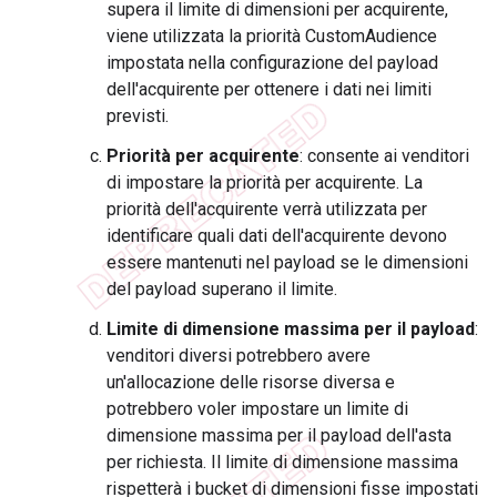
supera il limite di dimensioni per acquirente,
viene utilizzata la priorità CustomAudience
impostata nella configurazione del payload
dell'acquirente per ottenere i dati nei limiti
previsti.
Priorità per acquirente
: consente ai venditori
di impostare la priorità per acquirente. La
priorità dell'acquirente verrà utilizzata per
identificare quali dati dell'acquirente devono
essere mantenuti nel payload se le dimensioni
del payload superano il limite.
Limite di dimensione massima per il payload
:
venditori diversi potrebbero avere
un'allocazione delle risorse diversa e
potrebbero voler impostare un limite di
dimensione massima per il payload dell'asta
per richiesta. Il limite di dimensione massima
rispetterà i bucket di dimensioni fisse impostati