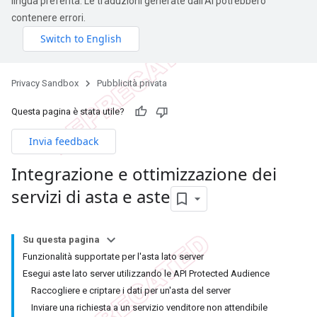
lingua preferita. Le traduzioni generate dall'AI potrebbero
contenere errori.
Privacy Sandbox
Pubblicità privata
Questa pagina è stata utile?
Invia feedback
Integrazione e ottimizzazione dei
servizi di asta e aste
Su questa pagina
Funzionalità supportate per l'asta lato server
Esegui aste lato server utilizzando le API Protected Audience
Raccogliere e criptare i dati per un'asta del server
Inviare una richiesta a un servizio venditore non attendibile