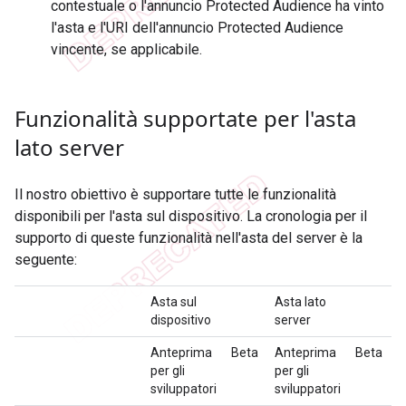
contestuale o l'annuncio Protected Audience ha vinto
l'asta e l'URI dell'annuncio Protected Audience
vincente, se applicabile.
Funzionalità supportate per l'asta
lato server
Il nostro obiettivo è supportare tutte le funzionalità
disponibili per l'asta sul dispositivo. La cronologia per il
supporto di queste funzionalità nell'asta del server è la
seguente:
Asta sul
Asta lato
dispositivo
server
Anteprima
Beta
Anteprima
Beta
per gli
per gli
sviluppatori
sviluppatori