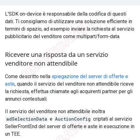
L'SDK on-device è responsabile della codifica di questi
dati. Ti consigliamo di utilizzare una soluzione efficiente in
termini di spazio, ad esempio inviare la richiesta al servizio
pubblicitario del venditore come multipart/form-data.
Ricevere una risposta da un servizio
venditore non attendibile
Come descritto nella
spiegazione del server di offerte e
aste
, quando il servizio del venditore non attendibile riceve
la richiesta, effettua chiamate agli acquirenti partner per gli
annunci contestuali.
Il servizio del venditore non attendibile inoltra
adSelectionData
e
AuctionConfig
criptati al servizio
SellerFrontEnd del server di offerte e aste in esecuzione in
un TEE.