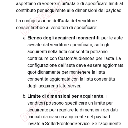
aspettano di vedere in un'asta e di specificare limiti al
contributo per acquirente alle dimensioni del payload.
La configurazione dell'asta del venditore
consentirebbe ai venditori di specificare:
Elenco degli acquirenti consentiti
: per le aste
avviate dal venditore specificato, solo gli
acquirenti nella lista consentita potranno
contribuire con CustomAudiences per l'asta. La
configurazione dell'asta deve essere aggiornata
quotidianamente per mantenere la lista
consentita aggiornata con la lista consentita
degli acquirenti lato server.
Limite di dimensioni per acquirente
: i
venditori possono specificare un limite per
acquirente per regolare le dimensioni dei dati
caricati da ciascun acquirente nel payload
inviato a SellerFrontendService. Se l'acquirente