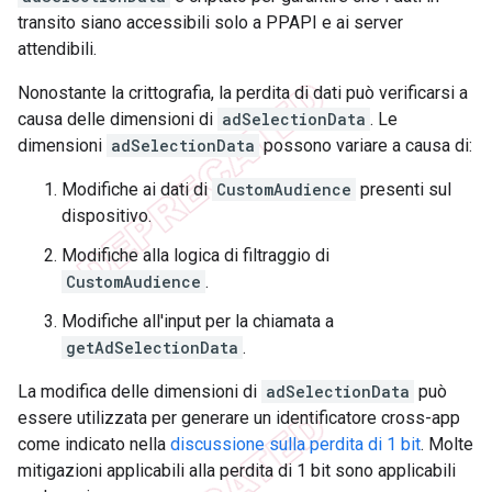
transito siano accessibili solo a PPAPI e ai server
attendibili.
Nonostante la crittografia, la perdita di dati può verificarsi a
causa delle dimensioni di
adSelectionData
. Le
dimensioni
adSelectionData
possono variare a causa di:
Modifiche ai dati di
CustomAudience
presenti sul
dispositivo.
Modifiche alla logica di filtraggio di
CustomAudience
.
Modifiche all'input per la chiamata a
getAdSelectionData
.
La modifica delle dimensioni di
adSelectionData
può
essere utilizzata per generare un identificatore cross-app
come indicato nella
discussione sulla perdita di 1 bit
. Molte
mitigazioni applicabili alla perdita di 1 bit sono applicabili