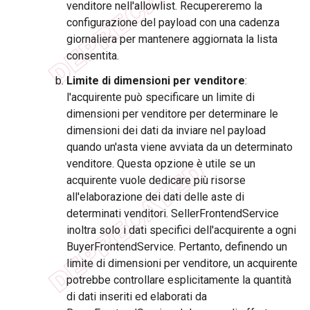
venditore nell'allowlist. Recupereremo la
configurazione del payload con una cadenza
giornaliera per mantenere aggiornata la lista
consentita.
Limite di dimensioni per venditore
:
l'acquirente può specificare un limite di
dimensioni per venditore per determinare le
dimensioni dei dati da inviare nel payload
quando un'asta viene avviata da un determinato
venditore. Questa opzione è utile se un
acquirente vuole dedicare più risorse
all'elaborazione dei dati delle aste di
determinati venditori. SellerFrontendService
inoltra solo i dati specifici dell'acquirente a ogni
BuyerFrontendService. Pertanto, definendo un
limite di dimensioni per venditore, un acquirente
potrebbe controllare esplicitamente la quantità
di dati inseriti ed elaborati da