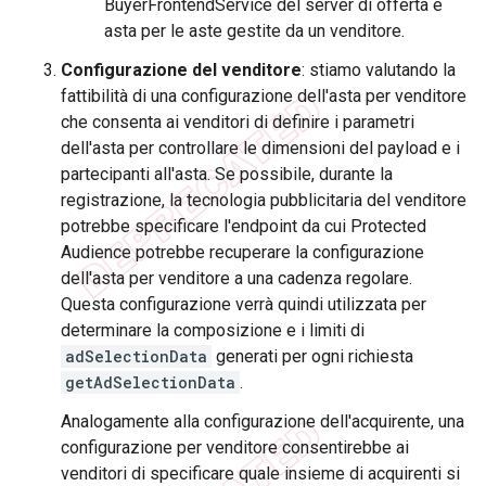
BuyerFrontendService del server di offerta e
asta per le aste gestite da un venditore.
Configurazione del venditore
: stiamo valutando la
fattibilità di una configurazione dell'asta per venditore
che consenta ai venditori di definire i parametri
dell'asta per controllare le dimensioni del payload e i
partecipanti all'asta. Se possibile, durante la
registrazione, la tecnologia pubblicitaria del venditore
potrebbe specificare l'endpoint da cui Protected
Audience potrebbe recuperare la configurazione
dell'asta per venditore a una cadenza regolare.
Questa configurazione verrà quindi utilizzata per
determinare la composizione e i limiti di
adSelectionData
generati per ogni richiesta
getAdSelectionData
.
Analogamente alla configurazione dell'acquirente, una
configurazione per venditore consentirebbe ai
venditori di specificare quale insieme di acquirenti si