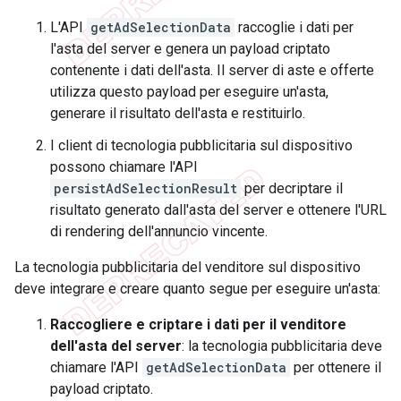
L'API
getAdSelectionData
raccoglie i dati per
l'asta del server e genera un payload criptato
contenente i dati dell'asta. Il server di aste e offerte
utilizza questo payload per eseguire un'asta,
generare il risultato dell'asta e restituirlo.
I client di tecnologia pubblicitaria sul dispositivo
possono chiamare l'API
persistAdSelectionResult
per decriptare il
risultato generato dall'asta del server e ottenere l'URL
di rendering dell'annuncio vincente.
La tecnologia pubblicitaria del venditore sul dispositivo
deve integrare e creare quanto segue per eseguire un'asta:
Raccogliere e criptare i dati per il venditore
dell'asta del server
: la tecnologia pubblicitaria deve
chiamare l'API
getAdSelectionData
per ottenere il
payload criptato.