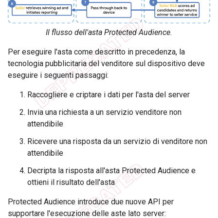
Il flusso dell'asta Protected Audience.
Per eseguire l'asta come descritto in precedenza, la
tecnologia pubblicitaria del venditore sul dispositivo deve
eseguire i seguenti passaggi:
Raccogliere e criptare i dati per l'asta del server
Invia una richiesta a un servizio venditore non
attendibile
Ricevere una risposta da un servizio di venditore non
attendibile
Decripta la risposta all'asta Protected Audience e
ottieni il risultato dell'asta
Protected Audience introduce due nuove API per
supportare l'esecuzione delle aste lato server: