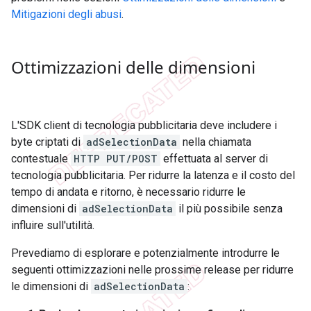
Mitigazioni degli abusi
.
Ottimizzazioni delle dimensioni
L'SDK client di tecnologia pubblicitaria deve includere i
byte criptati di
adSelectionData
nella chiamata
contestuale
HTTP PUT/POST
effettuata al server di
tecnologia pubblicitaria. Per ridurre la latenza e il costo del
tempo di andata e ritorno, è necessario ridurre le
dimensioni di
adSelectionData
il più possibile senza
influire sull'utilità.
Prevediamo di esplorare e potenzialmente introdurre le
seguenti ottimizzazioni nelle prossime release per ridurre
le dimensioni di
adSelectionData
: