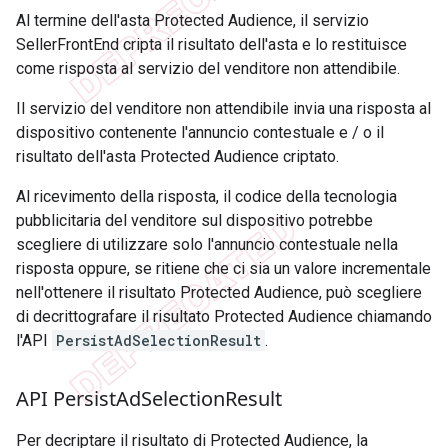
Al termine dell'asta Protected Audience, il servizio
SellerFrontEnd cripta il risultato dell'asta e lo restituisce
come risposta al servizio del venditore non attendibile.
Il servizio del venditore non attendibile invia una risposta al
dispositivo contenente l'annuncio contestuale e / o il
risultato dell'asta Protected Audience criptato.
Al ricevimento della risposta, il codice della tecnologia
pubblicitaria del venditore sul dispositivo potrebbe
scegliere di utilizzare solo l'annuncio contestuale nella
risposta oppure, se ritiene che ci sia un valore incrementale
nell'ottenere il risultato Protected Audience, può scegliere
di decrittografare il risultato Protected Audience chiamando
l'API
PersistAdSelectionResult
.
API Persist
Ad
Selection
Result
Per decriptare il risultato di Protected Audience, la