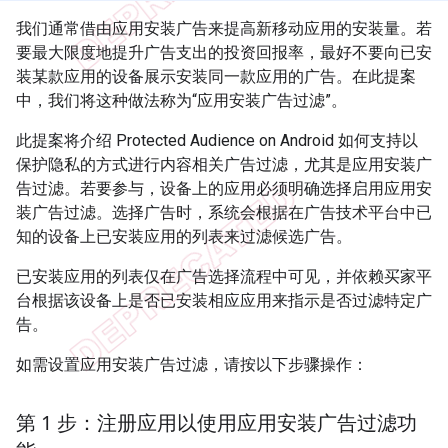
我们通常借由应用安装广告来提高新移动应用的安装量。若
要最大限度地提升广告支出的投资回报率，最好不要向已安
装某款应用的设备展示安装同一款应用的广告。在此提案
中，我们将这种做法称为“应用安装广告过滤”。
此提案将介绍 Protected Audience on Android 如何支持以
保护隐私的方式进行内容相关广告过滤，尤其是应用安装广
告过滤。若要参与，设备上的应用必须明确选择启用应用安
装广告过滤。选择广告时，系统会根据在广告技术平台中已
知的设备上已安装应用的列表来过滤候选广告。
已安装应用的列表仅在广告选择流程中可见，并依赖买家平
台根据该设备上是否已安装相应应用来指示是否过滤特定广
告。
如需设置应用安装广告过滤，请按以下步骤操作：
第 1 步：注册应用以使用应用安装广告过滤功