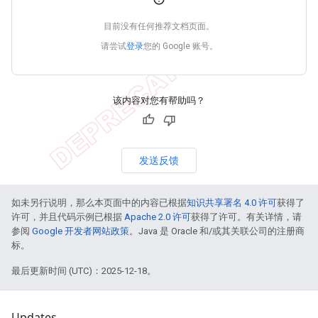
目前没有任何推荐文档页面。
请尝试
登录
您的 Google 账号。
该内容对您有帮助吗？
发送反馈
如未另行说明，那么本页面中的内容已根据
知识共享署名 4.0 许可
获得了
许可，并且代码示例已根据
Apache 2.0 许可
获得了许可。有关详情，请
参阅
Google 开发者网站政策
。Java 是 Oracle 和/或其关联公司的注册商
标。
最后更新时间 (UTC)：2025-12-18。
Updates