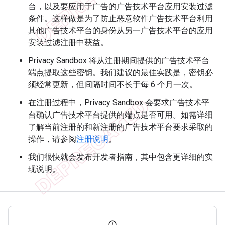
台，以及要应用于广告的广告技术平台应用安装过滤
条件。这样做是为了防止恶意软件广告技术平台利用
其他广告技术平台的身份从另一广告技术平台的应用
安装过滤注册中获益。
Privacy Sandbox 将从注册期间提供的广告技术平台
端点提取这些密钥。我们建议的最佳实践是，密钥必
须经常更新，但间隔时间不长于每 6 个月一次。
在注册过程中，Privacy Sandbox 会要求广告技术平
台确认广告技术平台提供的端点是否可用。如需详细
了解当前注册的和新注册的广告技术平台要求采取的
操作，请参阅
注册说明
。
我们很快就会发布开发者指南，其中包含更详细的实
现说明。