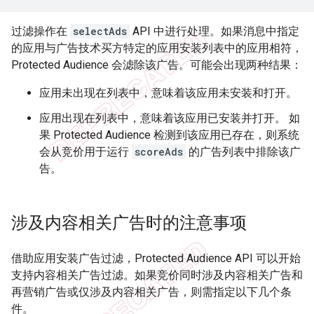
过滤操作在
selectAds
API 中进行处理。如果消息中指定
的应用与广告技术买方特定的应用安装列表中的应用相符，
Protected Audience 会滤除该广告。可能会出现两种结果：
应用未出现在列表中，意味着该应用未安装和打开。
应用出现在列表中，意味着该应用已安装并打开。 如
果 Protected Audience 检测到该应用已存在，则系统
会从竞价用于运行
scoreAds
的广告列表中排除该广
告。
涉及内容相关广告时的注意事项
借助应用安装广告过滤，Protected Audience API 可以开始
支持内容相关广告过滤。如果竞价同时涉及内容相关广告和
再营销广告或仅涉及内容相关广告，则需指定以下几个条
件。