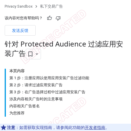
Privacy Sandbox
私下交易广告
该内容对您有帮助吗？
发送反馈
针对 Protected Audience 过滤应用安
装广告
本页内容
第 1 步：注册应用以使用应用安装广告过滤功能
第 2 步：请求过滤应用安装广告
第 3 步：在广告选择过程中过滤应用安装广告
涉及内容相关广告时的注意事项
内容相关广告签名
为您推荐
注意
：如需获取实现指南，请参阅此功能的
开发者指南
。