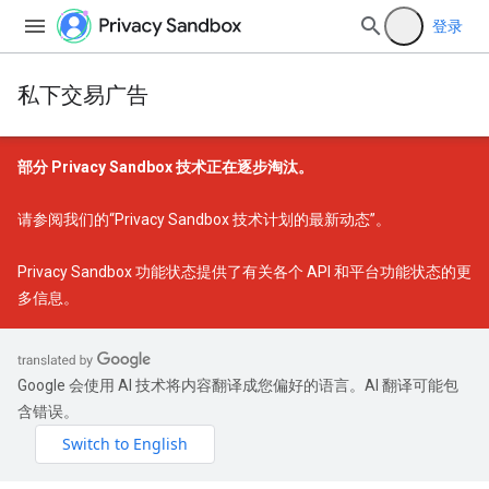
登录
私下交易广告
部分 Privacy Sandbox 技术正在逐步淘汰。
请参阅我们的
“Privacy Sandbox 技术计划的最新动态”
。
Privacy Sandbox 功能状态
提供了有关各个 API 和平台功能状态的更
多信息。
Google 会使用 AI 技术将内容翻译成您偏好的语言。AI 翻译可能包
含错误。