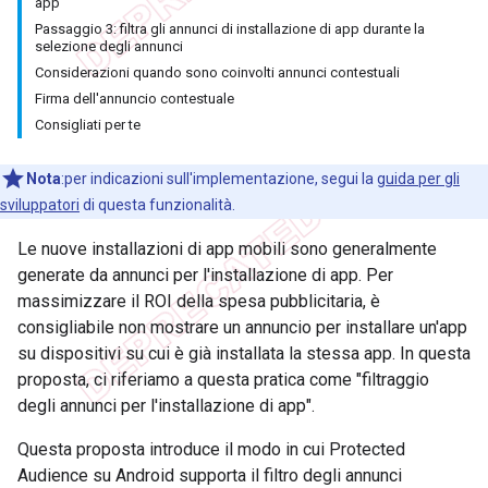
app
Passaggio 3: filtra gli annunci di installazione di app durante la
selezione degli annunci
Considerazioni quando sono coinvolti annunci contestuali
Firma dell'annuncio contestuale
Consigliati per te
Nota
:per indicazioni sull'implementazione, segui la
guida per gli
sviluppatori
di questa funzionalità.
Le nuove installazioni di app mobili sono generalmente
generate da annunci per l'installazione di app. Per
massimizzare il ROI della spesa pubblicitaria, è
consigliabile non mostrare un annuncio per installare un'app
su dispositivi su cui è già installata la stessa app. In questa
proposta, ci riferiamo a questa pratica come "filtraggio
degli annunci per l'installazione di app".
Questa proposta introduce il modo in cui Protected
Audience su Android supporta il filtro degli annunci