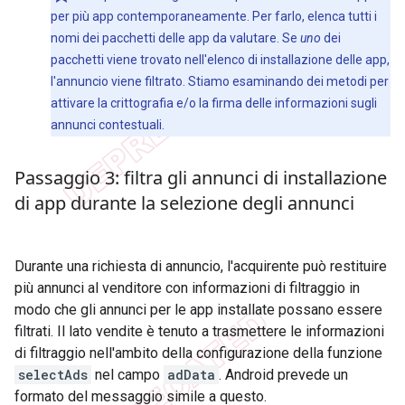
per più app contemporaneamente. Per farlo, elenca tutti i
nomi dei pacchetti delle app da valutare. Se
uno
dei
pacchetti viene trovato nell'elenco di installazione delle app,
l'annuncio viene filtrato. Stiamo esaminando dei metodi per
attivare la crittografia e/o la firma delle informazioni sugli
annunci contestuali.
Passaggio 3: filtra gli annunci di installazione
di app durante la selezione degli annunci
Durante una richiesta di annuncio, l'acquirente può restituire
più annunci al venditore con informazioni di filtraggio in
modo che gli annunci per le app installate possano essere
filtrati. Il lato vendite è tenuto a trasmettere le informazioni
di filtraggio nell'ambito della configurazione della funzione
selectAds
nel campo
adData
. Android prevede un
formato del messaggio simile a questo.