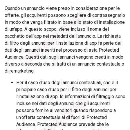
Quando un annuncio viene preso in considerazione per le
offerte, gli acquirenti possono scegliere di contrassegnarlo
in modo che venga filtrato in base allo stato di installazione
di un'app. A questo scopo, viene incluso il nome del
pacchetto dell'app nei metadati dell'annuncio. La richiesta
di filtro degli annunci per l'installazione di app fa parte dei
dati degli annunci inseriti nel processo di asta Protected
Audience. Questi dati sugli annunci vengono creati in modo
diverso a seconda che si tratti di un annuncio contestuale o
di remarketing.
Per il caso d'uso degli annunci contestuali, che è il
principale caso d'uso per il filtro degli annunci per
l'installazione di app, le informazioni di filtraggio sono
incluse nei dati degli annunci che gli acquirenti
possono fornire ai venditori quando rispondono a
un'offerta contestuale al di fuori di Protected
Audience. Protected Audience prevede che le