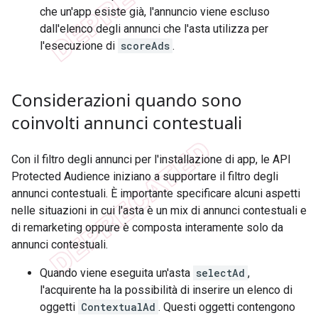
che un'app esiste già, l'annuncio viene escluso
dall'elenco degli annunci che l'asta utilizza per
l'esecuzione di
scoreAds
.
Considerazioni quando sono
coinvolti annunci contestuali
Con il filtro degli annunci per l'installazione di app, le API
Protected Audience iniziano a supportare il filtro degli
annunci contestuali. È importante specificare alcuni aspetti
nelle situazioni in cui l'asta è un mix di annunci contestuali e
di remarketing oppure è composta interamente solo da
annunci contestuali.
Quando viene eseguita un'asta
selectAd
,
l'acquirente ha la possibilità di inserire un elenco di
oggetti
ContextualAd
. Questi oggetti contengono