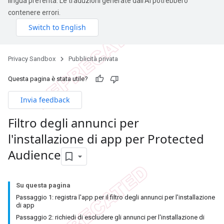
lingua preferita. Le traduzioni generate dall'AI potrebbero
contenere errori.
Privacy Sandbox
Pubblicità privata
Questa pagina è stata utile?
Invia feedback
Filtro degli annunci per
l'installazione di app per Protected
Audience
Su questa pagina
Passaggio 1: registra l'app per il filtro degli annunci per l'installazione
di app
Passaggio 2: richiedi di escludere gli annunci per l'installazione di