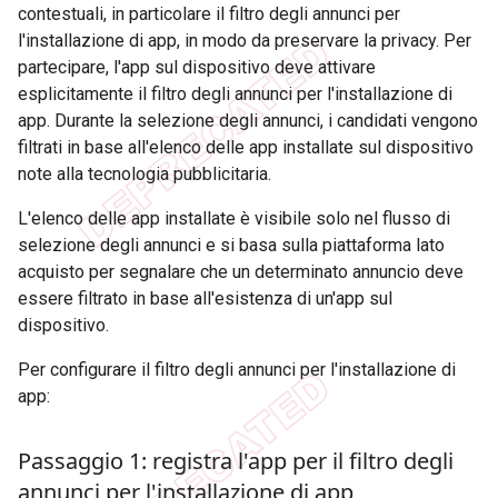
contestuali, in particolare il filtro degli annunci per
l'installazione di app, in modo da preservare la privacy. Per
partecipare, l'app sul dispositivo deve attivare
esplicitamente il filtro degli annunci per l'installazione di
app. Durante la selezione degli annunci, i candidati vengono
filtrati in base all'elenco delle app installate sul dispositivo
note alla tecnologia pubblicitaria.
L'elenco delle app installate è visibile solo nel flusso di
selezione degli annunci e si basa sulla piattaforma lato
acquisto per segnalare che un determinato annuncio deve
essere filtrato in base all'esistenza di un'app sul
dispositivo.
Per configurare il filtro degli annunci per l'installazione di
app:
Passaggio 1: registra l'app per il filtro degli
annunci per l'installazione di app