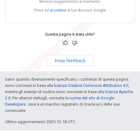
Nessun suggerimento al momento.
Prova ad
accedere
al tuo Account Google.
Questa pagina è stata utile?
Invia feedback
Salvo quando diversamente specificato, i contenuti di questa pagina
sono concessi in base alla
licenza Creative Commons Attribution 4.0
,
mentre gli esempi di codice sono concessi in base alla
licenza Apache
2.0
. Per ulteriori dettagli, consulta le
norme del sito di Google
Developers
. Java è un marchio registrato di Oracle e/o delle sue
consociate.
Ultimo aggiornamento 2025-12-18 UTC.