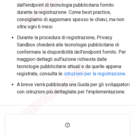
dall'endpoint di tecnologia pubblicitaria fornito
durante la registrazione. Come best practice,
consigliamo di aggiornare spesso le chiavi, ma non
oltre ogni 6 mesi.
Durante la procedura di registrazione, Privacy
Sandbox chiederà alle tecnologie pubblicitarie di
confermare la disponibilità dell'endpoint fornito. Per
maggiori dettagli sull'azione richiesta dalle
tecnologie pubblicitarie attuali e da quelle appena
registrate, consulta le
istruzioni per la registrazione
.
A breve verrà pubblicata una Guida per gli sviluppatori
con istruzioni più dettagliate per l'implementazione.