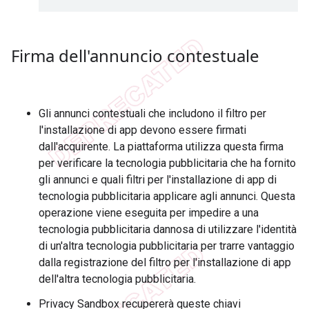
Firma dell'annuncio contestuale
Gli annunci contestuali che includono il filtro per
l'installazione di app devono essere firmati
dall'acquirente. La piattaforma utilizza questa firma
per verificare la tecnologia pubblicitaria che ha fornito
gli annunci e quali filtri per l'installazione di app di
tecnologia pubblicitaria applicare agli annunci. Questa
operazione viene eseguita per impedire a una
tecnologia pubblicitaria dannosa di utilizzare l'identità
di un'altra tecnologia pubblicitaria per trarre vantaggio
dalla registrazione del filtro per l'installazione di app
dell'altra tecnologia pubblicitaria.
Privacy Sandbox recupererà queste chiavi