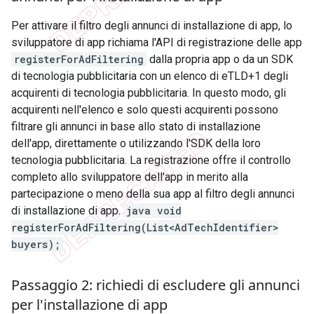
Per attivare il filtro degli annunci di installazione di app, lo
sviluppatore di app richiama l'API di registrazione delle app
registerForAdFiltering
dalla propria app o da un SDK
di tecnologia pubblicitaria con un elenco di eTLD+1 degli
acquirenti di tecnologia pubblicitaria. In questo modo, gli
acquirenti nell'elenco e solo questi acquirenti possono
filtrare gli annunci in base allo stato di installazione
dell'app, direttamente o utilizzando l'SDK della loro
tecnologia pubblicitaria. La registrazione offre il controllo
completo allo sviluppatore dell'app in merito alla
partecipazione o meno della sua app al filtro degli annunci
di installazione di app.
java void
registerForAdFiltering(List<AdTechIdentifier>
buyers);
Passaggio 2: richiedi di escludere gli annunci
per l'installazione di app