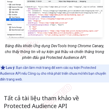
Bảng điều khiển Ứng dụng DevTools trong Chrome Canary,
cho thấy thông tin về sự kiện giá thầu và chiến thắng trong
phiên đấu giá Protected Audience API.
Lưu ý:
Bạn cần làm mới trang để xem các sự kiện Protected
Audience API nếu Công cụ cho nhà phát triển chưa mở khi bạn chuyển
đến trang web.
Tất cả tài liệu tham khảo về
Protected Audience API