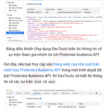
Bảng điều khiển Ứng dụng DevTools hiển thị thông tin về
sự kiện tham gia nhóm lợi ích Protected Audience API.
Giờ đây, nếu bạn truy cập vào
trang web của nhà xuất bản
minh hoạ Protected Audience API
trong một trình duyệt đã
bật Protected Audience API, thì DevTools sẽ hiển thị thông
tin về các sự kiện
bid
và
win
.