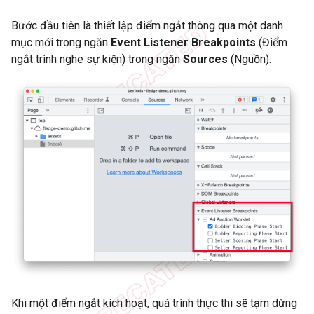
Bước đầu tiên là thiết lập điểm ngắt thông qua một danh
mục mới trong ngăn
Event Listener Breakpoints
(Điểm
ngắt trình nghe sự kiện) trong ngăn
Sources
(Nguồn).
Khi một điểm ngắt kích hoạt, quá trình thực thi sẽ tạm dừng