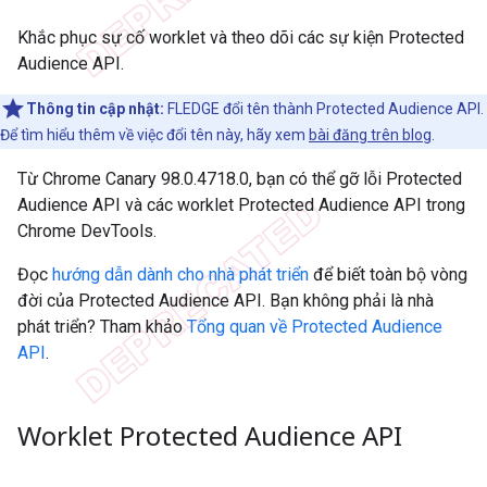
Khắc phục sự cố worklet và theo dõi các sự kiện Protected
Audience API.
Thông tin cập nhật:
FLEDGE đổi tên thành Protected Audience API.
Để tìm hiểu thêm về việc đổi tên này, hãy xem
bài đăng trên blog
.
Từ Chrome Canary 98.0.4718.0, bạn có thể gỡ lỗi Protected
Audience API và các worklet Protected Audience API trong
Chrome DevTools.
Đọc
hướng dẫn dành cho nhà phát triển
để biết toàn bộ vòng
đời của Protected Audience API. Bạn không phải là nhà
phát triển? Tham khảo
Tổng quan về Protected Audience
API
.
Worklet Protected Audience API