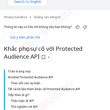
Privacy Sandbox
Quảng cáo riêng tư
Thông tin này có hữu ích không cho bạn không?
Gửi ý kiến phản hồi
Khắc phục sự cố với Protected
Audience API
Trên trang này
Worklet Protected Audience API
Theo dõi các sự kiện
Tất cả tài liệu tham khảo về Protected Audience API
Tiếp theo là gì?
Thảo luận về API
Thử nghiệm với API