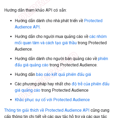
Hướng dẫn tham khảo API có sẵn:
Hướng dẫn dành cho nhà phát triển về
Protected
Audience API
.
Hướng dẫn cho người mua quảng cáo về
các nhóm
mối quan tâm và cách tạo giá thầu
trong Protected
Audience.
Hướng dẫn dành cho người bán quảng cáo về
phiên
đấu giá quảng cáo
trong Protected Audience.
Hướng dẫn
báo cáo kết quả phiên đấu giá
Các phương pháp hay nhất cho
độ trễ của phiên đấu
giá quảng cáo
trong Protected Audience
Khắc phục sự cố với Protected Audience
Thông tin giải thích về Protected Audience API
cũng cung
cấp thông tin chi tiết về các quy tắc hỗ trợ và các quy tắc