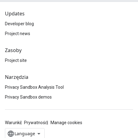
Updates
Developer blog
Project news
Zasoby
Project site
Narzędzia
Privacy Sandbox Analysis Tool
Privacy Sandbox demos
Warunki
Prywatność
Manage cookies