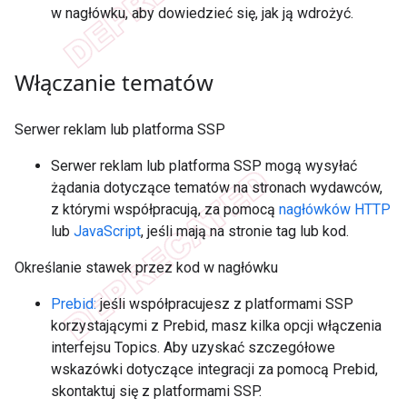
w nagłówku, aby dowiedzieć się, jak ją wdrożyć.
Włączanie tematów
Serwer reklam lub platforma SSP
Serwer reklam lub platforma SSP mogą wysyłać
żądania dotyczące tematów na stronach wydawców,
z którymi współpracują, za pomocą
nagłówków HTTP
lub
JavaScript
, jeśli mają na stronie tag lub kod.
Określanie stawek przez kod w nagłówku
Prebid:
jeśli współpracujesz z platformami SSP
korzystającymi z Prebid, masz kilka opcji włączenia
interfejsu Topics. Aby uzyskać szczegółowe
wskazówki dotyczące integracji za pomocą Prebid,
skontaktuj się z platformami SSP.