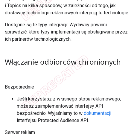
i Topics na kilka sposobów, w zależności od tego, jak
dostawcy technologii reklamowych integrują te technologie.
Dostępne są te typy integracji: Wydawcy powinni
sprawdzić, które typy implementacji są obsługiwane przez
ich partnerów technologicznych.
Włączanie odbiorców chronionych
Bezpośrednie
Jeśli korzystasz z własnego stosu reklamowego,
możesz zaimplementować interfejsy API
bezpośrednio. Wyjaśniamy to w
dokumentacji
interfejsu Protected Audience API.
Serwer reklam