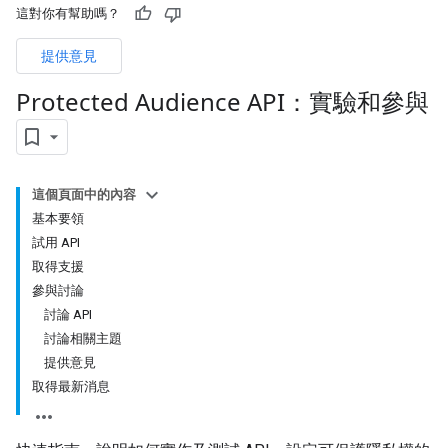
這對你有幫助嗎？
提供意見
Protected Audience API：實驗和參與
這個頁面中的內容
基本要領
試用 API
取得支援
參與討論
討論 API
討論相關主題
提供意見
取得最新消息