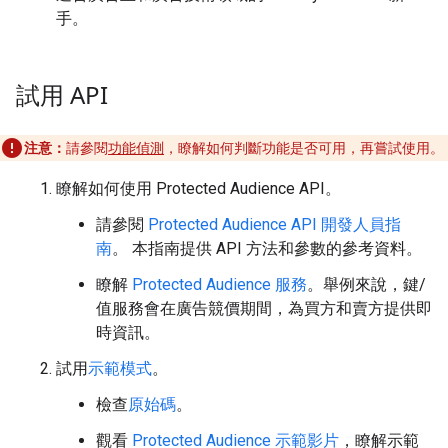
手。
試用 API
注意：
請參閱
功能偵測
，瞭解如何判斷功能是否可用，再嘗試使用。
瞭解如何使用 Protected Audience API。
請參閱
Protected Audience API 開發人員指
南
。 本指南提供 API 方法和參數的參考資料。
瞭解
Protected Audience 服務
。舉例來說，鍵/
值服務會在廣告競價期間，為買方和賣方提供即
時資訊。
試用
示範模式
。
檢查
原始碼
。
觀看
Protected Audience 示範影片
，瞭解示範