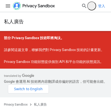
登入
私人廣告
部分 Privacy Sandbox 技術即將淘汰。
請參閱
這篇文章
，瞭解我們對 Privacy Sandbox 技術的計畫更新。
Privacy Sandbox 功能狀態
提供個別 API 和平台功能的狀態資訊。
Google 會運用 AI 技術將內容翻譯成你偏好的語言，但可能會出錯。
Privacy Sandbox
私人廣告