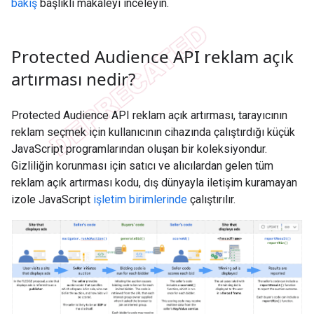
bakış
başlıklı makaleyi inceleyin.
Protected Audience API reklam açık
artırması nedir?
Protected Audience API reklam açık artırması, tarayıcının
reklam seçmek için kullanıcının cihazında çalıştırdığı küçük
JavaScript programlarından oluşan bir koleksiyondur.
Gizliliğin korunması için satıcı ve alıcılardan gelen tüm
reklam açık artırması kodu, dış dünyayla iletişim kuramayan
izole JavaScript
işletim birimlerinde
çalıştırılır.