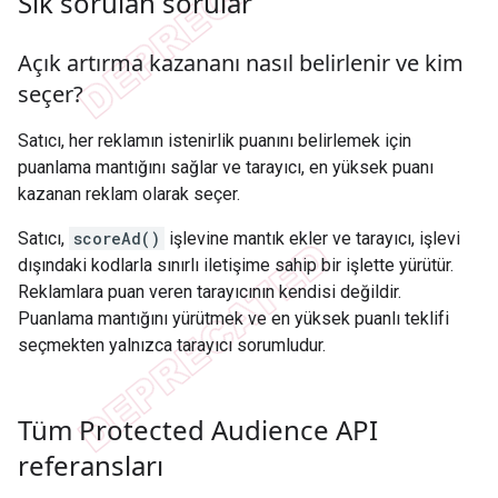
Sık sorulan sorular
Açık artırma kazananı nasıl belirlenir ve kim
seçer?
Satıcı, her reklamın istenirlik puanını belirlemek için
puanlama mantığını sağlar ve tarayıcı, en yüksek puanı
kazanan reklam olarak seçer.
Satıcı,
scoreAd()
işlevine mantık ekler ve tarayıcı, işlevi
dışındaki kodlarla sınırlı iletişime sahip bir işlette yürütür.
Reklamlara puan veren tarayıcının kendisi değildir.
Puanlama mantığını yürütmek ve en yüksek puanlı teklifi
seçmekten yalnızca tarayıcı sorumludur.
Tüm Protected Audience API
referansları