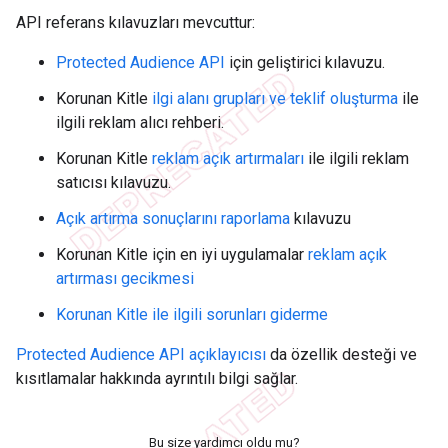
API referans kılavuzları mevcuttur:
Protected Audience API
için geliştirici kılavuzu.
Korunan Kitle
ilgi alanı grupları ve teklif oluşturma
ile
ilgili reklam alıcı rehberi.
Korunan Kitle
reklam açık artırmaları
ile ilgili reklam
satıcısı kılavuzu.
Açık artırma sonuçlarını raporlama
kılavuzu
Korunan Kitle için en iyi uygulamalar
reklam açık
artırması gecikmesi
Korunan Kitle ile ilgili sorunları giderme
Protected Audience API açıklayıcısı
da özellik desteği ve
kısıtlamalar hakkında ayrıntılı bilgi sağlar.
Bu size yardımcı oldu mu?