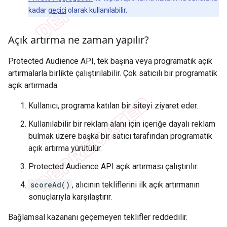
kadar
geçici
olarak kullanılabilir.
Açık artırma ne zaman yapılır?
Protected Audience API, tek başına veya programatik açık
artırmalarla birlikte çalıştırılabilir. Çok satıcılı bir programatik
açık artırmada:
Kullanıcı, programa katılan bir siteyi ziyaret eder.
Kullanılabilir bir reklam alanı için içeriğe dayalı reklam
bulmak üzere başka bir satıcı tarafından programatik
açık artırma yürütülür.
Protected Audience API açık artırması çalıştırılır.
scoreAd()
, alıcının tekliflerini ilk açık artırmanın
sonuçlarıyla karşılaştırır.
Bağlamsal kazananı geçemeyen teklifler reddedilir.