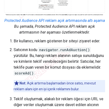
Protected Audience API reklam açık artırmasında altı aşama
Bu şemada, Protected Audience API reklam açık
artırmasının her aşaması özetlenmektedir.
Bir kullanıcı, reklam gösteren bir siteyi ziyaret eder.
Satıcının kodu
navigator.runAdAuction()
yürütülür. Bu, hangi reklam alanının satışa sunulduğunu
ve kimlerin teklif verebileceğini belirtir. Satıcılar, her
teklife puan veren bir komut dosyası da eklemelidir.
scoreAd()
.
Not:
Açık artırma başlamadan önce satıcı, mevcut
reklam alanı için en iyi içerik reklamını bulur.
Teklif oluşturmak, alakalı bir reklam öğesi için URL ve
diğer veriler oluşturmak üzere davet edilen alıcının