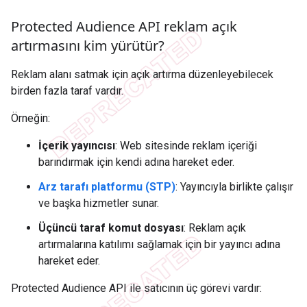
Protected Audience API reklam açık
artırmasını kim yürütür?
Reklam alanı satmak için açık artırma düzenleyebilecek
birden fazla taraf vardır.
Örneğin:
İçerik yayıncısı
: Web sitesinde reklam içeriği
barındırmak için kendi adına hareket eder.
Arz tarafı platformu (STP)
: Yayıncıyla birlikte çalışır
ve başka hizmetler sunar.
Üçüncü taraf komut dosyası
: Reklam açık
artırmalarına katılımı sağlamak için bir yayıncı adına
hareket eder.
Protected Audience API ile satıcının üç görevi vardır: