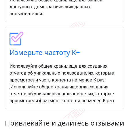
доступных демографических данных
пользователей.
Измерьте частоту K+
Используйте общее хранилище для создания
отчетов об уникальных пользователях, которые
просмотрели часть контента не менее K раз.
,Используйте общее хранилище для создания
отчетов об уникальных пользователях, которые
просмотрели фрагмент контента не менее K раз.
Привлекайте и делитесь отзывами