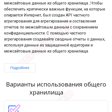
межсайтовые данные из общего хранилища. ,Чтобы
обеспечить критически важные функции, на которые
опирается Интернет, был создан API частного
агрегирования для агрегирования и составления
отчетов по межсайтовым данным с сохранением
конфиденциальности. С помощью частного
агрегирования создавайте сводные отчеты о данных,
используя данные из защищенной аудитории и
межсайтовые данные из общего хранилища.
Подробнее
Варианты использования общего
хранилища