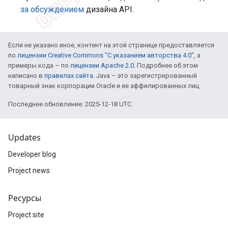
за обсуждением
дизайна API.
Если не указано иное, контент на этой странице предоставляется
по
лицензии Creative Commons "С указанием авторства 4.0"
, а
примеры кода – по
лицензии Apache 2.0
. Подробнее об этом
написано в
правилах сайта
. Java – это зарегистрированный
товарный знак корпорации Oracle и ее аффилированных лиц.
Последнее обновление: 2025-12-18 UTC.
Updates
Developer blog
Project news
Ресурсы
Project site