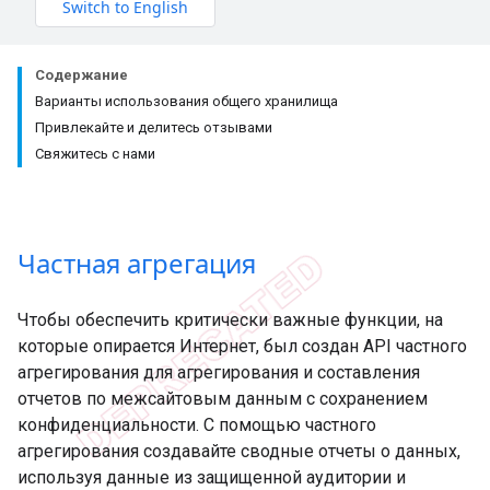
Содержание
Варианты использования общего хранилища
Привлекайте и делитесь отзывами
Свяжитесь с нами
Частная агрегация
Чтобы обеспечить критически важные функции, на
которые опирается Интернет, был создан API частного
агрегирования для агрегирования и составления
отчетов по межсайтовым данным с сохранением
конфиденциальности. С помощью частного
агрегирования создавайте сводные отчеты о данных,
используя данные из защищенной аудитории и