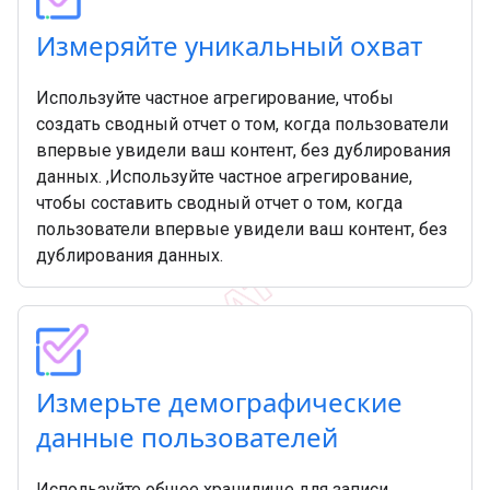
Измеряйте уникальный охват
Используйте частное агрегирование, чтобы
создать сводный отчет о том, когда пользователи
впервые увидели ваш контент, без дублирования
данных. ,Используйте частное агрегирование,
чтобы составить сводный отчет о том, когда
пользователи впервые увидели ваш контент, без
дублирования данных.
Измерьте демографические
данные пользователей
Используйте общее хранилище для записи