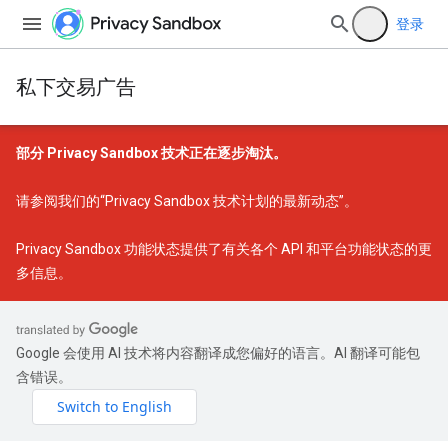
登录
私下交易广告
部分 Privacy Sandbox 技术正在逐步淘汰。
请参阅我们的
“Privacy Sandbox 技术计划的最新动态”
。
Privacy Sandbox 功能状态
提供了有关各个 API 和平台功能状态的更
多信息。
Google 会使用 AI 技术将内容翻译成您偏好的语言。AI 翻译可能包
含错误。