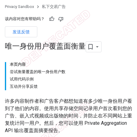
Privacy Sandbox
私下交易广告
该内容对您有帮助吗？
发送反馈
唯一身份用户覆盖面衡量
本页内容
尝试衡量覆盖的唯一身份用户数
试用代码示例
互动并分享反馈
许多内容制作者和广告客户都想知道有多少唯一身份用户看
到了他们的内容。使用共享存储空间记录用户首次看到您的
广告、嵌入式视频或出版物的时间，并防止在不同网站上重
复统计同一用户。然后，您可以使用 Private Aggregation
API 输出覆盖面摘要报告。