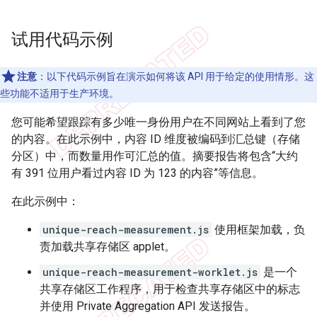
试用代码示例
注意
：以下代码示例旨在演示如何将该 API 用于给定的使用情形。这
些功能不适用于生产环境。
您可能希望跟踪有多少唯一身份用户在不同网站上看到了您
的内容。在此示例中，内容 ID 维度被编码到汇总键（存储
分区）中，而数量用作可汇总的值。摘要报告将包含“大约
有 391 位用户看过内容 ID 为 123 的内容”等信息。
在此示例中：
unique-reach-measurement.js
使用框架加载，负
责加载共享存储区 applet。
unique-reach-measurement-worklet.js
是一个
共享存储区工作程序，用于检查共享存储区中的标志
并使用 Private Aggregation API 发送报告。