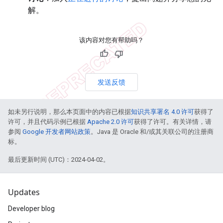
解。
该内容对您有帮助吗？
发送反馈
如未另行说明，那么本页面中的内容已根据
知识共享署名 4.0 许可
获得了
许可，并且代码示例已根据
Apache 2.0 许可
获得了许可。有关详情，请
参阅
Google 开发者网站政策
。Java 是 Oracle 和/或其关联公司的注册商
标。
最后更新时间 (UTC)：2024-04-02。
Updates
Developer blog