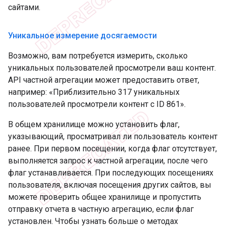
сайтами.
Уникальное измерение досягаемости
Возможно, вам потребуется измерить, сколько
уникальных пользователей просмотрели ваш контент.
API частной агрегации может предоставить ответ,
например: «Приблизительно 317 уникальных
пользователей просмотрели контент с ID 861».
В общем хранилище можно установить флаг,
указывающий, просматривал ли пользователь контент
ранее. При первом посещении, когда флаг отсутствует,
выполняется запрос к частной агрегации, после чего
флаг устанавливается. При последующих посещениях
пользователя, включая посещения других сайтов, вы
можете проверить общее хранилище и пропустить
отправку отчета в частную агрегацию, если флаг
установлен. Чтобы узнать больше о методах