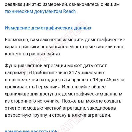
реализации этих измерений, ознакомьтесь с нашим
техническим документом Reach
.
Измерение демографических данных
Возможно, вам захочется измерить демографические
характеристики пользователей, которые видели ваш
контент на разных сайтах.
Функция частной агрегации может дать ответ,
например: «Приблизительно 317 уникальных
пользователей находятся в возрасте от 18 до 45 лет и
проживают в Германии». Используйте общее
хранилище для доступа к демографическим данным
из стороннего источника. Позже вы можете создать
отчет с помощью частной агрегации, закодировав
возрастную группу и страну в ключе агрегации.
измерение частоты K+