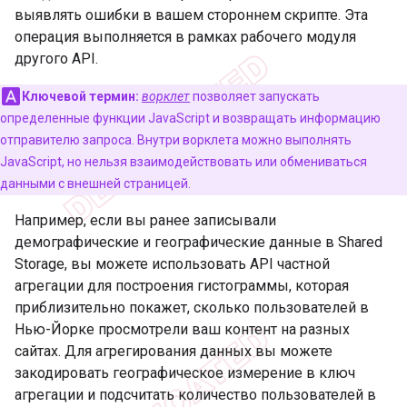
выявлять ошибки в вашем стороннем скрипте. Эта
операция выполняется в рамках рабочего модуля
другого API.
Ключевой термин:
ворклет
позволяет запускать
определенные функции JavaScript и возвращать информацию
отправителю запроса. Внутри ворклета можно выполнять
JavaScript, но нельзя взаимодействовать или обмениваться
данными с внешней страницей.
Например, если вы ранее записывали
демографические и географические данные в Shared
Storage, вы можете использовать API частной
агрегации для построения гистограммы, которая
приблизительно покажет, сколько пользователей в
Нью-Йорке просмотрели ваш контент на разных
сайтах. Для агрегирования данных вы можете
закодировать географическое измерение в ключ
агрегации и подсчитать количество пользователей в