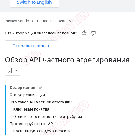
Privacy Sandbox
Частная реклама
Эта информация оказалась полезной?
Отправить отзыв
Обзор API частного агрегирования
Содержание
Статус реализации
Что такое API частной агрегации?
Ключевые понятия
Отличия от отчетности по атрибуции
Протестируйте этот API
Воспользуйтесь демо-версией