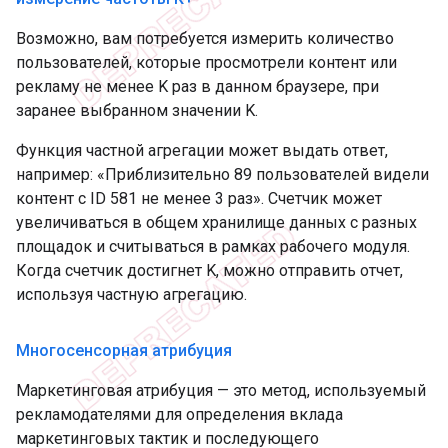
Возможно, вам потребуется измерить количество
пользователей, которые просмотрели контент или
рекламу не менее K раз в данном браузере, при
заранее выбранном значении K.
Функция частной агрегации может выдать ответ,
например: «Приблизительно 89 пользователей видели
контент с ID 581 не менее 3 раз». Счетчик может
увеличиваться в общем хранилище данных с разных
площадок и считываться в рамках рабочего модуля.
Когда счетчик достигнет K, можно отправить отчет,
используя частную агрегацию.
Многосенсорная атрибуция
Маркетинговая атрибуция — это метод, используемый
рекламодателями для определения вклада
маркетинговых тактик и последующего