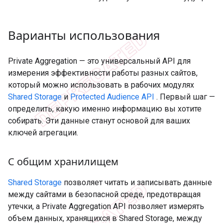
Варианты использования
Private Aggregation — это универсальный API для
измерения эффективности работы разных сайтов,
который можно использовать в рабочих модулях
Shared Storage
и
Protected Audience API
. Первый шаг —
определить, какую именно информацию вы хотите
собирать. Эти данные станут основой для ваших
ключей агрегации.
С общим хранилищем
Shared Storage
позволяет читать и записывать данные
между сайтами в безопасной среде, предотвращая
утечки, а Private Aggregation API позволяет измерять
объем данных, хранящихся в Shared Storage, между