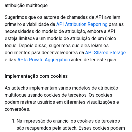
atribuição multitoque.
Sugerimos que os autores de chamadas de API avaliem
primeiro a viabilidade da
API Attribution Reporting
para as
necessidades do modelo de atribuição, embora a API
esteja limitada a um modelo de atribuição de um único
toque. Depois disso, sugerimos que eles leiam os
documentos para desenvolvedores da
API Shared Storage
e das
APIs Private Aggregation
antes de ler este guia.
Implementação com cookies
As adtechs implementam vários modelos de atribuição
multitoque usando cookies de terceiros. Os cookies
podem rastrear usuários em diferentes visualizações e
conversões.
Na impressão do anúncio, os cookies de terceiros
são recuperados pela adtech. Esses cookies podem