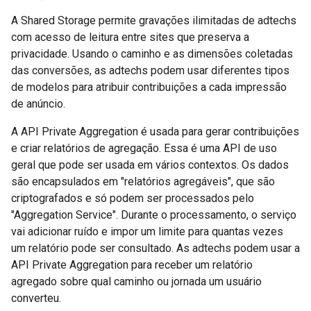
A Shared Storage permite gravações ilimitadas de adtechs
com acesso de leitura entre sites que preserva a
privacidade. Usando o caminho e as dimensões coletadas
das conversões, as adtechs podem usar diferentes tipos
de modelos para atribuir contribuições a cada impressão
de anúncio.
A API Private Aggregation é usada para gerar contribuições
e criar relatórios de agregação. Essa é uma API de uso
geral que pode ser usada em vários contextos. Os dados
são encapsulados em "relatórios agregáveis", que são
criptografados e só podem ser processados pelo
"Aggregation Service". Durante o processamento, o serviço
vai adicionar ruído e impor um limite para quantas vezes
um relatório pode ser consultado. As adtechs podem usar a
API Private Aggregation para receber um relatório
agregado sobre qual caminho ou jornada um usuário
converteu.