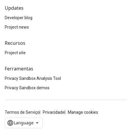
Updates
Developer blog
Project news
Recursos
Project site
Ferramentas
Privacy Sandbox Analysis Tool
Privacy Sandbox demos
Termos de Serviço
Privacidade
Manage cookies