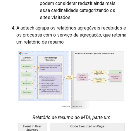
podem considerar reduzir ainda mais
essa cardinalidade categorizando os
sites visitados.
A adtech agrupa os relatórios agregáveis recebidos e
os processa com o serviço de agregação, que retorna
um relatório de resumo.
Relatório de resumo do MTA, parte um