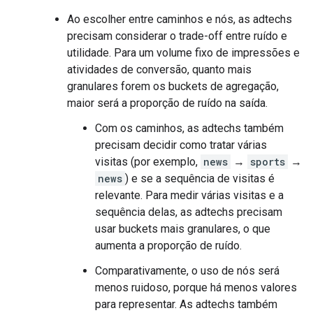
Ao escolher entre caminhos e nós, as adtechs
precisam considerar o trade-off entre ruído e
utilidade. Para um volume fixo de impressões e
atividades de conversão, quanto mais
granulares forem os buckets de agregação,
maior será a proporção de ruído na saída.
Com os caminhos, as adtechs também
precisam decidir como tratar várias
visitas (por exemplo,
news
→
sports
→
news
) e se a sequência de visitas é
relevante. Para medir várias visitas e a
sequência delas, as adtechs precisam
usar buckets mais granulares, o que
aumenta a proporção de ruído.
Comparativamente, o uso de nós será
menos ruidoso, porque há menos valores
para representar. As adtechs também