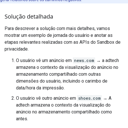
Solução detalhada
Para descrever a solução com mais detalhes, vamos
mostrar um exemplo de jornada do usuário e anotar as
etapas relevantes realizadas com as APIs do Sandbox de
privacidade.
O usuário vê um anúncio em
news.com
→ a adtech
armazena o contexto da visualização do anúncio no
armazenamento compartilhado com outras
dimensões do usuário, incluindo o carimbo de
data/hora da impressão.
O usuário vê outro anúncio em
shoes.com
→ A
adtech armazena o contexto da visualização do
anúncio no armazenamento compartilhado como
antes.