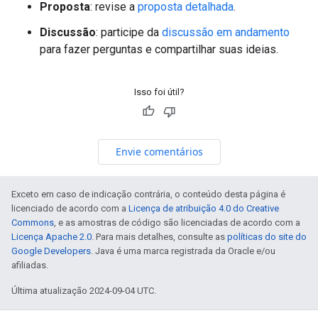
Proposta
: revise a
proposta detalhada
.
Discussão
: participe da
discussão em andamento
para fazer perguntas e compartilhar suas ideias.
Isso foi útil?
Envie comentários
Exceto em caso de indicação contrária, o conteúdo desta página é
licenciado de acordo com a
Licença de atribuição 4.0 do Creative
Commons
, e as amostras de código são licenciadas de acordo com a
Licença Apache 2.0
. Para mais detalhes, consulte as
políticas do site do
Google Developers
. Java é uma marca registrada da Oracle e/ou
afiliadas.
Última atualização 2024-09-04 UTC.