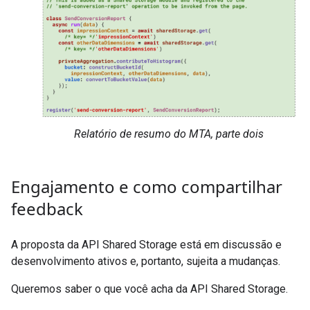
Relatório de resumo do MTA, parte dois
Engajamento e como compartilhar
feedback
A proposta da API Shared Storage está em discussão e
desenvolvimento ativos e, portanto, sujeita a mudanças.
Queremos saber o que você acha da API Shared Storage.