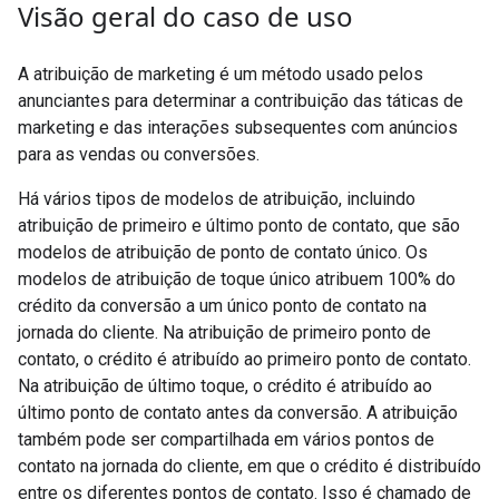
Visão geral do caso de uso
A atribuição de marketing é um método usado pelos
anunciantes para determinar a contribuição das táticas de
marketing e das interações subsequentes com anúncios
para as vendas ou conversões.
Há vários tipos de modelos de atribuição, incluindo
atribuição de primeiro e último ponto de contato, que são
modelos de atribuição de ponto de contato único. Os
modelos de atribuição de toque único atribuem 100% do
crédito da conversão a um único ponto de contato na
jornada do cliente. Na atribuição de primeiro ponto de
contato, o crédito é atribuído ao primeiro ponto de contato.
Na atribuição de último toque, o crédito é atribuído ao
último ponto de contato antes da conversão. A atribuição
também pode ser compartilhada em vários pontos de
contato na jornada do cliente, em que o crédito é distribuído
entre os diferentes pontos de contato. Isso é chamado de