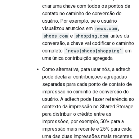
criar uma chave com todos os pontos de
contato no caminho de conversão do
usuário. Por exemplo, se o usuário
visualizou anúncios em
news.com
,
shoes.com
e
shopping.com
antes da
conversão, a chave vai codificar o caminho
completo
"news|shoes|shopping"
em
uma única contribuição agregada.
Como alternativa, para usar nós, a adtech
pode declarar contribuições agregadas
separadas para cada ponto de contato de
impressão no caminho de conversão do
usuário. A adtech pode fazer referência ao
contexto da impressão no Shared Storage
para distribuir o crédito entre as
impressões, por exemplo, 50% para a
impressão mais recente e 25% para cada
uma das duas impressões mais recentes.