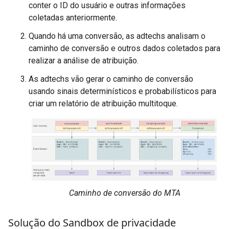
conter o ID do usuário e outras informações
coletadas anteriormente.
Quando há uma conversão, as adtechs analisam o
caminho de conversão e outros dados coletados para
realizar a análise de atribuição.
As adtechs vão gerar o caminho de conversão
usando sinais determinísticos e probabilísticos para
criar um relatório de atribuição multitoque.
Caminho de conversão do MTA
Solução do Sandbox de privacidade