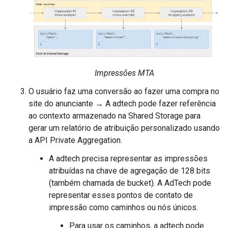
Impressões MTA
O usuário faz uma conversão ao fazer uma compra no
site do anunciante → A adtech pode fazer referência
ao contexto armazenado na Shared Storage para
gerar um relatório de atribuição personalizado usando
a API Private Aggregation.
A adtech precisa representar as impressões
atribuídas na chave de agregação de 128 bits
(também chamada de bucket). A AdTech pode
representar esses pontos de contato de
impressão como caminhos ou nós únicos.
Para usar os caminhos, a adtech pode