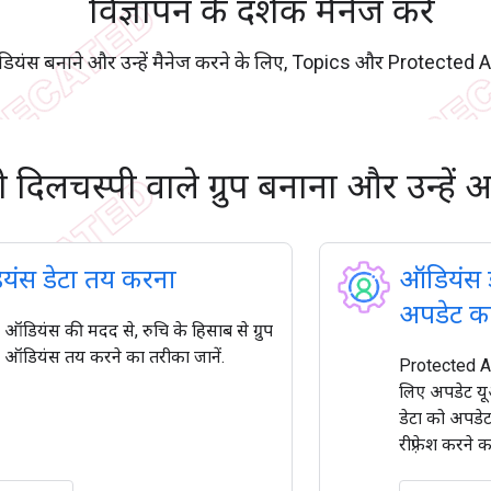
विज्ञापन के दर्शक मैनेज करें
डियंस बनाने और उन्हें मैनेज करने के लिए, Topics और Protected A
 दिलचस्पी वाले ग्रुप बनाना और उन्हें
यंस डेटा तय करना
ऑडियंस ड
अपडेट क
त ऑडियंस की मदद से, रुचि के हिसाब से ग्रुप
ऑडियंस तय करने का तरीका जानें.
Protected Aud
लिए अपडेट य
डेटा को अपडेट
रीफ़्रेश करने क