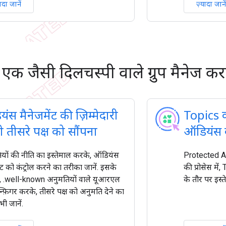
यादा जानें
ज़्यादा जानें
एक जैसी दिलचस्पी वाले ग्रुप मैनेज क
ंस मैनेजमेंट की ज़िम्मेदारी
Topics क
 तीसरे पक्ष को सौंपना
ऑडियंस 
यों की नीति का इस्तेमाल करके, ऑडियंस
Protected A
ंट को कंट्रोल करने का तरीका जानें. इसके
की प्रोसेस में
 .well-known अनुमतियों वाले यूआरएल
के तौर पर इस्
्फ़िगर करके, तीसरे पक्ष को अनुमति देने का
ी जानें.