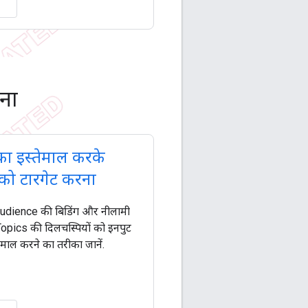
रना
ा इस्तेमाल करके
को टारगेट करना
udience की बिडिंग और नीलामी
, Topics की दिलचस्पियों को इनपुट
तेमाल करने का तरीका जानें.