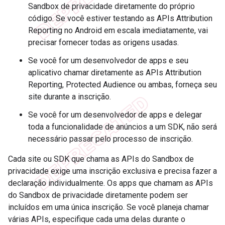
Sandbox de privacidade diretamente do próprio
código. Se você estiver testando as APIs Attribution
Reporting no Android em escala imediatamente, vai
precisar fornecer todas as origens usadas.
Se você for um desenvolvedor de apps e seu
aplicativo chamar diretamente as APIs Attribution
Reporting, Protected Audience ou ambas, forneça seu
site durante a inscrição.
Se você for um desenvolvedor de apps e delegar
toda a funcionalidade de anúncios a um SDK, não será
necessário passar pelo processo de inscrição.
Cada site ou SDK que chama as APIs do Sandbox de
privacidade exige uma inscrição exclusiva e precisa fazer a
declaração individualmente. Os apps que chamam as APIs
do Sandbox de privacidade diretamente podem ser
incluídos em uma única inscrição. Se você planeja chamar
várias APIs, especifique cada uma delas durante o