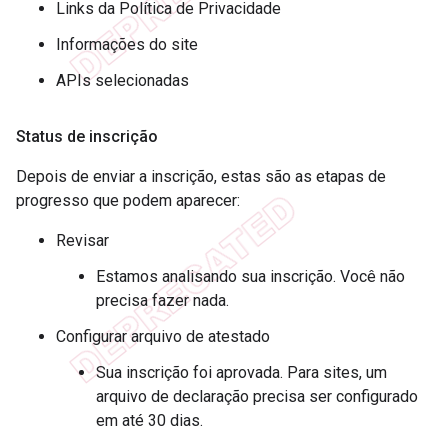
Links da Política de Privacidade
Informações do site
APIs selecionadas
Status de inscrição
Depois de enviar a inscrição, estas são as etapas de
progresso que podem aparecer:
Revisar
Estamos analisando sua inscrição. Você não
precisa fazer nada.
Configurar arquivo de atestado
Sua inscrição foi aprovada. Para sites, um
arquivo de declaração precisa ser configurado
em até 30 dias.