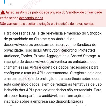
Aviso
:
as APIs de publicidade privada do Sandbox de privacidade
estão sendo
descontinuadas
.
Não vamos mais aceitar a criação e a inscrição de novas contas.
Para acessar as APIs de relevância e medição do Sandbox
de privacidade no Chrome e no Android, os
desenvolvedores precisam se inscrever no Sandbox de
privacidade. Isso inclui Attribution Reporting, Protected
Audience, Topics, Private Aggregation e Shared Storage. A
inscrição de desenvolvedores verifica as entidades que
chamam essas APIs e coleta os dados necessários para
configurar e usar as APIs corretamente. O registro adiciona
uma camada extra de proteção e transparência sobre quem
está coletando dados, além de reduzir as tentativas de uso
indevido das APIs para coletar dados não essenciais. Para
oferecer transparência auditável, as informações de
inscrição sobre a empresa são disponibilizadas