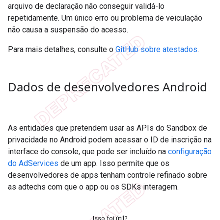
arquivo de declaração não conseguir validá-lo
repetidamente. Um único erro ou problema de veiculação
não causa a suspensão do acesso.
Para mais detalhes, consulte o
GitHub sobre atestados
.
Dados de desenvolvedores Android
As entidades que pretendem usar as APIs do Sandbox de
privacidade no Android podem acessar o ID de inscrição na
interface do console, que pode ser incluído na
configuração
do AdServices
de um app. Isso permite que os
desenvolvedores de apps tenham controle refinado sobre
as adtechs com que o app ou os SDKs interagem.
Isso foi útil?