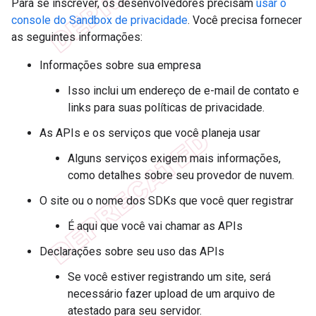
Para se inscrever, os desenvolvedores precisam
usar o
console do Sandbox de privacidade
. Você precisa fornecer
as seguintes informações:
Informações sobre sua empresa
Isso inclui um endereço de e-mail de contato e
links para suas políticas de privacidade.
As APIs e os serviços que você planeja usar
Alguns serviços exigem mais informações,
como detalhes sobre seu provedor de nuvem.
O site ou o nome dos SDKs que você quer registrar
É aqui que você vai chamar as APIs
Declarações sobre seu uso das APIs
Se você estiver registrando um site, será
necessário fazer upload de um arquivo de
atestado para seu servidor.