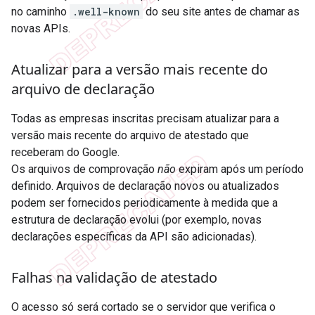
no caminho
.well-known
do seu site antes de chamar as
novas APIs.
Atualizar para a versão mais recente do
arquivo de declaração
Todas as empresas inscritas precisam atualizar para a
versão mais recente do arquivo de atestado que
receberam do Google.
Os arquivos de comprovação
não
expiram após um período
definido. Arquivos de declaração novos ou atualizados
podem ser fornecidos periodicamente à medida que a
estrutura de declaração evolui (por exemplo, novas
declarações específicas da API são adicionadas).
Falhas na validação de atestado
O acesso só será cortado se o servidor que verifica o