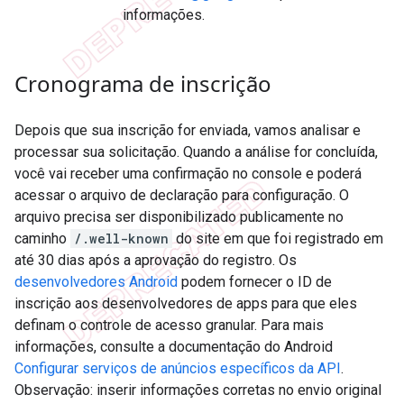
informações.
Cronograma de inscrição
Depois que sua inscrição for enviada, vamos analisar e
processar sua solicitação. Quando a análise for concluída,
você vai receber uma confirmação no console e poderá
acessar o arquivo de declaração para configuração. O
arquivo precisa ser disponibilizado publicamente no
caminho
/.well-known
do site em que foi registrado em
até 30 dias após a aprovação do registro. Os
desenvolvedores Android
podem fornecer o ID de
inscrição aos desenvolvedores de apps para que eles
definam o controle de acesso granular. Para mais
informações, consulte a documentação do Android
Configurar serviços de anúncios específicos da API
.
Observação: inserir informações corretas no envio original