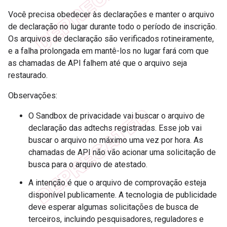
Você precisa obedecer às declarações e manter o arquivo
de declaração no lugar durante todo o período de inscrição.
Os arquivos de declaração são verificados rotineiramente,
e a falha prolongada em mantê-los no lugar fará com que
as chamadas de API falhem até que o arquivo seja
restaurado.
Observações:
O Sandbox de privacidade vai buscar o arquivo de
declaração das adtechs registradas. Esse job vai
buscar o arquivo no máximo uma vez por hora. As
chamadas de API não vão acionar uma solicitação de
busca para o arquivo de atestado.
A intenção é que o arquivo de comprovação esteja
disponível publicamente. A tecnologia de publicidade
deve esperar algumas solicitações de busca de
terceiros, incluindo pesquisadores, reguladores e