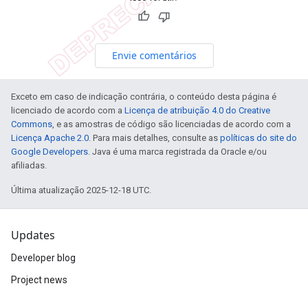
Envie comentários
Exceto em caso de indicação contrária, o conteúdo desta página é
licenciado de acordo com a
Licença de atribuição 4.0 do Creative
Commons
, e as amostras de código são licenciadas de acordo com a
Licença Apache 2.0
. Para mais detalhes, consulte as
políticas do site do
Google Developers
. Java é uma marca registrada da Oracle e/ou
afiliadas.
Última atualização 2025-12-18 UTC.
Updates
Developer blog
Project news