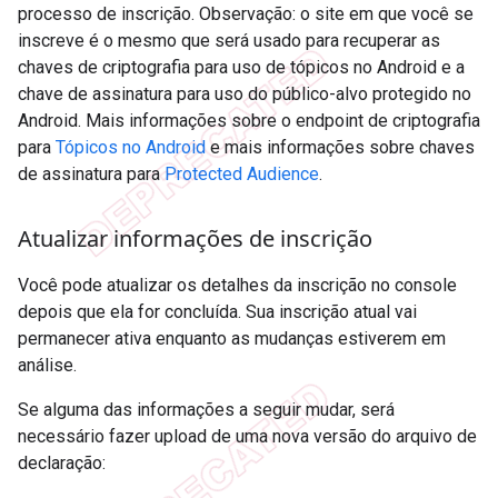
processo de inscrição. Observação: o site em que você se
inscreve é o mesmo que será usado para recuperar as
chaves de criptografia para uso de tópicos no Android e a
chave de assinatura para uso do público-alvo protegido no
Android. Mais informações sobre o endpoint de criptografia
para
Tópicos no Android
e mais informações sobre chaves
de assinatura para
Protected Audience
.
Atualizar informações de inscrição
Você pode atualizar os detalhes da inscrição no console
depois que ela for concluída. Sua inscrição atual vai
permanecer ativa enquanto as mudanças estiverem em
análise.
Se alguma das informações a seguir mudar, será
necessário fazer upload de uma nova versão do arquivo de
declaração: