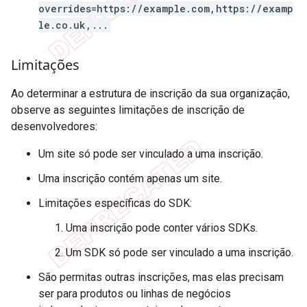
overrides=https://example.com,https://examp
le.co.uk,...
Limitações
Ao determinar a estrutura de inscrição da sua organização,
observe as seguintes limitações de inscrição de
desenvolvedores:
Um site só pode ser vinculado a uma inscrição.
Uma inscrição contém apenas um site.
Limitações específicas do SDK:
Uma inscrição pode conter vários SDKs.
Um SDK só pode ser vinculado a uma inscrição.
São permitas outras inscrições, mas elas precisam
ser para produtos ou linhas de negócios