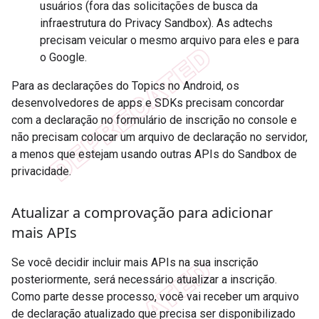
usuários (fora das solicitações de busca da
infraestrutura do Privacy Sandbox). As adtechs
precisam veicular o mesmo arquivo para eles e para
o Google.
Para as declarações do Topics no Android, os
desenvolvedores de apps e SDKs precisam concordar
com a declaração no formulário de inscrição no console e
não precisam colocar um arquivo de declaração no servidor,
a menos que estejam usando outras APIs do Sandbox de
privacidade.
Atualizar a comprovação para adicionar
mais APIs
Se você decidir incluir mais APIs na sua inscrição
posteriormente, será necessário atualizar a inscrição.
Como parte desse processo, você vai receber um arquivo
de declaração atualizado que precisa ser disponibilizado