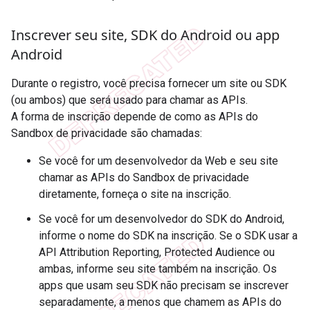
Inscrever seu site
,
SDK do Android ou app
Android
Durante o registro, você precisa fornecer um site ou SDK
(ou ambos) que será usado para chamar as APIs.
A forma de inscrição depende de como as APIs do
Sandbox de privacidade são chamadas:
Se você for um desenvolvedor da Web e seu site
chamar as APIs do Sandbox de privacidade
diretamente, forneça o site na inscrição.
Se você for um desenvolvedor do SDK do Android,
informe o nome do SDK na inscrição. Se o SDK usar a
API Attribution Reporting, Protected Audience ou
ambas, informe seu site também na inscrição. Os
apps que usam seu SDK não precisam se inscrever
separadamente, a menos que chamem as APIs do