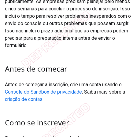
publicamente. As empresas precisam planejar pelo menos
cinco semanas para concluir o processo de inscrição. Isso
inclui o tempo para resolver problemas inesperados com o
envio do console ou outros problemas que possam surgir.
Isso não inclui o prazo adicional que as empresas podem
precisar para a preparação interna antes de enviar o
formulário.
Antes de começar
Antes de começar a inscrição, crie uma conta usando o
Console do Sandbox de privacidade
. Saiba mais sobre a
criação de contas
.
Como se inscrever