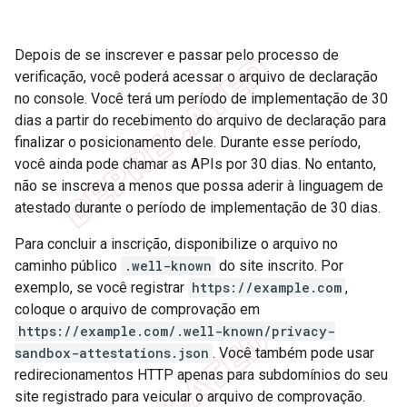
Depois de se inscrever e passar pelo processo de
verificação, você poderá acessar o arquivo de declaração
no console. Você terá um período de implementação de 30
dias a partir do recebimento do arquivo de declaração para
finalizar o posicionamento dele. Durante esse período,
você ainda pode chamar as APIs por 30 dias. No entanto,
não se inscreva a menos que possa aderir à linguagem de
atestado durante o período de implementação de 30 dias.
Para concluir a inscrição, disponibilize o arquivo no
caminho público
.well-known
do site inscrito. Por
exemplo, se você registrar
https://example.com
,
coloque o arquivo de comprovação em
https://example.com/.well-known/privacy-
sandbox-attestations.json
. Você também pode usar
redirecionamentos HTTP apenas para subdomínios do seu
site registrado para veicular o arquivo de comprovação.