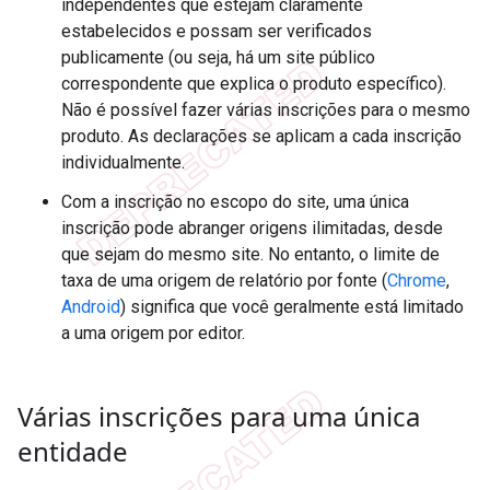
independentes que estejam claramente
estabelecidos e possam ser verificados
publicamente (ou seja, há um site público
correspondente que explica o produto específico).
Não é possível fazer várias inscrições para o mesmo
produto. As declarações se aplicam a cada inscrição
individualmente.
Com a inscrição no escopo do site, uma única
inscrição pode abranger origens ilimitadas, desde
que sejam do mesmo site. No entanto, o limite de
taxa de uma origem de relatório por fonte (
Chrome
,
Android
) significa que você geralmente está limitado
a uma origem por editor.
Várias inscrições para uma única
entidade