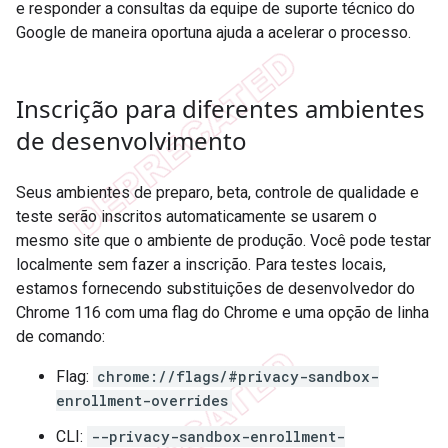
e responder a consultas da equipe de suporte técnico do
Google de maneira oportuna ajuda a acelerar o processo.
Inscrição para diferentes ambientes
de desenvolvimento
Seus ambientes de preparo, beta, controle de qualidade e
teste serão inscritos automaticamente se usarem o
mesmo site que o ambiente de produção. Você pode testar
localmente sem fazer a inscrição. Para testes locais,
estamos fornecendo substituições de desenvolvedor do
Chrome 116 com uma flag do Chrome e uma opção de linha
de comando:
Flag:
chrome://flags/#privacy-sandbox-
enrollment-overrides
CLI:
--privacy-sandbox-enrollment-