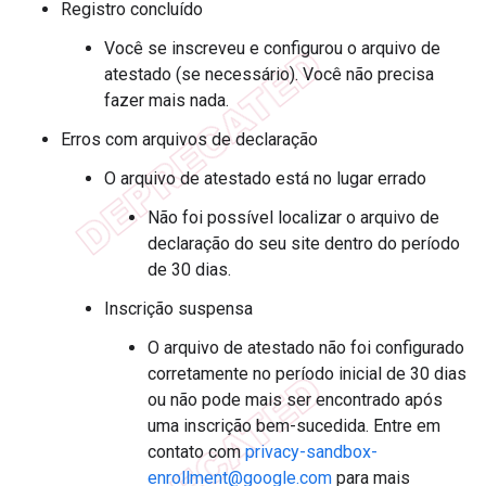
Registro concluído
Você se inscreveu e configurou o arquivo de
atestado (se necessário). Você não precisa
fazer mais nada.
Erros com arquivos de declaração
O arquivo de atestado está no lugar errado
Não foi possível localizar o arquivo de
declaração do seu site dentro do período
de 30 dias.
Inscrição suspensa
O arquivo de atestado não foi configurado
corretamente no período inicial de 30 dias
ou não pode mais ser encontrado após
uma inscrição bem-sucedida. Entre em
contato com
privacy-sandbox-
enrollment@google.com
para mais