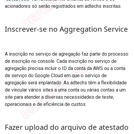
acionadores só serão registrados em adtechs inscritas.
Inscrever-se no Aggregation Service
A inscrição no serviço de agregação faz parte do processo
de inscrição no console. Cada inscrição no serviço de
agregação precisa incluir o ID da conta da AWS ou a conta
de serviço do Google Cloud em que o serviço de
agregação será implantado. As adtechs têm a flexibilidade
de vincular vários sites a uma conta ou várias contas a um
site para atender a diversas necessidades de teste,
operacionais e de eficiência de custos.
Fazer upload do arquivo de atestado