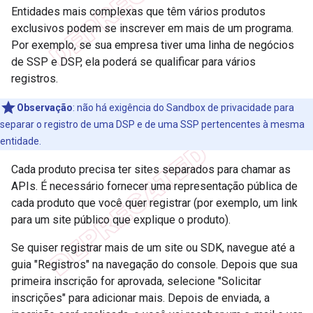
Entidades mais complexas que têm vários produtos
exclusivos podem se inscrever em mais de um programa.
Por exemplo, se sua empresa tiver uma linha de negócios
de SSP e DSP, ela poderá se qualificar para vários
registros.
Observação
:
não há exigência do Sandbox de privacidade para
separar o registro de uma DSP e de uma SSP pertencentes à mesma
entidade.
Cada produto precisa ter sites separados para chamar as
APIs. É necessário fornecer uma representação pública de
cada produto que você quer registrar (por exemplo, um link
para um site público que explique o produto).
Se quiser registrar mais de um site ou SDK, navegue até a
guia "Registros" na navegação do console. Depois que sua
primeira inscrição for aprovada, selecione "Solicitar
inscrições" para adicionar mais. Depois de enviada, a