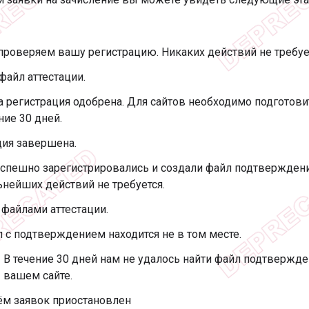
роверяем вашу регистрацию. Никаких действий не требуе
файл аттестации.
 регистрация одобрена. Для сайтов необходимо подгото
ние 30 дней.
ция завершена.
спешно зарегистрировались и создали файл подтверждени
нейших действий не требуется.
файлами аттестации.
 с подтверждением находится не в том месте.
В течение 30 дней нам не удалось найти файл подтвержд
вашем сайте.
м заявок приостановлен