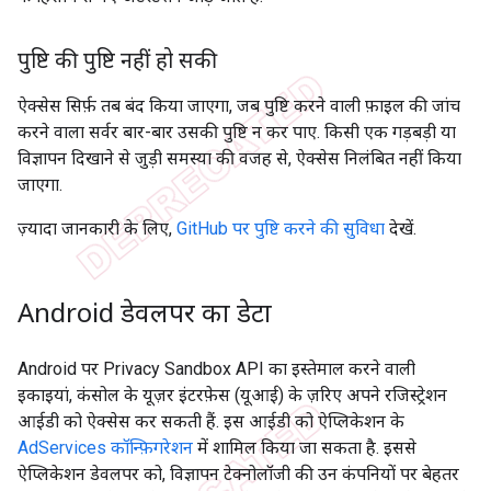
पुष्टि की पुष्टि नहीं हो सकी
ऐक्सेस सिर्फ़ तब बंद किया जाएगा, जब पुष्टि करने वाली फ़ाइल की जांच
करने वाला सर्वर बार-बार उसकी पुष्टि न कर पाए. किसी एक गड़बड़ी या
विज्ञापन दिखाने से जुड़ी समस्या की वजह से, ऐक्सेस निलंबित नहीं किया
जाएगा.
ज़्यादा जानकारी के लिए,
GitHub पर पुष्टि करने की सुविधा
देखें.
Android डेवलपर का डेटा
Android पर Privacy Sandbox API का इस्तेमाल करने वाली
इकाइयां, कंसोल के यूज़र इंटरफ़ेस (यूआई) के ज़रिए अपने रजिस्ट्रेशन
आईडी को ऐक्सेस कर सकती हैं. इस आईडी को ऐप्लिकेशन के
AdServices कॉन्फ़िगरेशन
में शामिल किया जा सकता है. इससे
ऐप्लिकेशन डेवलपर को, विज्ञापन टेक्नोलॉजी की उन कंपनियों पर बेहतर