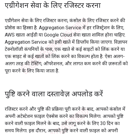
एग्रीगेशन सेवा के लिए रजिस्टर करना
एग्रीगेशन सेवा के लिए रजिस्टर करना, कंसोल के लिए रजिस्टर करने की
प्रोसेस का हिस्सा है. Aggregation Service में हर रजिस्ट्रेशन के लिए,
AWS खाता आईडी या Google Cloud सेवा खाता शामिल होना चाहिए.
Aggregation Service को इसी खाते में डिप्लॉय किया जाएगा. विज्ञापन
टेक्नोलॉजी कंपनियों के पास, एक खाते से कई साइटों को लिंक करने या
एक साइट से कई खातों को लिंक करने का विकल्प होता है. ऐसा अलग-
अलग तरह की टेस्टिंग, ऑपरेशनल, और लागत कम करने की ज़रूरतों को
पूरा करने के लिए किया जाता है.
पुष्टि करने वाला दस्तावेज़ अपलोड करें
रजिस्टर करने और पुष्टि की प्रक्रिया पूरी करने के बाद, आपको कंसोल में
अपनी अटेस्टेशन फ़ाइल ऐक्सेस करने का विकल्प मिलेगा. आपको पुष्टि
करने वाली फ़ाइल मिलने के बाद, उसे लागू करने के लिए 30 दिन का
समय मिलेगा. इस दौरान, आपको पुष्टि करने वाली फ़ाइल को अपनी