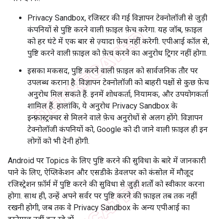
Privacy Sandbox, रजिस्टर की गई विज्ञापन टेक्नोलॉजी से जुड़ी
कंपनियों से पुष्टि करने वाली फ़ाइल फ़ेच करेगा. यह जॉब, फ़ाइल
को हर घंटे में एक बार से ज़्यादा फ़ेच नहीं करेगी. एपीआई कॉल से,
पुष्टि करने वाली फ़ाइल को फ़ेच करने का अनुरोध ट्रिगर नहीं होगा.
इसका मकसद, पुष्टि करने वाली फ़ाइल को सार्वजनिक तौर पर
उपलब्ध कराना है. विज्ञापन टेक्नोलॉजी को बाहरी पक्षों से कुछ फ़ेच
अनुरोध मिल सकते हैं. इनमें शोधकर्ता, नियामक, और उपयोगकर्ता
शामिल हैं. हालांकि, ये अनुरोध Privacy Sandbox के
इन्फ़्रास्ट्रक्चर से मिलने वाले फ़ेच अनुरोधों से अलग होंगे. विज्ञापन
टेक्नोलॉजी कंपनियों को, Google को दी जाने वाली फ़ाइल ही इन
लोगों को भी देनी होगी.
Android पर Topics के लिए पुष्टि करने की सुविधा के बारे में जानकारी
पाने के लिए, ऐप्लिकेशन और एसडीके डेवलपर को कंसोल में मौजूद
रजिस्ट्रेशन फ़ॉर्म में पुष्टि करने की सुविधा से जुड़ी शर्तों को स्वीकार करना
होगा. साथ ही, उन्हें अपने सर्वर पर पुष्टि करने की फ़ाइल तब तक नहीं
रखनी होगी, जब तक वे Privacy Sandbox के अन्य एपीआई का