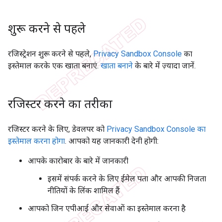
शुरू करने से पहले
रजिस्ट्रेशन शुरू करने से पहले,
Privacy Sandbox Console
का
इस्तेमाल करके एक खाता बनाएं.
खाता बनाने
के बारे में ज़्यादा जानें.
रजिस्टर करने का तरीका
रजिस्टर करने के लिए, डेवलपर को
Privacy Sandbox Console का
इस्तेमाल करना होगा
. आपको यह जानकारी देनी होगी:
आपके कारोबार के बारे में जानकारी
इसमें संपर्क करने के लिए ईमेल पता और आपकी निजता
नीतियों के लिंक शामिल हैं
आपको जिन एपीआई और सेवाओं का इस्तेमाल करना है