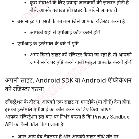
कुछ सेवाओं के लिए ज़्यादा जानकारी की ज़रूरत होती है.
जैसे, आपके क्लाउड प्रोवाइडर के बारे में जानकारी
उस साइट या एसडीके का नाम जिसे आपको रजिस्टर करना है
आपको यहां से एपीआई कॉल करने होंगे
एपीआई के इस्तेमाल के बारे में पुष्टि
अगर किसी साइट को रजिस्टर किया जा रहा है, तो आपको
अपने सर्वर पर पुष्टि करने वाली फ़ाइल अपलोड करनी होगी
अपनी साइट
,
Android SDK या Android ऐप्लिकेशन
को रजिस्टर करना
रजिस्ट्रेशन के दौरान, आपको एक साइट या एसडीके (या दोनों) देना होगा.
इसका इस्तेमाल एपीआई को कॉल करने के लिए किया जाएगा.
आपका रजिस्ट्रेशन इस बात पर निर्भर करता है कि Privacy Sandbox
API को कैसे कॉल किया जाता है:
अगर आप वेब डेवलपर हैं और आपकी साइट सीधे तौर पर