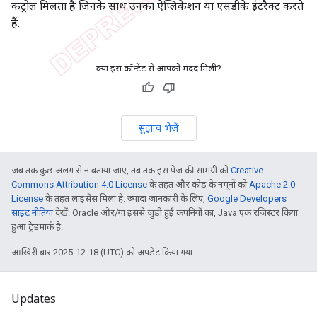
कंट्रोल मिलता है जिनके साथ उनका ऐप्लिकेशन या एसडीके इंटरैक्ट करते
हैं.
क्या इस कॉन्टेंट से आपको मदद मिली?
सुझाव भेजें
जब तक कुछ अलग से न बताया जाए, तब तक इस पेज की सामग्री को
Creative
Commons Attribution 4.0 License
के तहत और कोड के नमूनों को
Apache 2.0
License
के तहत लाइसेंस मिला है. ज़्यादा जानकारी के लिए,
Google Developers
साइट नीतियां
देखें. Oracle और/या इससे जुड़ी हुई कंपनियों का, Java एक रजिस्टर किया
हुआ ट्रेडमार्क है.
आखिरी बार 2025-12-18 (UTC) को अपडेट किया गया.
Updates