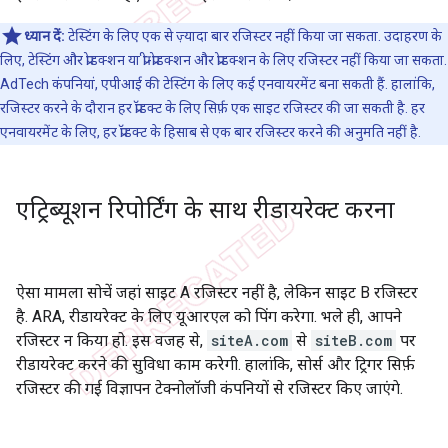
ध्यान दें:
टेस्टिंग के लिए एक से ज़्यादा बार रजिस्टर नहीं किया जा सकता. उदाहरण के
लिए, टेस्टिंग और प्रोडक्शन या प्री-प्रोडक्शन और प्रोडक्शन के लिए रजिस्टर नहीं किया जा सकता.
AdTech कंपनियां, एपीआई की टेस्टिंग के लिए कई एनवायरमेंट बना सकती हैं. हालांकि,
रजिस्टर करने के दौरान हर प्रॉडक्ट के लिए सिर्फ़ एक साइट रजिस्टर की जा सकती है. हर
एनवायरमेंट के लिए, हर प्रॉडक्ट के हिसाब से एक बार रजिस्टर करने की अनुमति नहीं है.
एट्रिब्यूशन रिपोर्टिंग के साथ रीडायरेक्ट करना
ऐसा मामला सोचें जहां साइट A रजिस्टर नहीं है, लेकिन साइट B रजिस्टर
है. ARA, रीडायरेक्ट के लिए यूआरएल को पिंग करेगा. भले ही, आपने
रजिस्टर न किया हो. इस वजह से,
siteA.com
से
siteB.com
पर
रीडायरेक्ट करने की सुविधा काम करेगी. हालांकि, सोर्स और ट्रिगर सिर्फ़
रजिस्टर की गई विज्ञापन टेक्नोलॉजी कंपनियों से रजिस्टर किए जाएंगे.