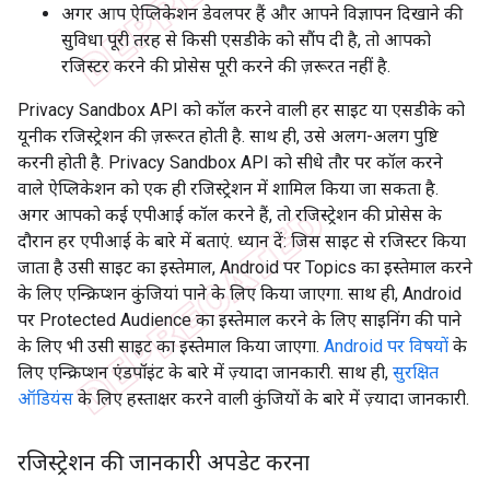
अगर आप ऐप्लिकेशन डेवलपर हैं और आपने विज्ञापन दिखाने की
सुविधा पूरी तरह से किसी एसडीके को सौंप दी है, तो आपको
रजिस्टर करने की प्रोसेस पूरी करने की ज़रूरत नहीं है.
Privacy Sandbox API को कॉल करने वाली हर साइट या एसडीके को
यूनीक रजिस्ट्रेशन की ज़रूरत होती है. साथ ही, उसे अलग-अलग पुष्टि
करनी होती है. Privacy Sandbox API को सीधे तौर पर कॉल करने
वाले ऐप्लिकेशन को एक ही रजिस्ट्रेशन में शामिल किया जा सकता है.
अगर आपको कई एपीआई कॉल करने हैं, तो रजिस्ट्रेशन की प्रोसेस के
दौरान हर एपीआई के बारे में बताएं. ध्यान दें: जिस साइट से रजिस्टर किया
जाता है उसी साइट का इस्तेमाल, Android पर Topics का इस्तेमाल करने
के लिए एन्क्रिप्शन कुंजियां पाने के लिए किया जाएगा. साथ ही, Android
पर Protected Audience का इस्तेमाल करने के लिए साइनिंग की पाने
के लिए भी उसी साइट का इस्तेमाल किया जाएगा.
Android पर विषयों
के
लिए एन्क्रिप्शन एंडपॉइंट के बारे में ज़्यादा जानकारी. साथ ही,
सुरक्षित
ऑडियंस
के लिए हस्ताक्षर करने वाली कुंजियों के बारे में ज़्यादा जानकारी.
रजिस्ट्रेशन की जानकारी अपडेट करना