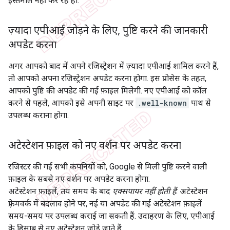
इस्तेमाल नहीं कर रहे हों.
ज़्यादा एपीआई जोड़ने के लिए
,
पुष्टि करने की जानकारी
अपडेट करना
अगर आपको बाद में अपने रजिस्ट्रेशन में ज़्यादा एपीआई शामिल करने हैं,
तो आपको अपना रजिस्ट्रेशन अपडेट करना होगा. इस प्रोसेस के तहत,
आपको पुष्टि की अपडेट की गई फ़ाइल मिलेगी. नए एपीआई को कॉल
करने से पहले, आपको इसे अपनी साइट पर
.well-known
पाथ से
उपलब्ध कराना होगा.
अटेस्टेशन फ़ाइल को नए वर्शन पर अपडेट करना
रजिस्टर की गई सभी कंपनियों को, Google से मिली पुष्टि करने वाली
फ़ाइल के सबसे नए वर्शन पर अपडेट करना होगा.
अटेस्टेशन फ़ाइलें, तय समय के बाद
एक्सपायर नहीं होती हैं
. अटेस्टेशन
फ़्रेमवर्क में बदलाव होने पर, नई या अपडेट की गई अटेस्टेशन फ़ाइलें
समय-समय पर उपलब्ध कराई जा सकती हैं. उदाहरण के लिए, एपीआई
के हिसाब से नए अटेस्टेशन जोड़े जाते हैं.