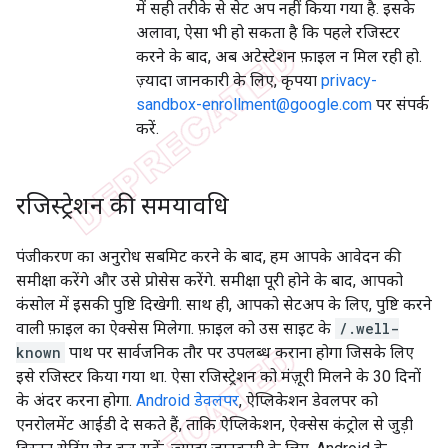
में सही तरीके से सेट अप नहीं किया गया है. इसके
अलावा, ऐसा भी हो सकता है कि पहले रजिस्टर
करने के बाद, अब अटेस्टेशन फ़ाइल न मिल रही हो.
ज़्यादा जानकारी के लिए, कृपया
privacy-
sandbox-enrollment@google.com
पर संपर्क
करें.
रजिस्ट्रेशन की समयावधि
पंजीकरण का अनुरोध सबमिट करने के बाद, हम आपके आवेदन की
समीक्षा करेंगे और उसे प्रोसेस करेंगे. समीक्षा पूरी होने के बाद, आपको
कंसोल में इसकी पुष्टि दिखेगी. साथ ही, आपको सेटअप के लिए, पुष्टि करने
वाली फ़ाइल का ऐक्सेस मिलेगा. फ़ाइल को उस साइट के
/.well-
known
पाथ पर सार्वजनिक तौर पर उपलब्ध कराना होगा जिसके लिए
इसे रजिस्टर किया गया था. ऐसा रजिस्ट्रेशन को मंज़ूरी मिलने के 30 दिनों
के अंदर करना होगा.
Android डेवलपर
, ऐप्लिकेशन डेवलपर को
एनरोलमेंट आईडी दे सकते हैं, ताकि ऐप्लिकेशन, ऐक्सेस कंट्रोल से जुड़ी