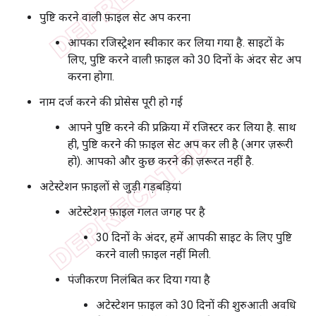
पुष्टि करने वाली फ़ाइल सेट अप करना
आपका रजिस्ट्रेशन स्वीकार कर लिया गया है. साइटों के
लिए, पुष्टि करने वाली फ़ाइल को 30 दिनों के अंदर सेट अप
करना होगा.
नाम दर्ज करने की प्रोसेस पूरी हो गई
आपने पुष्टि करने की प्रक्रिया में रजिस्टर कर लिया है. साथ
ही, पुष्टि करने की फ़ाइल सेट अप कर ली है (अगर ज़रूरी
हो). आपको और कुछ करने की ज़रूरत नहीं है.
अटेस्टेशन फ़ाइलों से जुड़ी गड़बड़ियां
अटेस्टेशन फ़ाइल गलत जगह पर है
30 दिनों के अंदर, हमें आपकी साइट के लिए पुष्टि
करने वाली फ़ाइल नहीं मिली.
पंजीकरण निलंबित कर दिया गया है
अटेस्टेशन फ़ाइल को 30 दिनों की शुरुआती अवधि