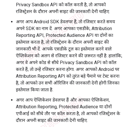
Privacy Sandbox API को कॉल करती है, तो आपको
रजिस्ट्रेशन के दौरान अपनी साइट की जानकारी देनी चाहिए.
अगर आप Android SDK डेवलपर हैं, तो रजिस्टर करते समय
अपने SDK का नाम दें. अगर आपका एसडीके, Attribution
Reporting API, Protected Audience API या दोनों का
इस्तेमाल करता है, तो रजिस्ट्रेशन के दौरान अपनी साइट की
जानकारी भी दें. आपके एसडीके टूल का इस्तेमाल करने वाले
ऐप्लिकेशन को अलग से रजिस्टर करने की ज़रूरत नहीं है. हालांकि,
अगर वे अपने कोड से सीधे Privacy Sandbox API को कॉल
करते हैं, तो उन्हें रजिस्टर करना होगा. अगर आपको Android पर
Attribution Reporting API को तुरंत बड़े पैमाने पर टेस्ट करना
है, तो आपको उन सभी ऑरिजिन की जानकारी देनी होगी जिनका
इस्तेमाल किया जाता है.
अगर आप ऐप्लिकेशन डेवलपर हैं और आपका ऐप्लिकेशन,
Attribution Reporting, Protected Audience या दोनों
एपीआई को सीधे तौर पर कॉल करता है, तो आपको रजिस्ट्रेशन के
दौरान अपनी साइट की जानकारी देनी चाहिए.