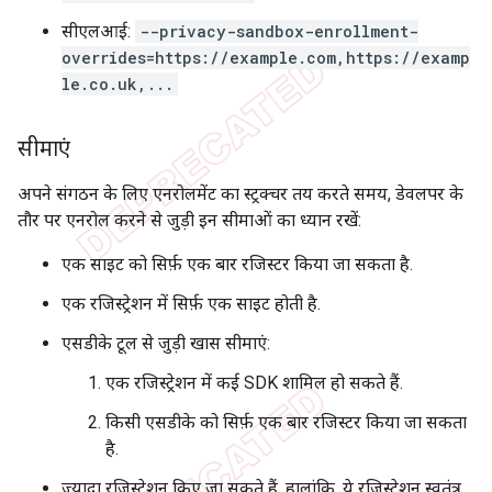
सीएलआई:
--privacy-sandbox-enrollment-
overrides=https://example.com,https://examp
le.co.uk,...
सीमाएं
अपने संगठन के लिए एनरोलमेंट का स्ट्रक्चर तय करते समय, डेवलपर के
तौर पर एनरोल करने से जुड़ी इन सीमाओं का ध्यान रखें:
एक साइट को सिर्फ़ एक बार रजिस्टर किया जा सकता है.
एक रजिस्ट्रेशन में सिर्फ़ एक साइट होती है.
एसडीके टूल से जुड़ी खास सीमाएं:
एक रजिस्ट्रेशन में कई SDK शामिल हो सकते हैं.
किसी एसडीके को सिर्फ़ एक बार रजिस्टर किया जा सकता
है.
ज़्यादा रजिस्ट्रेशन किए जा सकते हैं. हालांकि, ये रजिस्ट्रेशन स्वतंत्र