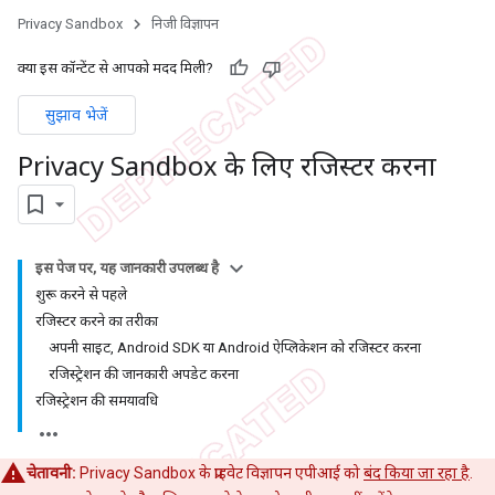
Privacy Sandbox
निजी विज्ञापन
क्या इस कॉन्टेंट से आपको मदद मिली?
सुझाव भेजें
Privacy Sandbox के लिए रजिस्टर करना
इस पेज पर, यह जानकारी उपलब्ध है
शुरू करने से पहले
रजिस्टर करने का तरीका
अपनी साइट, Android SDK या Android ऐप्लिकेशन को रजिस्टर करना
रजिस्ट्रेशन की जानकारी अपडेट करना
रजिस्ट्रेशन की समयावधि
चेतावनी:
Privacy Sandbox के प्राइवेट विज्ञापन एपीआई को
बंद किया जा रहा है
.