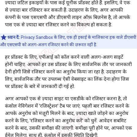
ज़्यादा जटिल इकाइयों के पास कई यूनीक प्रॉडक्ट होते हैं. इसलिए, वे एक
से ज़्यादा बार रजिस्टर कर सकती हैं. उदाहरण के लिए, अगर आपकी
कंपनी के पास एसएसपी और डीएसपी लाइन ऑफ़ बिज़नेस है, तो आपके
पास एक से ज़्यादा बार रजिस्टर करने का विकल्प हो सकता है.
ध्यान दें:
Privacy Sandbox के लिए, एक ही इकाई के मालिकाना हक वाले डीएसपी
और एसएसपी को अलग-अलग रजिस्टर करने की ज़रूरत नहीं है.
हर प्रॉडक्ट के लिए, एपीआई को कॉल करने वाली अलग-अलग साइटें
होनी चाहिए. आपको हर उस प्रॉडक्ट के लिए सार्वजनिक तौर पर जानकारी
देनी होगी जिसे रजिस्टर करने का अनुरोध किया जा रहा है. उदाहरण के
लिए, सार्वजनिक तौर पर उपलब्ध ऐसी वेबसाइट का लिंक देना होगा जिस
पर प्रॉडक्ट के बारे में जानकारी दी गई हो.
अगर आपको एक से ज़्यादा साइट या एसडीके को रजिस्टर करना है, तो
कंसोल नेविगेशन में 'रजिस्ट्रेशन' टैब पर जाएं. पहली बार रजिस्टर करने के
आपके अनुरोध को मंज़ूरी मिलने के बाद, ज़्यादा खाते जोड़ने का अनुरोध
करने के लिए, 'रजिस्टर करने का अनुरोध करें' को चुनें. आवेदन सबमिट
करने के बाद, उसकी समीक्षा की जाएगी. समीक्षा पूरी होने पर, आपको एक
ईमेल मिलेगा. साथ ही, कंसोल में इसकी स्थिति दिखेगी.