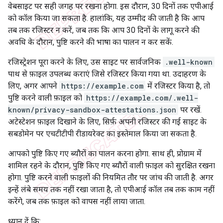
वेबसाइट पर सही जगह पर रखना होगा. इस दौरान, 30 दिनों तक एपीआई
को कॉल किया जा सकता है. हालांकि, यह उम्मीद की जाती है कि आप
तब तक रजिस्टर न करें, जब तक कि आप 30 दिनों के लागू करने की
अवधि के दौरान, पुष्टि करने की भाषा का पालन न कर सकें.
रजिस्ट्रेशन पूरा करने के लिए, उस साइट पर सार्वजनिक
.well-known
पाथ से फ़ाइल उपलब्ध कराएं जिसे रजिस्टर किया गया था. उदाहरण के
लिए, अगर आपने
https://example.com
में रजिस्टर किया है, तो
पुष्टि करने वाली फ़ाइल को
https://example.com/.well-
known/privacy-sandbox-attestations.json
पर रखें.
अटेस्टेशन फ़ाइल दिखाने के लिए, सिर्फ़ अपनी रजिस्टर की गई साइट के
सबडोमेन पर एचटीटीपी रीडायरेक्ट का इस्तेमाल किया जा सकता है.
आपको पुष्टि किए गए ब्यौरों का पालन करना होगा. साथ ही, प्रोग्राम में
शामिल रहने के दौरान, पुष्टि किए गए ब्यौरों वाली फ़ाइल को सुरक्षित रखना
होगा. पुष्टि करने वाली फ़ाइलों की नियमित तौर पर जांच की जाती है. अगर
इन्हें लंबे समय तक नहीं रखा जाता है, तो एपीआई कॉल तब तक काम नहीं
करेंगे, जब तक फ़ाइल को वापस नहीं लाया जाता.
ध्यान दें कि: