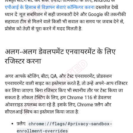
विस्तृत सेटिंग सेट कर सकें. ज़्यादा जानकारी के लिए, Android के
एपीआई के हिसाब से विज्ञापन सेवाएं कॉन्फ़िगर करना
दस्तावेज़ देखें.
ध्यान दें: मूल सबमिशन में सही जानकारी देने और Google की तकनीकी
सहायता टीम से मिलने वाले किसी भी सवाल का समय पर जवाब देने से,
प्रोसेस को तेज़ी से पूरा करने में मदद मिलती है.
अलग-अलग डेवलपमेंट एनवायरमेंट के लिए
रजिस्टर करना
अगर आपके स्टेजिंग, बीटा, QA, और टेस्ट एनवायरमेंट, प्रोडक्शन
एनवायरमेंट वाली साइट का इस्तेमाल करते हैं, तो उन्हें अपने-आप रजिस्टर
कर लिया जाएगा. बिना रजिस्टर किए भी स्थानीय तौर पर टेस्ट किया जा
सकता है. लोकल टेस्टिंग के लिए, हम Chrome 116 से डेवलपर
ओवरराइड उपलब्ध करा रहे हैं. इसके लिए, Chrome फ़्लैग और
सीएलआई स्विच का इस्तेमाल किया जाता है:
फ़्लैग:
chrome://flags/#privacy-sandbox-
enrollment-overrides