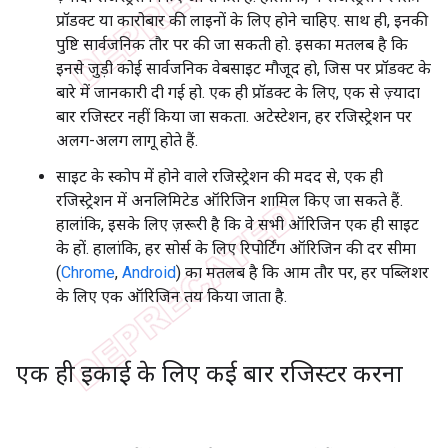
प्रॉडक्ट या कारोबार की लाइनों के लिए होने चाहिए. साथ ही, इनकी
पुष्टि सार्वजनिक तौर पर की जा सकती हो. इसका मतलब है कि
इनसे जुड़ी कोई सार्वजनिक वेबसाइट मौजूद हो, जिस पर प्रॉडक्ट के
बारे में जानकारी दी गई हो. एक ही प्रॉडक्ट के लिए, एक से ज़्यादा
बार रजिस्टर नहीं किया जा सकता. अटेस्टेशन, हर रजिस्ट्रेशन पर
अलग-अलग लागू होते हैं.
साइट के स्कोप में होने वाले रजिस्ट्रेशन की मदद से, एक ही
रजिस्ट्रेशन में अनलिमिटेड ऑरिजिन शामिल किए जा सकते हैं.
हालांकि, इसके लिए ज़रूरी है कि वे सभी ऑरिजिन एक ही साइट
के हों. हालांकि, हर सोर्स के लिए रिपोर्टिंग ऑरिजिन की दर सीमा
(
Chrome
,
Android
) का मतलब है कि आम तौर पर, हर पब्लिशर
के लिए एक ऑरिजिन तय किया जाता है.
एक ही इकाई के लिए कई बार रजिस्टर करना