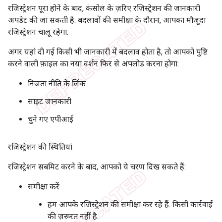
रजिस्ट्रेशन पूरा होने के बाद, कंसोल के ज़रिए रजिस्ट्रेशन की जानकारी
अपडेट की जा सकती है. बदलावों की समीक्षा के दौरान, आपका मौजूदा
रजिस्ट्रेशन चालू रहेगा.
अगर यहां दी गई किसी भी जानकारी में बदलाव होता है, तो आपको पुष्टि
करने वाली फ़ाइल का नया वर्शन फिर से अपलोड करना होगा:
निजता नीति के लिंक
साइट जानकारी
चुने गए एपीआई
रजिस्ट्रेशन की स्थितियां
रजिस्ट्रेशन सबमिट करने के बाद, आपको ये चरण दिख सकते हैं:
समीक्षा करें
हम आपके रजिस्ट्रेशन की समीक्षा कर रहे हैं. किसी कार्रवाई
की ज़रूरत नहीं है.