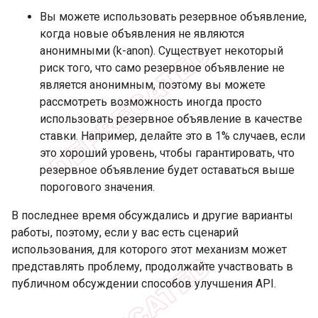
Вы можете использовать резервное объявление,
когда новые объявления не являются
анонимными (k-anon). Существует некоторый
риск того, что само резервное объявление не
является анонимным, поэтому вы можете
рассмотреть возможность иногда просто
использовать резервное объявление в качестве
ставки. Например, делайте это в 1% случаев, если
это хороший уровень, чтобы гарантировать, что
резервное объявление будет оставаться выше
порогового значения.
В последнее время обсуждались и другие варианты
работы, поэтому, если у вас есть сценарий
использования, для которого этот механизм может
представлять проблему, продолжайте участвовать в
публичном обсуждении способов улучшения API.