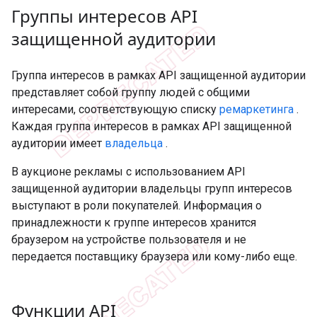
Группы интересов API
защищенной аудитории
Группа интересов в рамках API защищенной аудитории
представляет собой группу людей с общими
интересами, соответствующую списку
ремаркетинга
.
Каждая группа интересов в рамках API защищенной
аудитории имеет
владельца
.
В аукционе рекламы с использованием API
защищенной аудитории владельцы групп интересов
выступают в роли покупателей. Информация о
принадлежности к группе интересов хранится
браузером на устройстве пользователя и не
передается поставщику браузера или кому-либо еще.
Функции API