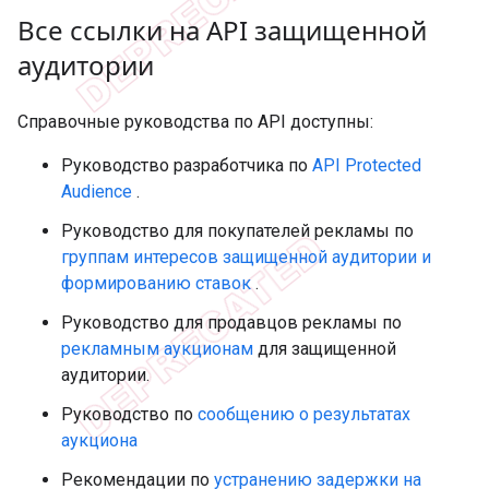
Все ссылки на API защищенной
аудитории
Справочные руководства по API доступны:
Руководство разработчика по
API Protected
Audience
.
Руководство для покупателей рекламы по
группам интересов защищенной аудитории и
формированию ставок
.
Руководство для продавцов рекламы по
рекламным аукционам
для защищенной
аудитории.
Руководство по
сообщению о результатах
аукциона
Рекомендации по
устранению задержки на