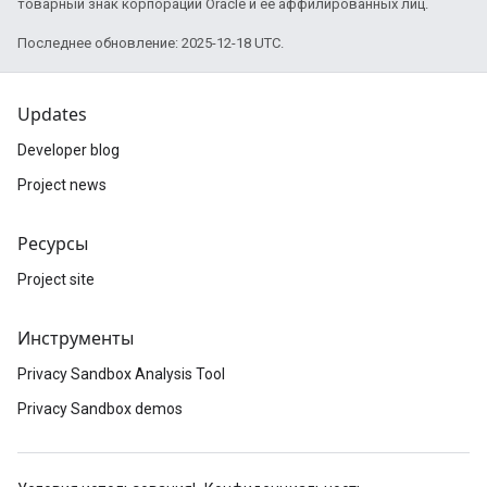
товарный знак корпорации Oracle и ее аффилированных лиц.
Последнее обновление: 2025-12-18 UTC.
Updates
Developer blog
Project news
Ресурсы
Project site
Инструменты
Privacy Sandbox Analysis Tool
Privacy Sandbox demos