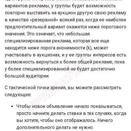
вариантов рекламы, у группы будет возможность
повторно выставить на аукцион другую свою рекламу
в качестве «резервной» всякий раз, когда ее наиболее
предпочтительный вариант окажется ниже порогового
значения. Это означает, что небольшая
специализированная реклама, которая все еще
находится ниже порога анонимности (k), может
участвовать в аукционах, и у ее группы интересов есть
возможность вернуться к более общей рекламе, пока
у более специализированной не будет достаточно
большой аудитории.
С тактической точки зрения, вы можете рассмотреть
следующее:
Чтобы новое объявление начало показываться,
просто начните делать ставки в тех случаях, когда
вы хотите, чтобы оно отображалось. Ничего
дополнительного делать не нужно.