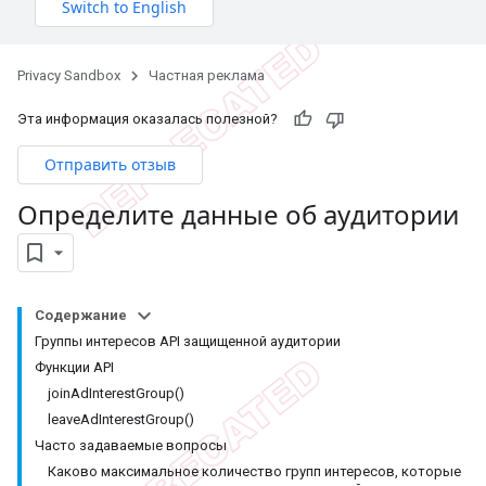
Privacy Sandbox
Частная реклама
Эта информация оказалась полезной?
Отправить отзыв
Определите данные об аудитории
Содержание
Группы интересов API защищенной аудитории
Функции API
joinAdInterestGroup()
leaveAdInterestGroup()
Часто задаваемые вопросы
Каково максимальное количество групп интересов, которые