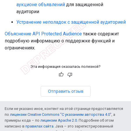
аукционе объявлений
для защищенной
аудитории
Устранение неполадок с защищенной аудиторией
Объяснение API Protected Audience
также содержит
подробную информацию о поддержке функций и
ограничениях.
Эта информация оказалась полезной?
Отправить отзыв
Если не указано иное, контент на этой странице предоставляется
по
лицензии Creative Commons "С указанием авторства 4.0"
, а
примеры кода – по
лицензии Apache 2.0
. Подробнее об этом
написано в
правилах сайта
. Java – это зарегистрированный