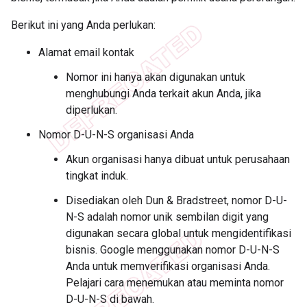
Berikut ini yang Anda perlukan:
Alamat email kontak
Nomor ini hanya akan digunakan untuk
menghubungi Anda terkait akun Anda, jika
diperlukan.
Nomor D-U-N-S organisasi Anda
Akun organisasi hanya dibuat untuk perusahaan
tingkat induk.
Disediakan oleh Dun & Bradstreet, nomor D-U-
N-S adalah nomor unik sembilan digit yang
digunakan secara global untuk mengidentifikasi
bisnis. Google menggunakan nomor D-U-N-S
Anda untuk memverifikasi organisasi Anda.
Pelajari cara menemukan atau meminta nomor
D-U-N-S di bawah.