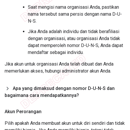
Saat mengisi nama organisasi Anda, pastikan
nama tersebut sama persis dengan nama D-U-
N-S.
Jika Anda adalah individu dan tidak berafiliasi
dengan organisasi, atau organisasi Anda tidak
dapat memperoleh nomor D-U-N-S, Anda dapat
mendaftar sebagai individu.
Jika akun untuk organisasi Anda telah dibuat dan Anda
memerlukan akses, hubungi administrator akun Anda.
Apa yang dimaksud dengan nomor D-U-N-S dan
bagaimana cara mendapatkannya?
Akun Perorangan
Pilih apakah Anda membuat akun untuk diri sendiri dan tidak