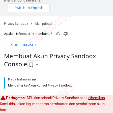
mengandung kesalahan.
Privacy Sandbox
Iklan pribadi
Apakah informasi ini membantu?
Kirim masukan
Membuat Akun Privacy Sandbox
Console
Pada halaman ini
Mendaftar ke Akun Konsol Privacy Sandbox
Peringatan:
API iklan pribadi Privacy Sandbox akan
dihentikan
.
Kami tidak akan lagi menerima pembuatan dan pendaftaran akun
baru.