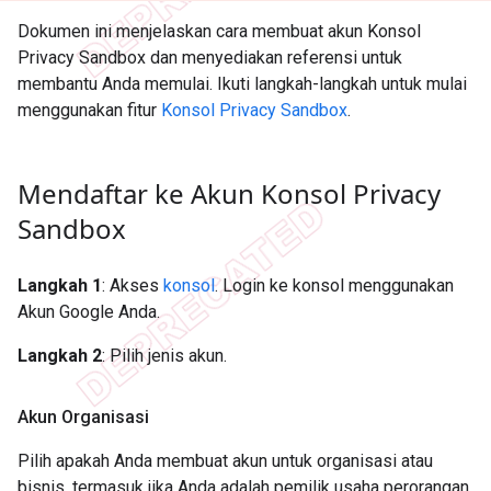
Dokumen ini menjelaskan cara membuat akun Konsol
Privacy Sandbox dan menyediakan referensi untuk
membantu Anda memulai. Ikuti langkah-langkah untuk mulai
menggunakan fitur
Konsol Privacy Sandbox
.
Mendaftar ke Akun Konsol Privacy
Sandbox
Langkah 1
: Akses
konsol
. Login ke konsol menggunakan
Akun Google Anda.
Langkah 2
: Pilih jenis akun.
Akun Organisasi
Pilih apakah Anda membuat akun untuk organisasi atau
bisnis, termasuk jika Anda adalah pemilik usaha perorangan.