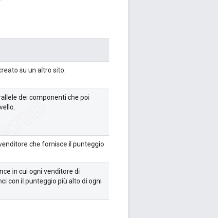
reato su un altro sito.
rallele dei componenti che poi
vello.
-venditore che fornisce il punteggio
nce in cui ogni venditore di
i con il punteggio più alto di ogni